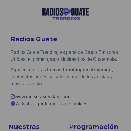
Radios Guate
Radios Guate Trending es parte de Grupo Emisoras
Unidas, el primer grupo Multimedios de Guatemala.
Aquí encontrarás
lo más trending en streaming
,
contenidos, redes sociales y más de tus artistas y
música favorita.
www.emisorasunidas.com
Actualizar preferencias de cookies
Nuestras
Programación