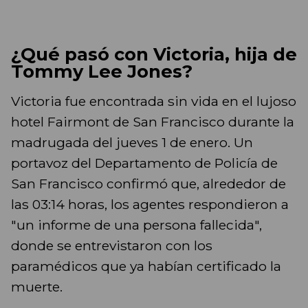
¿Qué pasó con Victoria, hija de
Tommy Lee Jones?
Victoria fue encontrada sin vida en el lujoso
hotel Fairmont de San Francisco durante la
madrugada del jueves 1 de enero. Un
portavoz del Departamento de Policía de
San Francisco confirmó que, alrededor de
las 03:14 horas, los agentes respondieron a
"un informe de una persona fallecida",
donde se entrevistaron con los
paramédicos que ya habían certificado la
muerte.