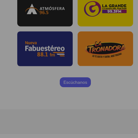
Escúchanos