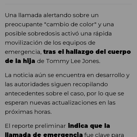
Una llamada alertando sobre un
preocupante "cambio de color" y una
posible sobredosis activó una rápida
movilización de los equipos de
emergencia,
tras el hallazgo del cuerpo
de la hija
de Tommy Lee Jones.
La noticia aún se encuentra en desarrollo y
las autoridades siguen recopilando
antecedentes sobre el caso, por lo que se
esperan nuevas actualizaciones en las
próximas horas.
El reporte preliminar
indica que la
llamada de emergencia
fue clave para