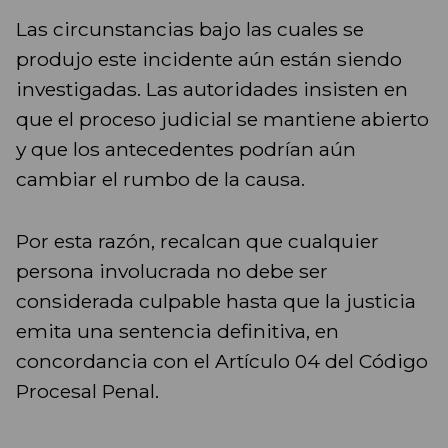
Las circunstancias bajo las cuales se
produjo este incidente aún están siendo
investigadas. Las autoridades insisten en
que el proceso judicial se mantiene abierto
y que los antecedentes podrían aún
cambiar el rumbo de la causa.
Por esta razón, recalcan que cualquier
persona involucrada no debe ser
considerada culpable hasta que la justicia
emita una sentencia definitiva, en
concordancia con el Artículo 04 del Código
Procesal Penal.