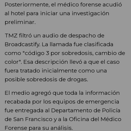
Posteriormente, el médico forense acudió
al hotel para iniciar una investigación
preliminar.
TMZ filtró un audio de despacho de
Broadcastify. La llamada fue clasificada
como "código 3 por sobredosis, cambio de
color". Esa descripción llevó a que el caso
fuera tratado inicialmente como una
posible sobredosis de drogas.
El medio agregó que toda la información
recabada por los equipos de emergencia
fue entregada al Departamento de Policía
de San Francisco y a la Oficina del Médico
Forense para su análisis.