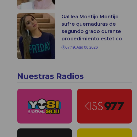
Galilea Montijo Montijo
sufre quemaduras de
segundo grado durante
procedimiento estético
07:49, Ago 06 2026
Nuestras Radios