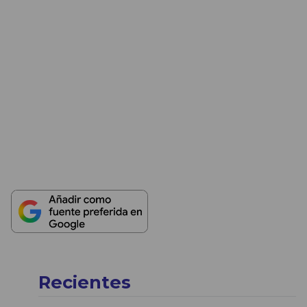
Recientes