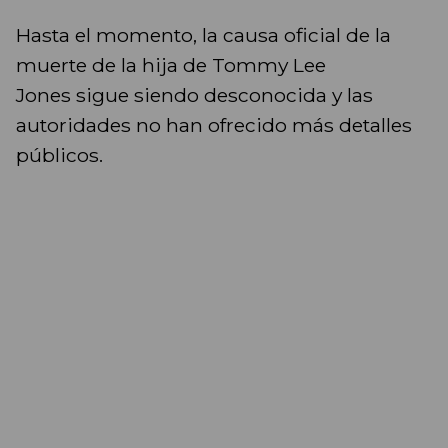
Hasta el momento, la causa oficial de la
muerte de la hija de Tommy Lee
Jones sigue siendo desconocida y las
autoridades no han ofrecido más detalles
públicos.