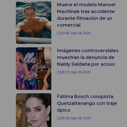
Muere el modelo Manoel
Machinek tras accidente
durante filmación de un
comercial
10:46, Ago 06 2026
Imágenes controversiales
muestran la denuncia de
Naldy Saldaña por acoso
09:25, Ago 06 2026
Fátima Bosch conquista
Quetzaltenango con traje
típico
08:34, Ago 06 2026