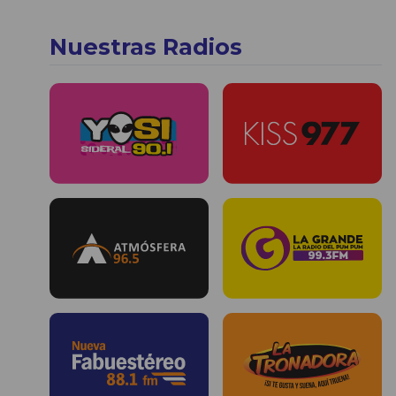
Nuestras Radios