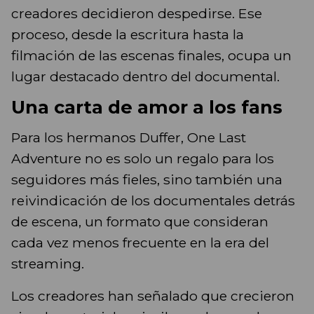
creadores decidieron despedirse. Ese
proceso, desde la escritura hasta la
filmación de las escenas finales, ocupa un
lugar destacado dentro del documental.
Una carta de amor a los fans
Para los hermanos Duffer, One Last
Adventure no es solo un regalo para los
seguidores más fieles, sino también una
reivindicación de los documentales detrás
de escena, un formato que consideran
cada vez menos frecuente en la era del
streaming.
Los creadores han señalado que crecieron