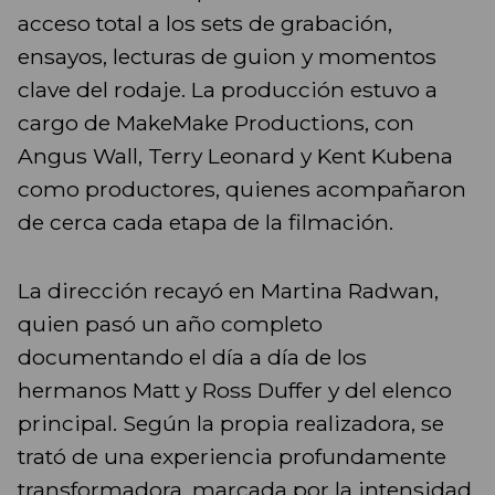
acceso total a los sets de grabación,
ensayos, lecturas de guion y momentos
clave del rodaje. La producción estuvo a
cargo de MakeMake Productions, con
Angus Wall, Terry Leonard y Kent Kubena
como productores, quienes acompañaron
de cerca cada etapa de la filmación.
La dirección recayó en Martina Radwan,
quien pasó un año completo
documentando el día a día de los
hermanos Matt y Ross Duffer y del elenco
principal. Según la propia realizadora, se
trató de una experiencia profundamente
transformadora, marcada por la intensidad