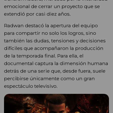
emocional de cerrar un proyecto que se
extendió por casi diez años.
Radwan destacó la apertura del equipo
para compartir no solo los logros, sino
también las dudas, tensiones y decisiones
difíciles que acompañaron la producción
de la temporada final. Para ella, el
documental captura la dimensión humana
detrás de una serie que, desde fuera, suele
percibirse únicamente como un gran
espectáculo televisivo.