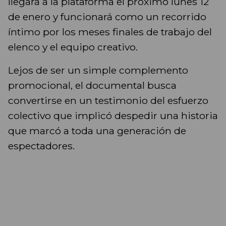
llegará a la plataforma el próximo lunes 12
de enero y funcionará como un recorrido
íntimo por los meses finales de trabajo del
elenco y el equipo creativo.
Lejos de ser un simple complemento
promocional, el documental busca
convertirse en un testimonio del esfuerzo
colectivo que implicó despedir una historia
que marcó a toda una generación de
espectadores.