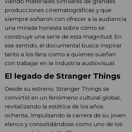
viendo materiales similares de grandes
producciones cinematográficas y que
siempre soñaron con ofrecer a la audiencia
una mirada honesta sobre cómo se
construye una serie de esta magnitud. En
ese sentido, el documental busca inspirar
tanto a los fans como a quienes sueñan
con trabajar en la industria audiovisual.
El legado de Stranger Things
Desde su estreno, Stranger Things se
convirtió en un fenómeno cultural global,
revitalizando la estética de los años
ochenta, impulsando la carrera de su joven
elenco y consolidándose como uno de los