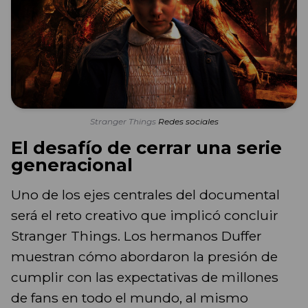
Stranger Things
Redes sociales
El desafío de cerrar una serie
generacional
Uno de los ejes centrales del documental
será el reto creativo que implicó concluir
Stranger Things. Los hermanos Duffer
muestran cómo abordaron la presión de
cumplir con las expectativas de millones
de fans en todo el mundo, al mismo