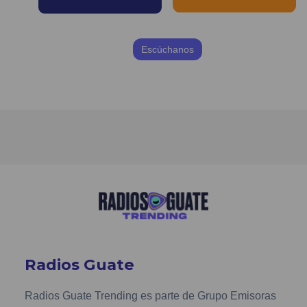
Escúchanos
Radios Guate
Radios Guate Trending es parte de Grupo Emisoras