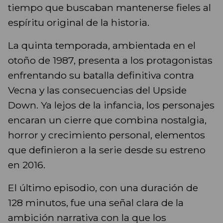
tiempo que buscaban mantenerse fieles al
espíritu original de la historia.
La quinta temporada, ambientada en el
otoño de 1987, presenta a los protagonistas
enfrentando su batalla definitiva contra
Vecna y las consecuencias del Upside
Down. Ya lejos de la infancia, los personajes
encaran un cierre que combina nostalgia,
horror y crecimiento personal, elementos
que definieron a la serie desde su estreno
en 2016.
El último episodio, con una duración de
128 minutos, fue una señal clara de la
ambición narrativa con la que los