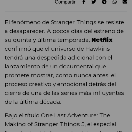
Compartir:
El fenómeno de Stranger Things se resiste
a desaparecer. A pocos días del estreno de
su quinta y última temporada,
Netflix
confirmó que el universo de Hawkins
tendrá una despedida adicional con el
lanzamiento de un documental que
promete mostrar, como nunca antes, el
proceso creativo y emocional detrás del
cierre de una de las series más influyentes
de la última década.
Bajo el título One Last Adventure: The
Making of Stranger Things 5, el especial