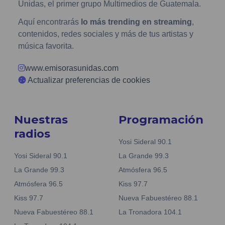
Unidas, el primer grupo Multimedios de Guatemala.
Aquí encontrarás
lo más trending en streaming
,
contenidos, redes sociales y más de tus artistas y
música favorita.
www.emisorasunidas.com
Actualizar preferencias de cookies
Nuestras
Programación
radios
Yosi Sideral 90.1
Yosi Sideral 90.1
La Grande 99.3
La Grande 99.3
Atmósfera 96.5
Atmósfera 96.5
Kiss 97.7
Kiss 97.7
Nueva Fabuestéreo 88.1
Nueva Fabuestéreo 88.1
La Tronadora 104.1