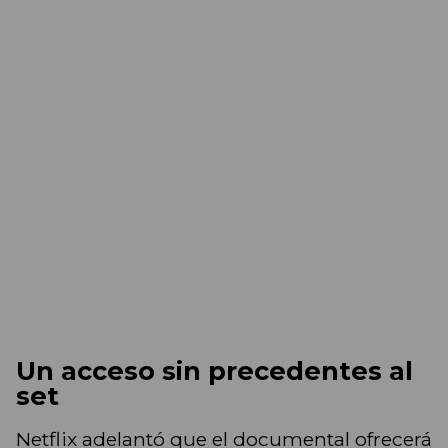
Un acceso sin precedentes al
set
Netflix adelantó que el documental ofrecerá