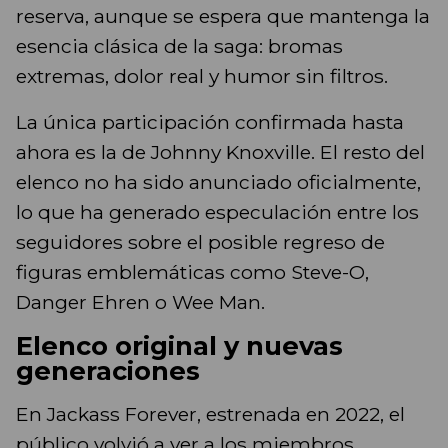
reserva, aunque se espera que mantenga la
esencia clásica de la saga: bromas
extremas, dolor real y humor sin filtros.
La única participación confirmada hasta
ahora es la de Johnny Knoxville. El resto del
elenco no ha sido anunciado oficialmente,
lo que ha generado especulación entre los
seguidores sobre el posible regreso de
figuras emblemáticas como Steve-O,
Danger Ehren o Wee Man.
Elenco original y nuevas
generaciones
En Jackass Forever, estrenada en 2022, el
público volvió a ver a los miembros