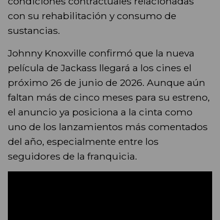
condiciones contractuales relacionadas
con su rehabilitación y consumo de
sustancias.
Johnny Knoxville confirmó que la nueva
película de Jackass llegará a los cines el
próximo 26 de junio de 2026. Aunque aún
faltan más de cinco meses para su estreno,
el anuncio ya posiciona a la cinta como
uno de los lanzamientos más comentados
del año, especialmente entre los
seguidores de la franquicia.