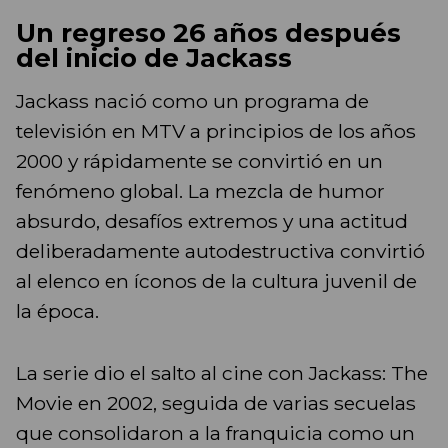
Un regreso 26 años después
del inicio de Jackass
Jackass nació como un programa de
televisión en MTV a principios de los años
2000 y rápidamente se convirtió en un
fenómeno global. La mezcla de humor
absurdo, desafíos extremos y una actitud
deliberadamente autodestructiva convirtió
al elenco en íconos de la cultura juvenil de
la época.
La serie dio el salto al cine con Jackass: The
Movie en 2002, seguida de varias secuelas
que consolidaron a la franquicia como un