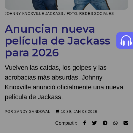
JOHNNY KNOXVILLE JACKASS / FOTO: REDES SOCIALES
Anuncian nueva
película de Jackass
para 2026
Vuelven las caídas, los golpes y las
acrobacias más absurdas. Johnny
Knoxville anunció oficialmente una nueva
película de Jackass.
POR
SANDY SANDOVAL
10:39, JAN 08 2026
Compartir: