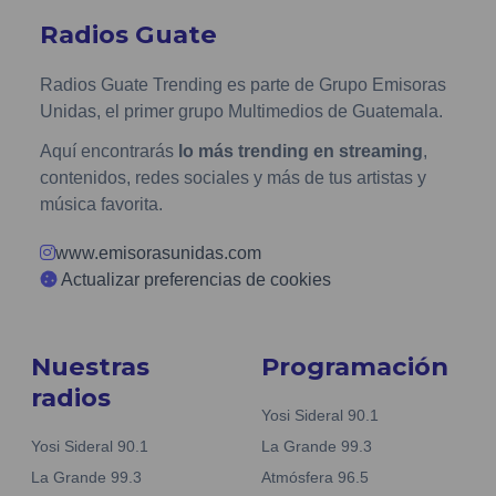
Radios Guate
Radios Guate Trending es parte de Grupo Emisoras
Unidas, el primer grupo Multimedios de Guatemala.
Aquí encontrarás
lo más trending en streaming
,
contenidos, redes sociales y más de tus artistas y
música favorita.
www.emisorasunidas.com
Actualizar preferencias de cookies
Nuestras
Programación
radios
Yosi Sideral 90.1
Yosi Sideral 90.1
La Grande 99.3
La Grande 99.3
Atmósfera 96.5