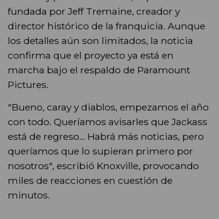
fundada por Jeff Tremaine, creador y
director histórico de la franquicia. Aunque
los detalles aún son limitados, la noticia
confirma que el proyecto ya está en
marcha bajo el respaldo de Paramount
Pictures.
"Bueno, caray y diablos, empezamos el año
con todo. Queríamos avisarles que Jackass
está de regreso... Habrá más noticias, pero
queríamos que lo supieran primero por
nosotros", escribió Knoxville, provocando
miles de reacciones en cuestión de
minutos.