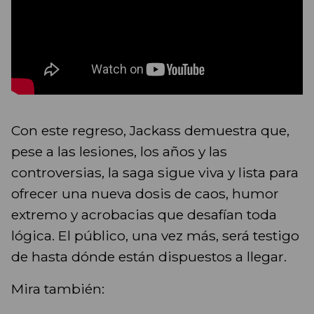
Con este regreso, Jackass demuestra que,
pese a las lesiones, los años y las
controversias, la saga sigue viva y lista para
ofrecer una nueva dosis de caos, humor
extremo y acrobacias que desafían toda
lógica. El público, una vez más, será testigo
de hasta dónde están dispuestos a llegar.
Mira también: