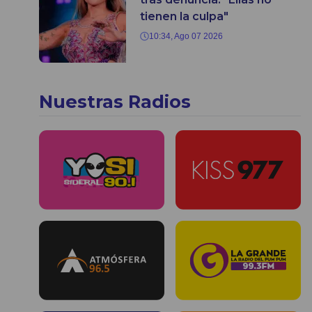
tienen la culpa"
10:34, Ago 07 2026
Nuestras Radios