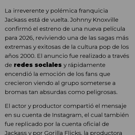
La irreverente y polémica franquicia
Jackass está de vuelta. Johnny Knoxville
confirmó el estreno de una nueva película
para 2026, reviviendo una de las sagas más
extremas y exitosas de la cultura pop de los
años 2000. El anuncio fue realizado a través
de
redes sociales
y rápidamente
encendió la emoción de los fans que
crecieron viendo al grupo someterse a
bromas tan absurdas como peligrosas.
El actor y productor compartió el mensaje
en su cuenta de Instagram, el cual también
fue replicado por la cuenta oficial de
Jackass y por Gorilla Flicks, la productora