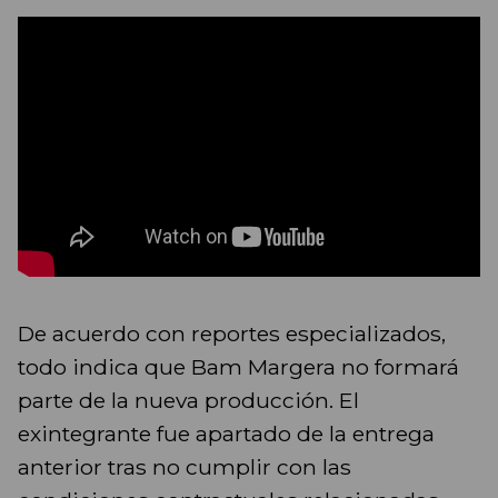
De acuerdo con reportes especializados,
todo indica que Bam Margera no formará
parte de la nueva producción. El
exintegrante fue apartado de la entrega
anterior tras no cumplir con las