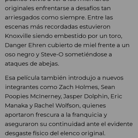
originales enfrentarse a desafíos tan
arriesgados como siempre. Entre las
escenas más recordadas estuvieron
Knoxville siendo embestido por un toro,
Danger Ehren cubierto de miel frente a un
oso negro y Steve-O sometiéndose a
ataques de abejas.
Esa película también introdujo a nuevos
integrantes como Zach Holmes, Sean
Poopies McInerney, Jasper Dolphin, Eric
Manaka y Rachel Wolfson, quienes
aportaron frescura a la franquicia y
aseguraron su continuidad ante el evidente
desgaste físico del elenco original.