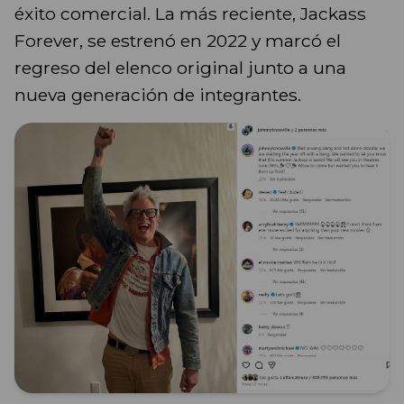
éxito comercial. La más reciente, Jackass
Forever, se estrenó en 2022 y marcó el
regreso del elenco original junto a una
nueva generación de integrantes.