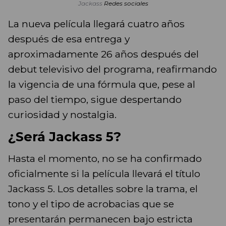
Jackass
Redes sociales
La nueva película llegará cuatro años
después de esa entrega y
aproximadamente 26 años después del
debut televisivo del programa, reafirmando
la vigencia de una fórmula que, pese al
paso del tiempo, sigue despertando
curiosidad y nostalgia.
¿Será Jackass 5?
Hasta el momento, no se ha confirmado
oficialmente si la película llevará el título
Jackass 5. Los detalles sobre la trama, el
tono y el tipo de acrobacias que se
presentarán permanecen bajo estricta