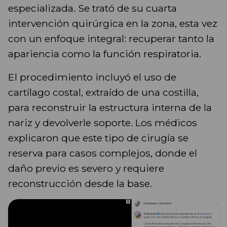
especializada. Se trató de su cuarta
intervención quirúrgica en la zona, esta vez
con un enfoque integral: recuperar tanto la
apariencia como la función respiratoria.
El procedimiento incluyó el uso de
cartílago costal, extraído de una costilla,
para reconstruir la estructura interna de la
nariz y devolverle soporte. Los médicos
explicaron que este tipo de cirugía se
reserva para casos complejos, donde el
daño previo es severo y requiere
reconstrucción desde la base.