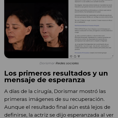
Dorismar
Redes sociales
Los primeros resultados y un
mensaje de esperanza
A días de la cirugía, Dorismar mostró las
primeras imágenes de su recuperación.
Aunque el resultado final aún está lejos de
definirse, la actriz se dijo esperanzada al ver