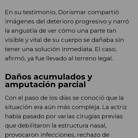
En su testimonio, Dorismar compartió
imágenes del deterioro progresivo y narró
la angustia de ver cómo una parte tan
visible y vital de su cuerpo se dañaba sin
tener una solución inmediata. El caso,
afirmó, ya fue llevado al terreno legal.
Daños acumulados y
amputación parcial
Con el paso de los días se conoció que la
situación era aún más compleja. La actriz
había pasado por varias cirugías previas
que debilitaron la estructura nasal,
provocaron infecciones, rechazo de