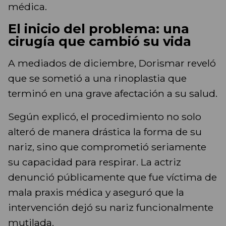
médica.
El inicio del problema: una
cirugía que cambió su vida
A mediados de diciembre, Dorismar reveló
que se sometió a una rinoplastia que
terminó en una grave afectación a su salud.
Según explicó, el procedimiento no solo
alteró de manera drástica la forma de su
nariz, sino que comprometió seriamente
su capacidad para respirar. La actriz
denunció públicamente que fue víctima de
mala praxis médica y aseguró que la
intervención dejó su nariz funcionalmente
mutilada.