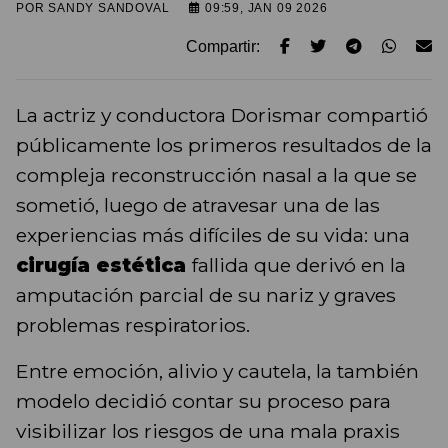
POR
SANDY SANDOVAL
09:59, JAN 09 2026
Compartir:
La actriz y conductora Dorismar compartió
públicamente los primeros resultados de la
compleja reconstrucción nasal a la que se
sometió, luego de atravesar una de las
experiencias más difíciles de su vida: una
cirugía estética
fallida que derivó en la
amputación parcial de su nariz y graves
problemas respiratorios.
Entre emoción, alivio y cautela, la también
modelo decidió contar su proceso para
visibilizar los riesgos de una mala praxis