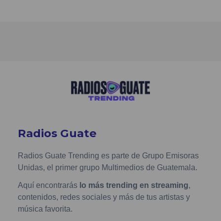
Radios Guate
Radios Guate Trending es parte de Grupo Emisoras
Unidas, el primer grupo Multimedios de Guatemala.
Aquí encontrarás
lo más trending en streaming
,
contenidos, redes sociales y más de tus artistas y
música favorita.