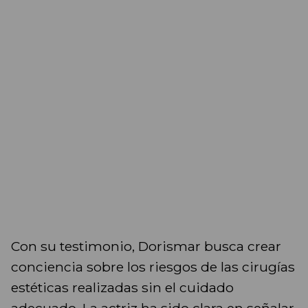
Con su testimonio, Dorismar busca crear
conciencia sobre los riesgos de las cirugías
estéticas realizadas sin el cuidado