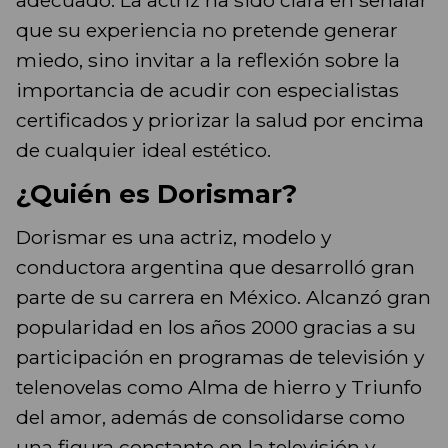
adecuado. La actriz ha sido clara en señalar
que su experiencia no pretende generar
miedo, sino invitar a la reflexión sobre la
importancia de acudir con especialistas
certificados y priorizar la salud por encima
de cualquier ideal estético.
¿Quién es Dorismar?
Dorismar es una actriz, modelo y
conductora argentina que desarrolló gran
parte de su carrera en México. Alcanzó gran
popularidad en los años 2000 gracias a su
participación en programas de televisión y
telenovelas como Alma de hierro y Triunfo
del amor, además de consolidarse como
una figura constante en la televisión y