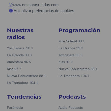
www.emisorasunidas.com
Actualizar preferencias de cookies
Nuestras
Programación
radios
Yosi Sideral 90.1
Yosi Sideral 90.1
La Grande 99.3
La Grande 99.3
Atmósfera 96.5
Atmósfera 96.5
Kiss 97.7
Kiss 97.7
Nueva Fabuestéreo 88.1
Nueva Fabuestéreo 88.1
La Tronadora 104.1
La Tronadora 104.1
Tendencias
Podcasts
Farándula
Audio Podcasts