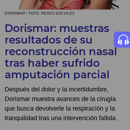
DORISMAR / FOTO: REDES SOCIALES
Dorismar: muestras
resultados de su
reconstrucción nasal
tras haber sufrido
amputación parcial
Después del dolor y la incertidumbre,
Dorismar muestra avances de la cirugía
que busca devolverle la respiración y la
tranquilidad tras una intervención fallida.