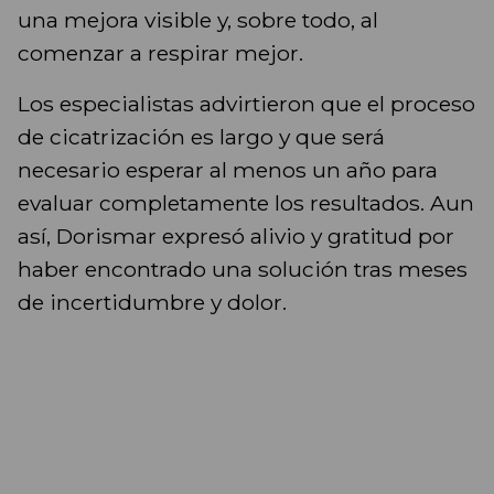
una mejora visible y, sobre todo, al
comenzar a respirar mejor.
Los especialistas advirtieron que el proceso
de cicatrización es largo y que será
necesario esperar al menos un año para
evaluar completamente los resultados. Aun
así, Dorismar expresó alivio y gratitud por
haber encontrado una solución tras meses
de incertidumbre y dolor.