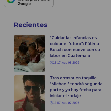
Recientes
"Cuidar las infancias es
cuidar el futuro": Fátima
Bosch conmueve con su
labor en Guatemala
18:17, Ago 08 2026
Tras arrasar en taquilla,
"Michael" tendrá segunda
parte y ya hay fecha para
iniciar el rodaje
13:57, Ago 07 2026