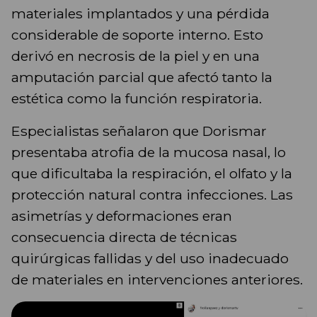
materiales implantados y una pérdida
considerable de soporte interno. Esto
derivó en necrosis de la piel y en una
amputación parcial que afectó tanto la
estética como la función respiratoria.
Especialistas señalaron que Dorismar
presentaba atrofia de la mucosa nasal, lo
que dificultaba la respiración, el olfato y la
protección natural contra infecciones. Las
asimetrías y deformaciones eran
consecuencia directa de técnicas
quirúrgicas fallidas y del uso inadecuado
de materiales en intervenciones anteriores.