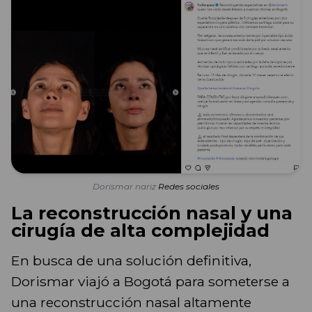
Dorismar nariz
Redes sociales
La reconstrucción nasal y una
cirugía de alta complejidad
En busca de una solución definitiva,
Dorismar viajó a Bogotá para someterse a
una reconstrucción nasal altamente