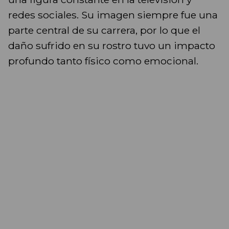
redes sociales. Su imagen siempre fue una
parte central de su carrera, por lo que el
daño sufrido en su rostro tuvo un impacto
profundo tanto físico como emocional.