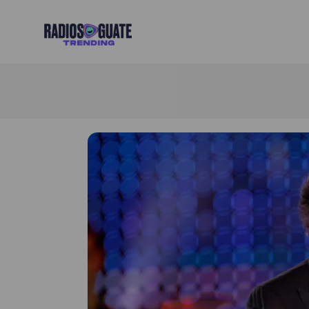
Radios Guate