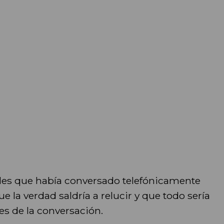
coles que había conversado telefónicamente
que la verdad saldría a relucir y que todo sería
les de la conversación.