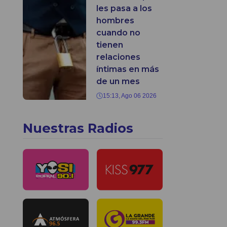
les pasa a los
hombres
cuando no
tienen
relaciones
íntimas en más
de un mes
15:13, Ago 06 2026
Nuestras Radios