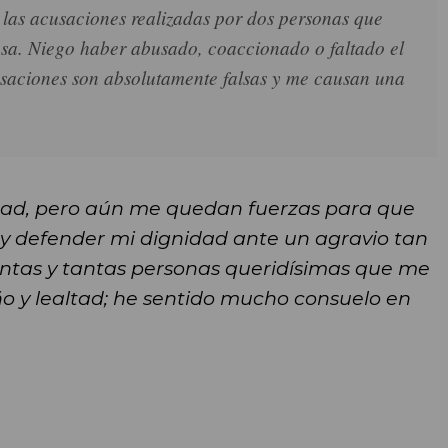
las acusaciones realizadas por dos personas que
asa. Niego haber abusado, coaccionado o faltado el
usaciones son absolutamente falsas y me causan una
ad, pero aún me quedan fuerzas para que
 y defender mi dignidad ante un agravio tan
ntas y tantas personas queridísimas que me
 y lealtad; he sentido mucho consuelo en