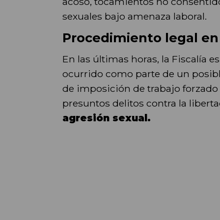
acoso, tocamientos no consentid
sexuales bajo amenaza laboral.
Procedimiento legal en
En las últimas horas, la Fiscalía 
ocurrido como parte de un posibl
de imposición de trabajo forzado
presuntos delitos contra la libert
agresión sexual.