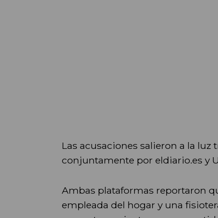
Las acusaciones salieron a la luz 
conjuntamente por eldiario.es y U
Ambas plataformas reportaron 
empleada del hogar y una fisiote