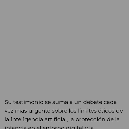
Su testimonio se suma a un debate cada
vez más urgente sobre los límites éticos de
la inteligencia artificial, la protección de la
infancia en el entorno digital y la