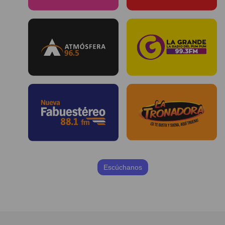
Escúchanos