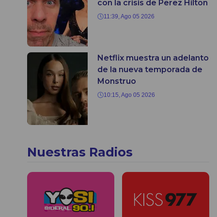
con la crisis de Perez Hilton
11:39, Ago 05 2026
Netflix muestra un adelanto
de la nueva temporada de
Monstruo
10:15, Ago 05 2026
Nuestras Radios