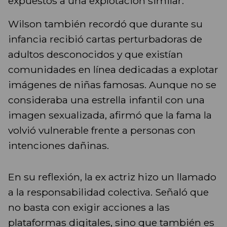
expuestos a una explotación similar.
Wilson también recordó que durante su
infancia recibió cartas perturbadoras de
adultos desconocidos y que existían
comunidades en línea dedicadas a explotar
imágenes de niñas famosas. Aunque no se
consideraba una estrella infantil con una
imagen sexualizada, afirmó que la fama la
volvió vulnerable frente a personas con
intenciones dañinas.
En su reflexión, la ex actriz hizo un llamado
a la responsabilidad colectiva. Señaló que
no basta con exigir acciones a las
plataformas digitales, sino que también es