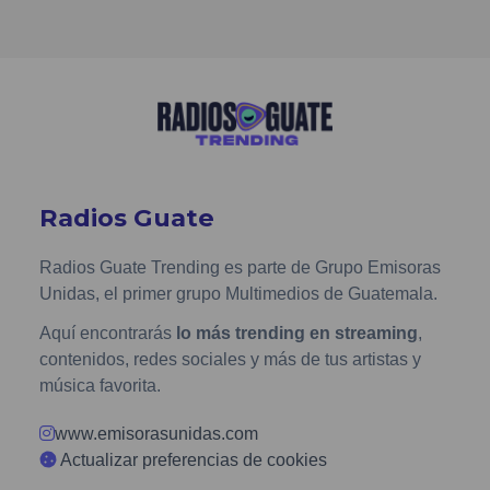
Radios Guate
Radios Guate Trending es parte de Grupo Emisoras
Unidas, el primer grupo Multimedios de Guatemala.
Aquí encontrarás
lo más trending en streaming
,
contenidos, redes sociales y más de tus artistas y
música favorita.
www.emisorasunidas.com
Actualizar preferencias de cookies