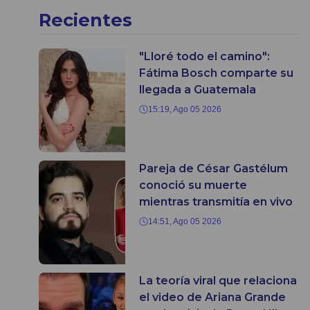
Recientes
"Lloré todo el camino":
Fátima Bosch comparte su
llegada a Guatemala
15:19, Ago 05 2026
Pareja de César Gastélum
conoció su muerte
mientras transmitía en vivo
14:51, Ago 05 2026
La teoría viral que relaciona
el video de Ariana Grande