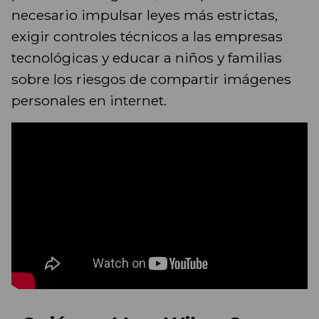
necesario impulsar leyes más estrictas,
exigir controles técnicos a las empresas
tecnológicas y educar a niños y familias
sobre los riesgos de compartir imágenes
personales en internet.