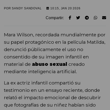
POR
SANDY SANDOVAL
10:15, JAN 20 2026
Compartir:
Mara Wilson, recordada mundialmente por
su papel protagónico en la película Matilda,
denunció públicamente el uso no
consentido de su imagen infantil en
material de
abuso sexual
creado
mediante inteligencia artificial.
La ex actriz infantil compartió su
testimonio en un ensayo reciente, donde
relató el impacto emocional de descubrir
que fotografías de su niñez habían sido