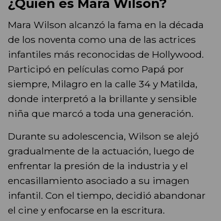
¿Quién es Mara Wilson?
Mara Wilson alcanzó la fama en la década
de los noventa como una de las actrices
infantiles más reconocidas de Hollywood.
Participó en películas como Papá por
siempre, Milagro en la calle 34 y Matilda,
donde interpretó a la brillante y sensible
niña que marcó a toda una generación.
Durante su adolescencia, Wilson se alejó
gradualmente de la actuación, luego de
enfrentar la presión de la industria y el
encasillamiento asociado a su imagen
infantil. Con el tiempo, decidió abandonar
el cine y enfocarse en la escritura.