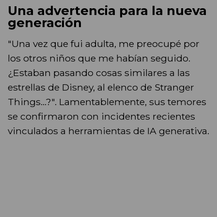
Una advertencia para la nueva
generación
"Una vez que fui adulta, me preocupé por
los otros niños que me habían seguido.
¿Estaban pasando cosas similares a las
estrellas de Disney, al elenco de Stranger
Things...?". Lamentablemente, sus temores
se confirmaron con incidentes recientes
vinculados a herramientas de IA generativa.