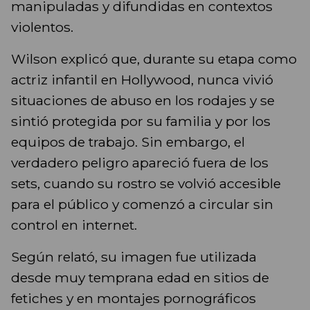
manipuladas y difundidas en contextos
violentos.
Wilson explicó que, durante su etapa como
actriz infantil en Hollywood, nunca vivió
situaciones de abuso en los rodajes y se
sintió protegida por su familia y por los
equipos de trabajo. Sin embargo, el
verdadero peligro apareció fuera de los
sets, cuando su rostro se volvió accesible
para el público y comenzó a circular sin
control en internet.
Según relató, su imagen fue utilizada
desde muy temprana edad en sitios de
fetiches y en montajes pornográficos