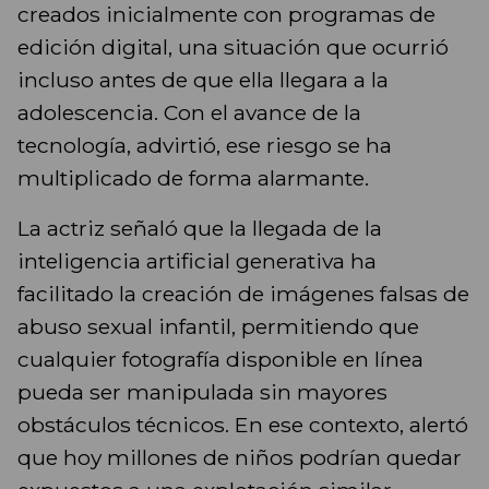
creados inicialmente con programas de
edición digital, una situación que ocurrió
incluso antes de que ella llegara a la
adolescencia. Con el avance de la
tecnología, advirtió, ese riesgo se ha
multiplicado de forma alarmante.
La actriz señaló que la llegada de la
inteligencia artificial generativa ha
facilitado la creación de imágenes falsas de
abuso sexual infantil, permitiendo que
cualquier fotografía disponible en línea
pueda ser manipulada sin mayores
obstáculos técnicos. En ese contexto, alertó
que hoy millones de niños podrían quedar