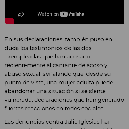
En sus declaraciones, también puso en
duda los testimonios de las dos
exempleadas que han acusado
recientemente al cantante de acoso y
abuso sexual, señalando que, desde su
punto de vista, una mujer adulta puede
abandonar una situación si se siente
vulnerada, declaraciones que han generado
fuertes reacciones en redes sociales.
Las denuncias contra Julio Iglesias han