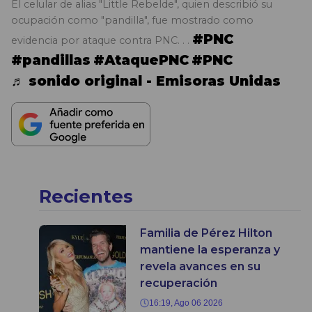
El celular de alias "Little Rebelde", quien describió su
ocupación como "pandilla", fue mostrado como
#PNC
evidencia por ataque contra PNC. . .
#pandillas
#AtaquePNC
#PNC
♬ sonido original - Emisoras Unidas
Recientes
Familia de Pérez Hilton
mantiene la esperanza y
revela avances en su
recuperación
16:19, Ago 06 2026