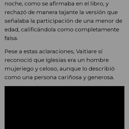
noche, como se afirmaba en el libro, y
rechazó de manera tajante la versión que
señalaba la participación de una menor de
edad, calificándola como completamente
falsa.
Pese a estas aclaraciones, Vaitiare sí
reconoció que Iglesias era un hombre
mujeriego y celoso, aunque lo describió
como una persona cariñosa y generosa.