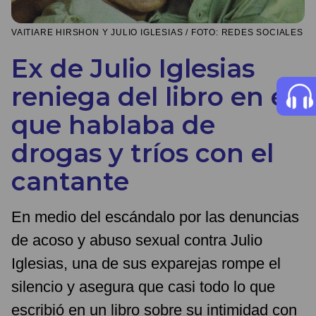
VAITIARE HIRSHON Y JULIO IGLESIAS / FOTO: REDES SOCIALES
Ex de Julio Iglesias
reniega del libro en el
que hablaba de
drogas y tríos con el
cantante
En medio del escándalo por las denuncias
de acoso y abuso sexual contra Julio
Iglesias, una de sus exparejas rompe el
silencio y asegura que casi todo lo que
escribió en un libro sobre su intimidad con