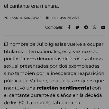
el cantante era mentira.
POR
SANDY SANDOVAL
16:01, JAN 20 2026
Compartir:
El nombre de Julio Iglesias vuelve a ocupar
titulares internacionales, esta vez no solo
por las graves denuncias de acoso y abuso
sexual presentadas por dos exempleadas,
sino también por la inesperada reaparición
pública de Vaitiare, una de las mujeres que
mantuvo una
relación sentimental
con
el cantante durante seis años en la década
de los 80. La modelo tahitiana ha