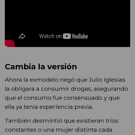
Cambia la versión
Ahora la exmodelo negó que Julio Iglesias
la obligara a consumir drogas, asegurando
que el consumo fue consensuado y que
ella ya tenía experiencia previa.
También desmintió que existieran tríos
constantes o una mujer distinta cada