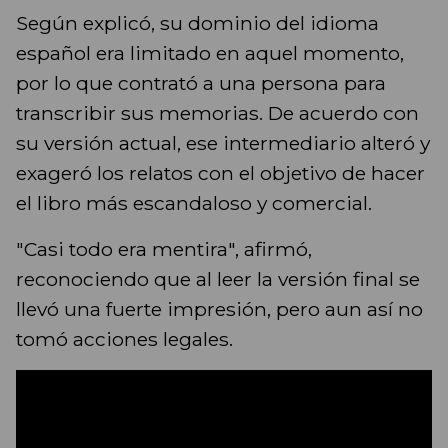
Según explicó, su dominio del idioma
español era limitado en aquel momento,
por lo que contrató a una persona para
transcribir sus memorias. De acuerdo con
su versión actual, ese intermediario alteró y
exageró los relatos con el objetivo de hacer
el libro más escandaloso y comercial.
"Casi todo era mentira", afirmó,
reconociendo que al leer la versión final se
llevó una fuerte impresión, pero aun así no
tomó acciones legales.