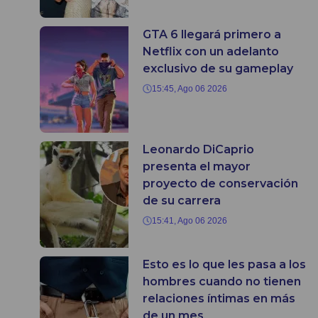
GTA 6 llegará primero a
Netflix con un adelanto
exclusivo de su gameplay
15:45, Ago 06 2026
Leonardo DiCaprio
presenta el mayor
proyecto de conservación
de su carrera
15:41, Ago 06 2026
Esto es lo que les pasa a los
hombres cuando no tienen
relaciones íntimas en más
de un mes