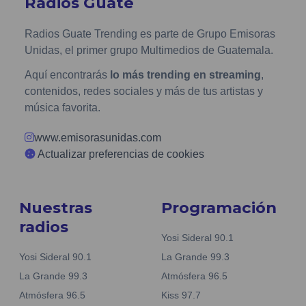
Radios Guate
Radios Guate Trending es parte de Grupo Emisoras
Unidas, el primer grupo Multimedios de Guatemala.
Aquí encontrarás
lo más trending en streaming
,
contenidos, redes sociales y más de tus artistas y
música favorita.
www.emisorasunidas.com
Actualizar preferencias de cookies
Nuestras
Programación
radios
Yosi Sideral 90.1
Yosi Sideral 90.1
La Grande 99.3
La Grande 99.3
Atmósfera 96.5
Atmósfera 96.5
Kiss 97.7