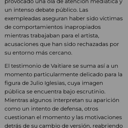
provocado una ola de atención mediática y
un intenso debate público. Las
exempleadas aseguran haber sido víctimas
de comportamientos inapropiados
mientras trabajaban para el artista,
acusaciones que han sido rechazadas por
su entorno más cercano.
El testimonio de Vaitiare se suma así a un
momento particularmente delicado para la
figura de Julio Iglesias, cuya imagen
pública se encuentra bajo escrutinio.
Mientras algunos interpretan su aparición
como un intento de defensa, otros
cuestionan el momento y las motivaciones
detrás de su cambio de versión, reabriendo