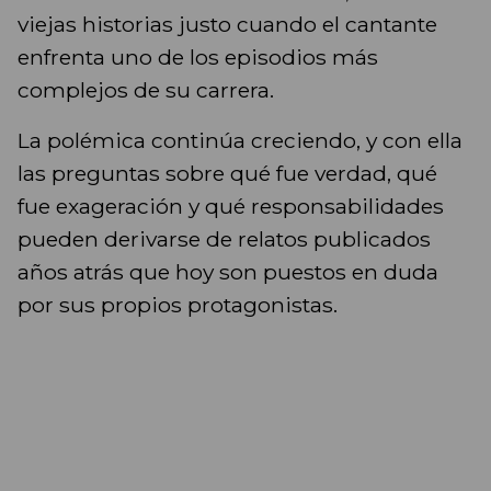
viejas historias justo cuando el cantante
enfrenta uno de los episodios más
complejos de su carrera.
La polémica continúa creciendo, y con ella
las preguntas sobre qué fue verdad, qué
fue exageración y qué responsabilidades
pueden derivarse de relatos publicados
años atrás que hoy son puestos en duda
por sus propios protagonistas.