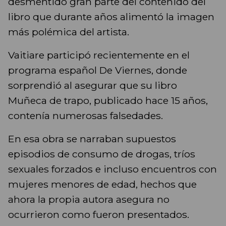
desmentido gran parte del contenido del
libro que durante años alimentó la imagen
más polémica del artista.
Vaitiare participó recientemente en el
programa español De Viernes, donde
sorprendió al asegurar que su libro
Muñeca de trapo, publicado hace 15 años,
contenía numerosas falsedades.
En esa obra se narraban supuestos
episodios de consumo de drogas, tríos
sexuales forzados e incluso encuentros con
mujeres menores de edad, hechos que
ahora la propia autora asegura no
ocurrieron como fueron presentados.