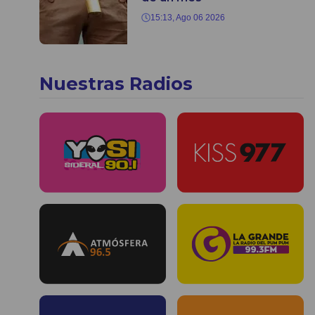
15:13, Ago 06 2026
Nuestras Radios