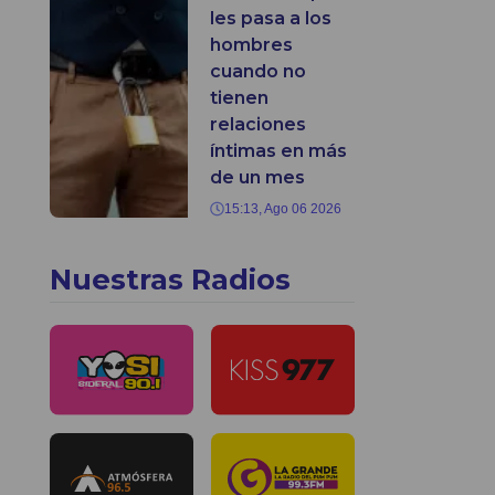
les pasa a los
hombres
cuando no
tienen
relaciones
íntimas en más
de un mes
15:13, Ago 06 2026
Nuestras Radios