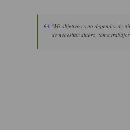
"Mi objetivo es no depender de nin
de necesitar dinero, toma trabajos