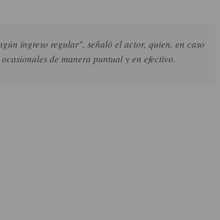
gún ingreso regular", señaló el actor, quien, en caso
 ocasionales de manera puntual y en efectivo.