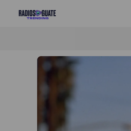
Radios Guate