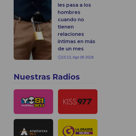
les pasa a los
hombres
cuando no
tienen
relaciones
íntimas en más
de un mes
15:13, Ago 06 2026
Nuestras Radios