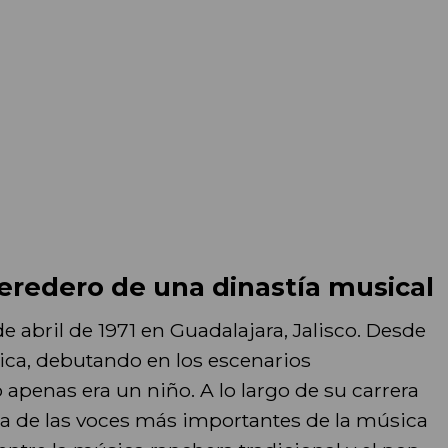
eredero de una dinastía musical
e abril de 1971 en Guadalajara, Jalisco. Desde
ica, debutando en los escenarios
enas era un niño. A lo largo de su carrera
a de las voces más importantes de la música