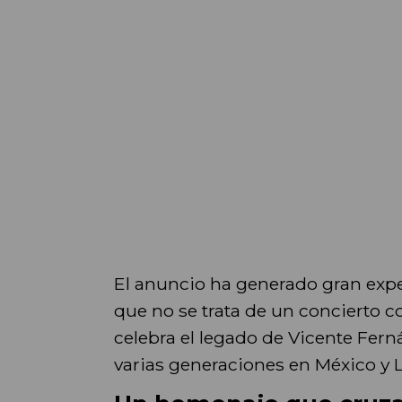
El anuncio ha generado gran expec
que no se trata de un concierto c
celebra el legado de Vicente Fern
varias generaciones en México y 