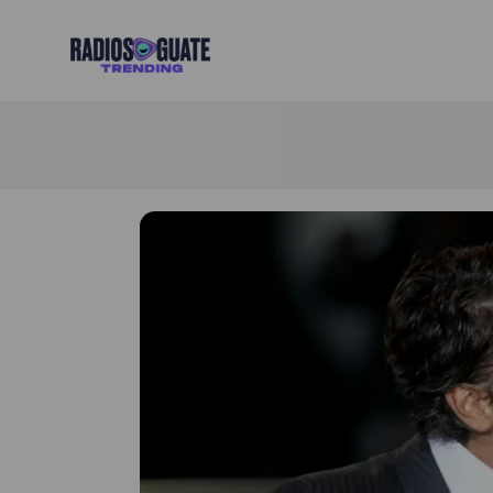
Radios Guate