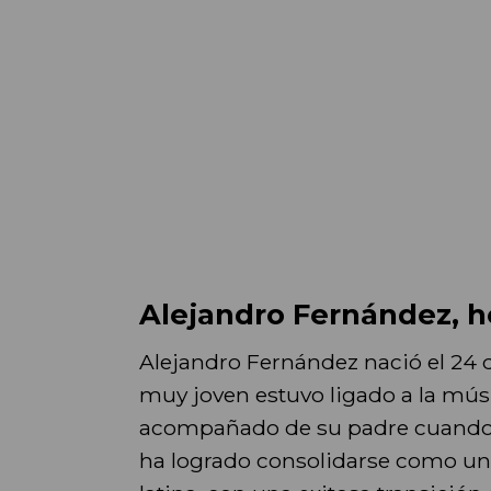
Alejandro Fernández, h
Alejandro Fernández nació el 24 d
muy joven estuvo ligado a la mús
acompañado de su padre cuando ap
ha logrado consolidarse como un