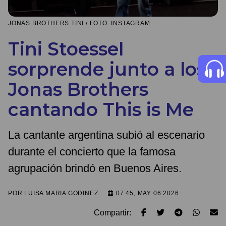
JONAS BROTHERS TINI / FOTO: INSTAGRAM
Tini Stoessel
sorprende junto a los
Jonas Brothers
cantando This is Me
La cantante argentina subió al escenario
durante el concierto que la famosa
agrupación brindó en Buenos Aires.
POR
LUISA MARIA GODINEZ
07:45, MAY 06 2026
Compartir: