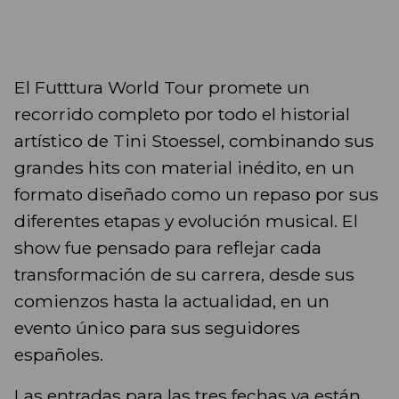
El Futttura World Tour promete un
recorrido completo por todo el historial
artístico de Tini Stoessel, combinando sus
grandes hits con material inédito, en un
formato diseñado como un repaso por sus
diferentes etapas y evolución musical. El
show fue pensado para reflejar cada
transformación de su carrera, desde sus
comienzos hasta la actualidad, en un
evento único para sus seguidores
españoles.
Las entradas para las tres fechas ya están