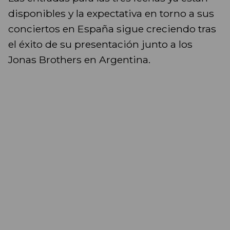
disponibles y la expectativa en torno a sus
conciertos en España sigue creciendo tras
el éxito de su presentación junto a los
Jonas Brothers en Argentina.