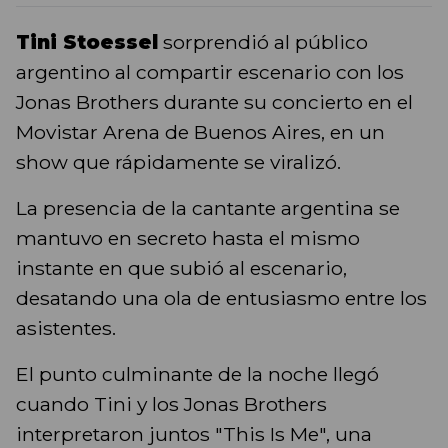
Tini Stoessel
sorprendió al público
argentino al compartir escenario con los
Jonas Brothers durante su concierto en el
Movistar Arena de Buenos Aires, en un
show que rápidamente se viralizó.
La presencia de la cantante argentina se
mantuvo en secreto hasta el mismo
instante en que subió al escenario,
desatando una ola de entusiasmo entre los
asistentes.
El punto culminante de la noche llegó
cuando Tini y los Jonas Brothers
interpretaron juntos "This Is Me", una