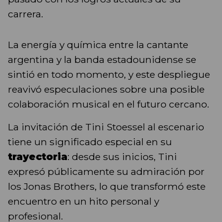
carrera.
La energía y química entre la cantante
argentina y la banda estadounidense se
sintió en todo momento, y este despliegue
reavivó especulaciones sobre una posible
colaboración musical en el futuro cercano.
La invitación de Tini Stoessel al escenario
tiene un significado especial en su
trayectoria
: desde sus inicios, Tini
expresó públicamente su admiración por
los Jonas Brothers, lo que transformó este
encuentro en un hito personal y
profesional.