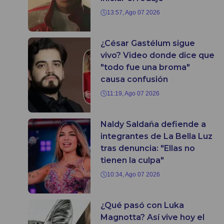
13:57, Ago 07 2026
¿César Gastélum sigue
vivo? Video donde dice que
"todo fue una broma"
causa confusión
11:19, Ago 07 2026
Naldy Saldaña defiende a
integrantes de La Bella Luz
tras denuncia: "Ellas no
tienen la culpa"
10:34, Ago 07 2026
¿Qué pasó con Luka
Magnotta? Así vive hoy el