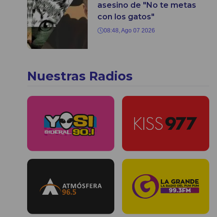
asesino de "No te metas
con los gatos"
08:48, Ago 07 2026
Nuestras Radios