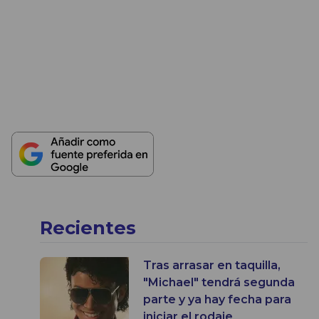
Recientes
Tras arrasar en taquilla,
"Michael" tendrá segunda
parte y ya hay fecha para
iniciar el rodaje