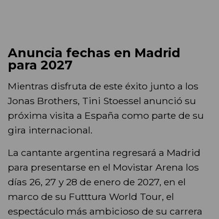
Anuncia fechas en Madrid
para 2027
Mientras disfruta de este éxito junto a los
Jonas Brothers, Tini Stoessel anunció su
próxima visita a España como parte de su
gira internacional.
La cantante argentina regresará a Madrid
para presentarse en el Movistar Arena los
días 26, 27 y 28 de enero de 2027, en el
marco de su Futttura World Tour, el
espectáculo más ambicioso de su carrera