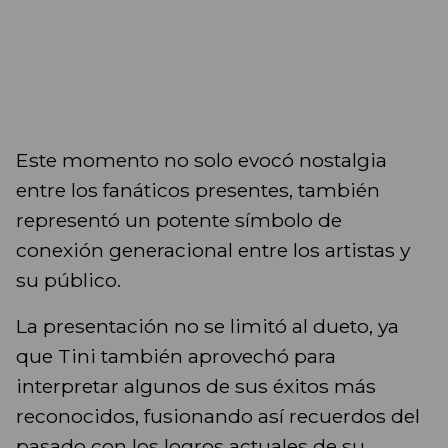
Este momento no solo evocó nostalgia
entre los fanáticos presentes, también
representó un potente símbolo de
conexión generacional entre los artistas y
su público.
La presentación no se limitó al dueto, ya
que Tini también aprovechó para
interpretar algunos de sus éxitos más
reconocidos, fusionando así recuerdos del
pasado con los logros actuales de su