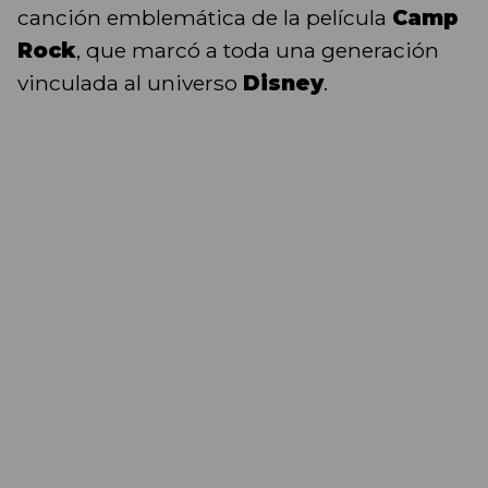
canción emblemática de la película
Camp
Rock
, que marcó a toda una generación
vinculada al universo
Disney
.