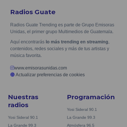
Radios Guate
Radios Guate Trending es parte de Grupo Emisoras
Unidas, el primer grupo Multimedios de Guatemala.
Aquí encontrarás
lo más trending en streaming
,
contenidos, redes sociales y más de tus artistas y
música favorita.
www.emisorasunidas.com
Actualizar preferencias de cookies
Nuestras
Programación
radios
Yosi Sideral 90.1
Yosi Sideral 90.1
La Grande 99.3
La Grande 99.3
Atmósfera 96.5