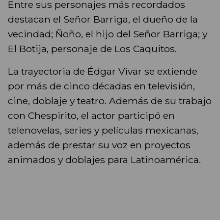
Entre sus personajes más recordados
destacan el Señor Barriga, el dueño de la
vecindad; Ñoño, el hijo del Señor Barriga; y
El Botija, personaje de Los Caquitos.
La trayectoria de Édgar Vivar se extiende
por más de cinco décadas en televisión,
cine, doblaje y teatro. Además de su trabajo
con Chespirito, el actor participó en
telenovelas, series y películas mexicanas,
además de prestar su voz en proyectos
animados y doblajes para Latinoamérica.