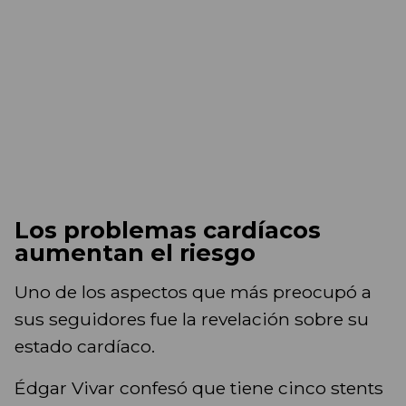
Los problemas cardíacos
aumentan el riesgo
Uno de los aspectos que más preocupó a
sus seguidores fue la revelación sobre su
estado cardíaco.
Édgar Vivar confesó que tiene cinco stents