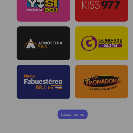
Escúchanos