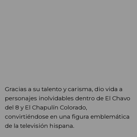
Gracias a su talento y carisma, dio vida a
personajes inolvidables dentro de El Chavo
del 8 y El Chapulín Colorado,
convirtiéndose en una figura emblemática
de la televisión hispana.