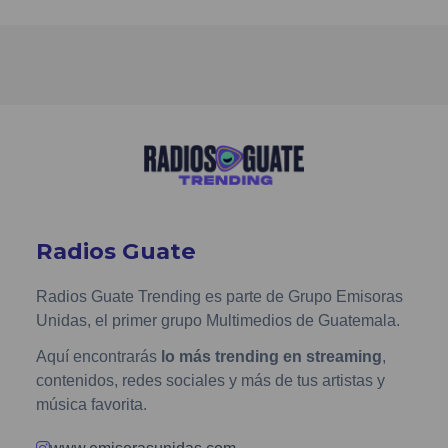
Radios Guate
Radios Guate Trending es parte de Grupo Emisoras
Unidas, el primer grupo Multimedios de Guatemala.
Aquí encontrarás
lo más trending en streaming
,
contenidos, redes sociales y más de tus artistas y
música favorita.