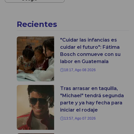
Recientes
"Cuidar las infancias es
cuidar el futuro": Fátima
Bosch conmueve con su
labor en Guatemala
18:17, Ago 08 2026
Tras arrasar en taquilla,
"Michael" tendrá segunda
parte y ya hay fecha para
iniciar el rodaje
13:57, Ago 07 2026