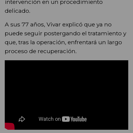
intervención en un procedimiento
delicado.
A sus 77 años, Vivar explicó que ya no
puede seguir postergando el tratamiento y
que, tras la operación, enfrentará un largo
proceso de recuperación.