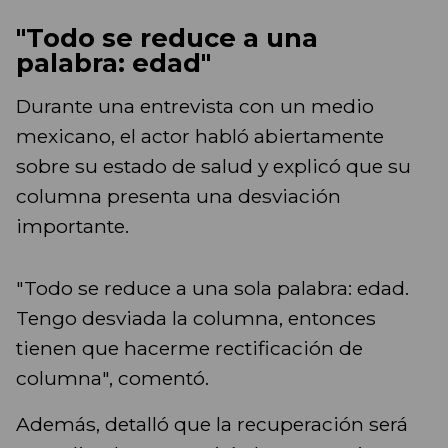
"Todo se reduce a una
palabra: edad"
Durante una entrevista con un medio
mexicano, el actor habló abiertamente
sobre su estado de salud y explicó que su
columna presenta una desviación
importante.
"Todo se reduce a una sola palabra: edad.
Tengo desviada la columna, entonces
tienen que hacerme rectificación de
columna", comentó.
Además, detalló que la recuperación será