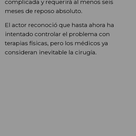
complicada y requerirá al menos seis
meses de reposo absoluto.
El actor reconoció que hasta ahora ha
intentado controlar el problema con
terapias físicas, pero los médicos ya
consideran inevitable la cirugía.