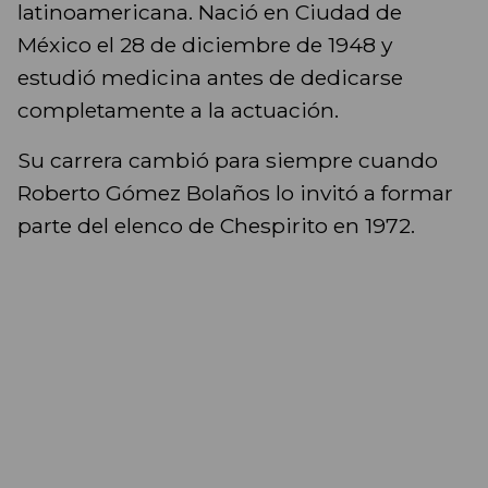
latinoamericana. Nació en Ciudad de
México el 28 de diciembre de 1948 y
estudió medicina antes de dedicarse
completamente a la actuación.
Su carrera cambió para siempre cuando
Roberto Gómez Bolaños lo invitó a formar
parte del elenco de Chespirito en 1972.