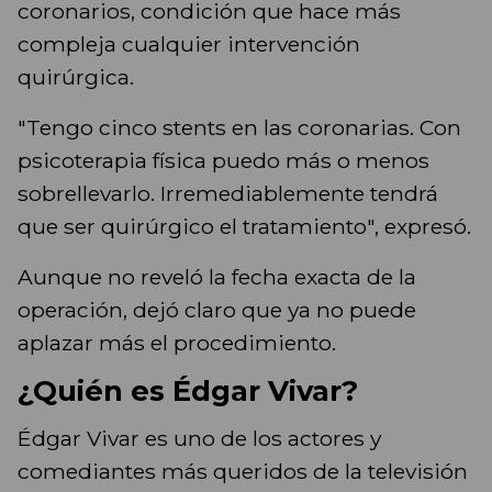
coronarios, condición que hace más
compleja cualquier intervención
quirúrgica.
"Tengo cinco stents en las coronarias. Con
psicoterapia física puedo más o menos
sobrellevarlo. Irremediablemente tendrá
que ser quirúrgico el tratamiento", expresó.
Aunque no reveló la fecha exacta de la
operación, dejó claro que ya no puede
aplazar más el procedimiento.
¿Quién es Édgar Vivar?
Édgar Vivar es uno de los actores y
comediantes más queridos de la televisión