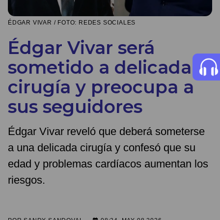
ÉDGAR VIVAR / FOTO: REDES SOCIALES
Édgar Vivar será
sometido a delicada
cirugía y preocupa a
sus seguidores
Édgar Vivar reveló que deberá someterse
a una delicada cirugía y confesó que su
edad y problemas cardíacos aumentan los
riesgos.