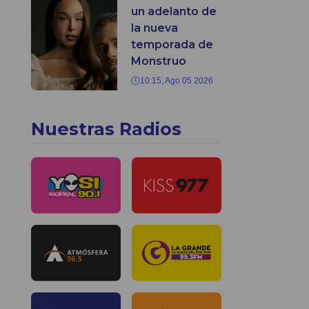
un adelanto de
la nueva
temporada de
Monstruo
10:15, Ago 05 2026
Nuestras Radios