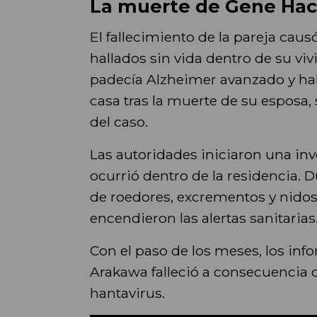
La muerte de Gene Ha
El fallecimiento de la pareja ca
hallados sin vida dentro de su v
padecía Alzheimer avanzado y hab
casa tras la muerte de su esposa
del caso.
Las autoridades iniciaron una in
ocurrió dentro de la residencia. 
de roedores, excrementos y nidos
encendieron las alertas sanitarias
Con el paso de los meses, los in
Arakawa falleció a consecuencia
hantavirus.