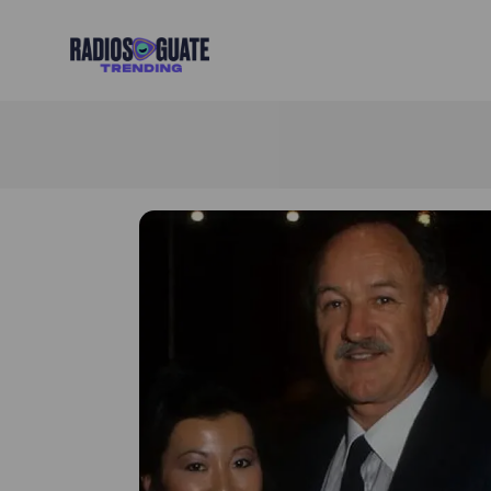
Radios Guate