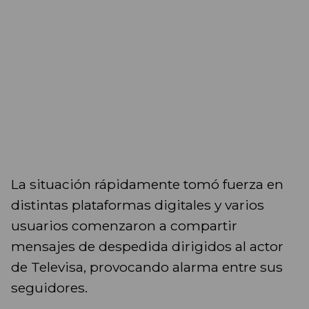
La situación rápidamente tomó fuerza en
distintas plataformas digitales y varios
usuarios comenzaron a compartir
mensajes de despedida dirigidos al actor
de Televisa, provocando alarma entre sus
seguidores.