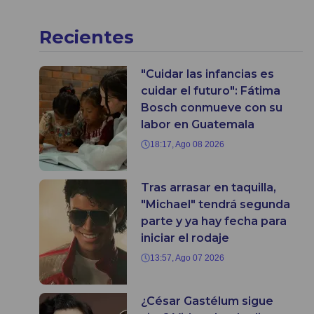
Recientes
"Cuidar las infancias es
cuidar el futuro": Fátima
Bosch conmueve con su
labor en Guatemala
18:17, Ago 08 2026
Tras arrasar en taquilla,
"Michael" tendrá segunda
parte y ya hay fecha para
iniciar el rodaje
13:57, Ago 07 2026
¿César Gastélum sigue