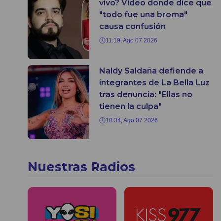
vivo? Video donde dice que
"todo fue una broma"
causa confusión
11:19, Ago 07 2026
Naldy Saldaña defiende a
integrantes de La Bella Luz
tras denuncia: "Ellas no
tienen la culpa"
10:34, Ago 07 2026
Nuestras Radios