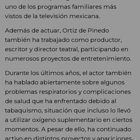
uno de los programas familiares más
vistos de la televisión mexicana.
Además de actuar, Ortiz de Pinedo
también ha trabajado como productor,
escritor y director teatral, participando en
numerosos proyectos de entretenimiento.
Durante los últimos años, el actor también
ha hablado abiertamente sobre algunos
problemas respiratorios y complicaciones
de salud que ha enfrentado debido al
tabaquismo, situación que incluso lo llevó
a utilizar oxígeno suplementario en ciertos
momentos. A pesar de ello, ha continuado
activo en distintos proyectos y apariciones