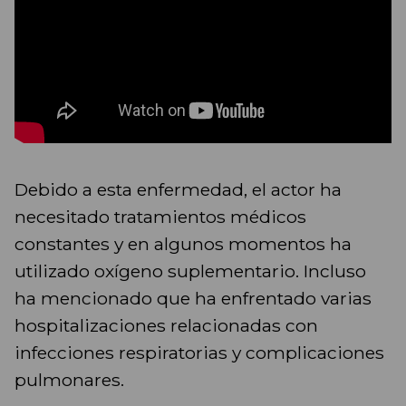
Debido a esta enfermedad, el actor ha
necesitado tratamientos médicos
constantes y en algunos momentos ha
utilizado oxígeno suplementario. Incluso
ha mencionado que ha enfrentado varias
hospitalizaciones relacionadas con
infecciones respiratorias y complicaciones
pulmonares.