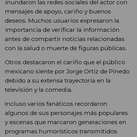
inundaron las redes sociales del actor con
mensajes de apoyo, cariño y buenos
deseos. Muchos usuarios expresaron la
importancia de verificar la información
antes de compartir noticias relacionadas
con la salud o muerte de figuras públicas.
Otros destacaron el cariño que el público
mexicano siente por Jorge Ortiz de Pinedo
debido a su extensa trayectoria en la
televisión y la comedia.
Incluso varios fanáticos recordaron
algunos de sus personajes más populares
y escenas que marcaron generaciones en
programas humorísticos transmitidos