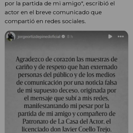
por la partida de mi amigo", escribió el
actor en el breve comunicado que
compartió en redes sociales.