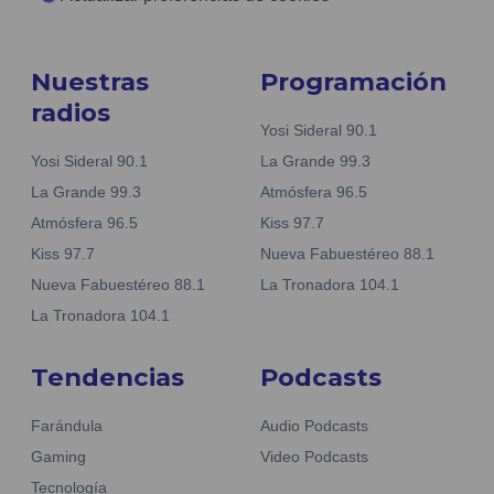
Nuestras
Programación
radios
Yosi Sideral 90.1
Yosi Sideral 90.1
La Grande 99.3
La Grande 99.3
Atmósfera 96.5
Atmósfera 96.5
Kiss 97.7
Kiss 97.7
Nueva Fabuestéreo 88.1
Nueva Fabuestéreo 88.1
La Tronadora 104.1
La Tronadora 104.1
Tendencias
Podcasts
Farándula
Audio Podcasts
Gaming
Video Podcasts
Tecnología