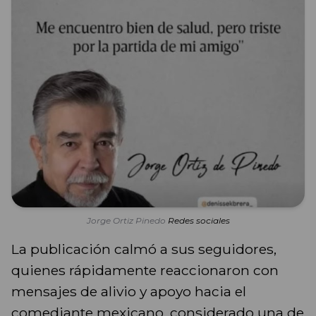
Jorge Ortiz Pinedo
Redes sociales
La publicación calmó a sus seguidores,
quienes rápidamente reaccionaron con
mensajes de alivio y apoyo hacia el
comediante mexicano, considerado una de