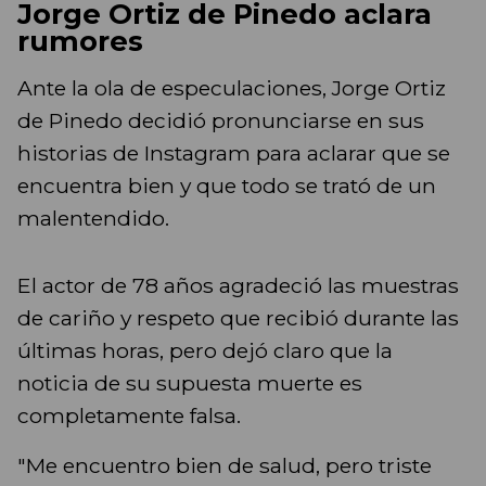
Jorge Ortiz de Pinedo aclara
rumores
Ante la ola de especulaciones, Jorge Ortiz
de Pinedo decidió pronunciarse en sus
historias de Instagram para aclarar que se
encuentra bien y que todo se trató de un
malentendido.
El actor de 78 años agradeció las muestras
de cariño y respeto que recibió durante las
últimas horas, pero dejó claro que la
noticia de su supuesta muerte es
completamente falsa.
"Me encuentro bien de salud, pero triste