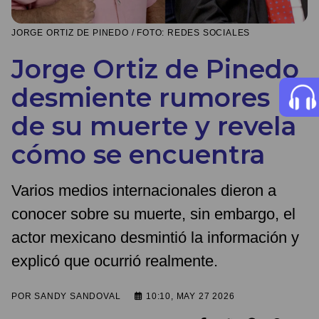
JORGE ORTIZ DE PINEDO / FOTO: REDES SOCIALES
Jorge Ortiz de Pinedo
desmiente rumores
de su muerte y revela
cómo se encuentra
Varios medios internacionales dieron a
conocer sobre su muerte, sin embargo, el
actor mexicano desmintió la información y
explicó que ocurrió realmente.
POR
SANDY SANDOVAL
10:10, MAY 27 2026