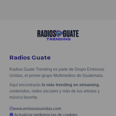
Radios Guate
Radios Guate Trending es parte de Grupo Emisoras
Unidas, el primer grupo Multimedios de Guatemala.
Aquí encontrarás
lo más trending en streaming
,
contenidos, redes sociales y más de tus artistas y
música favorita.
www.emisorasunidas.com
Actualizar preferencias de cookies