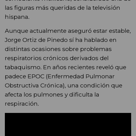
las figuras más queridas de la televisión
hispana.
Aunque actualmente aseguró estar estable,
Jorge Ortiz de Pinedo sí ha hablado en
distintas ocasiones sobre problemas
respiratorios crónicos derivados del
tabaquismo. En años recientes reveló que
padece EPOC (Enfermedad Pulmonar
Obstructiva Crónica), una condición que
afecta los pulmones y dificulta la
respiración.