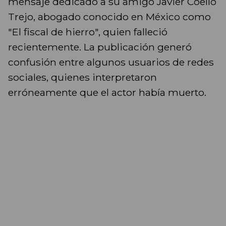
mensaje dedicado a su amigo Javier Coello
Trejo, abogado conocido en México como
"El fiscal de hierro", quien falleció
recientemente. La publicación generó
confusión entre algunos usuarios de redes
sociales, quienes interpretaron
erróneamente que el actor había muerto.