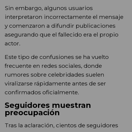
Sin embargo, algunos usuarios
interpretaron incorrectamente el mensaje
y comenzaron a difundir publicaciones
asegurando que el fallecido era el propio
actor.
Este tipo de confusiones se ha vuelto
frecuente en redes sociales, donde
rumores sobre celebridades suelen
viralizarse rápidamente antes de ser
confirmados oficialmente.
Seguidores muestran
preocupación
Tras la aclaración, cientos de seguidores