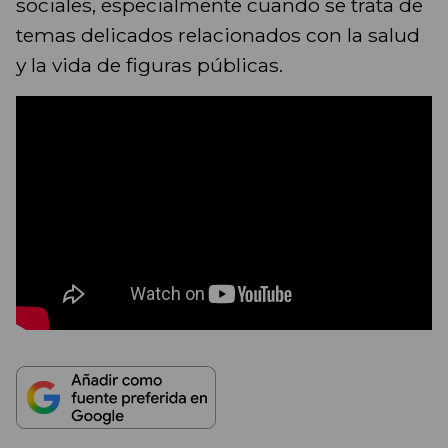
sociales, especialmente cuando se trata de
temas delicados relacionados con la salud
y la vida de figuras públicas.