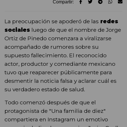
Compartir:
La preocupación se apoderó de las
redes
sociales
luego de que el nombre de Jorge
Ortiz de Pinedo comenzara a viralizarse
acompañado de rumores sobre su
supuesto fallecimiento. El reconocido
actor, productor y comediante mexicano
tuvo que reaparecer públicamente para
desmentir la noticia falsa y aclarar cuál es
su verdadero estado de salud.
Todo comenzó después de que el
protagonista de "Una familia de diez"
compartiera en Instagram un emotivo