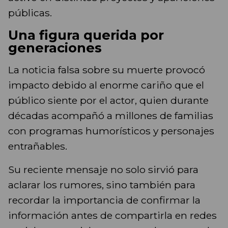
públicas.
Una figura querida por
generaciones
La noticia falsa sobre su muerte provocó
impacto debido al enorme cariño que el
público siente por el actor, quien durante
décadas acompañó a millones de familias
con programas humorísticos y personajes
entrañables.
Su reciente mensaje no solo sirvió para
aclarar los rumores, sino también para
recordar la importancia de confirmar la
información antes de compartirla en redes