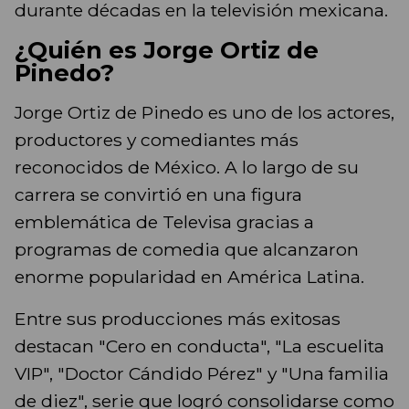
durante décadas en la televisión mexicana.
¿Quién es Jorge Ortiz de
Pinedo?
Jorge Ortiz de Pinedo es uno de los actores,
productores y comediantes más
reconocidos de México. A lo largo de su
carrera se convirtió en una figura
emblemática de Televisa gracias a
programas de comedia que alcanzaron
enorme popularidad en América Latina.
Entre sus producciones más exitosas
destacan "Cero en conducta", "La escuelita
VIP", "Doctor Cándido Pérez" y "Una familia
de diez", serie que logró consolidarse como