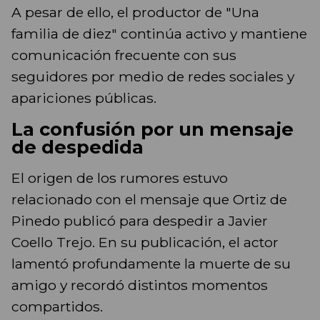
A pesar de ello, el productor de "Una
familia de diez" continúa activo y mantiene
comunicación frecuente con sus
seguidores por medio de redes sociales y
apariciones públicas.
La confusión por un mensaje
de despedida
El origen de los rumores estuvo
relacionado con el mensaje que Ortiz de
Pinedo publicó para despedir a Javier
Coello Trejo. En su publicación, el actor
lamentó profundamente la muerte de su
amigo y recordó distintos momentos
compartidos.