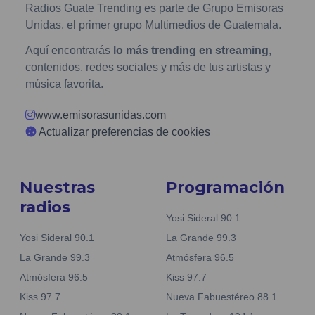
Radios Guate Trending es parte de Grupo Emisoras
Unidas, el primer grupo Multimedios de Guatemala.
Aquí encontrarás
lo más trending en streaming
,
contenidos, redes sociales y más de tus artistas y
música favorita.
www.emisorasunidas.com
Actualizar preferencias de cookies
Nuestras
Programación
radios
Yosi Sideral 90.1
Yosi Sideral 90.1
La Grande 99.3
La Grande 99.3
Atmósfera 96.5
Atmósfera 96.5
Kiss 97.7
Kiss 97.7
Nueva Fabuestéreo 88.1