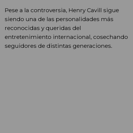
Pese a la controversia, Henry Cavill sigue
siendo una de las personalidades más
reconocidas y queridas del
entretenimiento internacional, cosechando
seguidores de distintas generaciones.