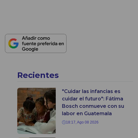
Recientes
"Cuidar las infancias es
cuidar el futuro": Fátima
Bosch conmueve con su
labor en Guatemala
18:17, Ago 08 2026