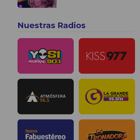
Nuestras Radios