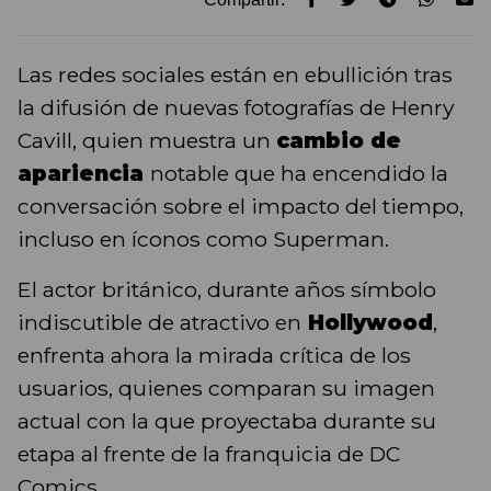
Las redes sociales están en ebullición tras
la difusión de nuevas fotografías de Henry
Cavill, quien muestra un
cambio de
apariencia
notable que ha encendido la
conversación sobre el impacto del tiempo,
incluso en íconos como Superman.
El actor británico, durante años símbolo
indiscutible de atractivo en
Hollywood
,
enfrenta ahora la mirada crítica de los
usuarios, quienes comparan su imagen
actual con la que proyectaba durante su
etapa al frente de la franquicia de DC
Comics.