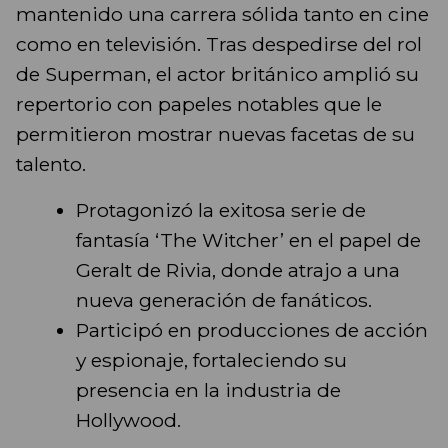
mantenido una carrera sólida tanto en cine
como en televisión. Tras despedirse del rol
de Superman, el actor británico amplió su
repertorio con papeles notables que le
permitieron mostrar nuevas facetas de su
talento.
Protagonizó la exitosa serie de
fantasía ‘The Witcher’ en el papel de
Geralt de Rivia, donde atrajo a una
nueva generación de fanáticos.
Participó en producciones de acción
y espionaje, fortaleciendo su
presencia en la industria de
Hollywood.