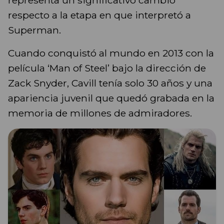
respecto a la etapa en que interpretó a
Superman.
Cuando conquistó al mundo en 2013 con la
película ‘Man of Steel’ bajo la dirección de
Zack Snyder, Cavill tenía solo 30 años y una
apariencia juvenil que quedó grabada en la
memoria de millones de admiradores.