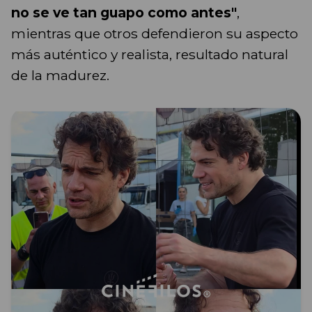
no se ve tan guapo como antes"
,
mientras que otros defendieron su aspecto
más auténtico y realista, resultado natural
de la madurez.