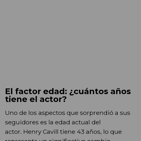
El factor edad: ¿cuántos años
tiene el actor?
Uno de los aspectos que sorprendió a sus
seguidores es la edad actual del
actor. Henry Cavill tiene 43 años, lo que
representa un significativo cambio