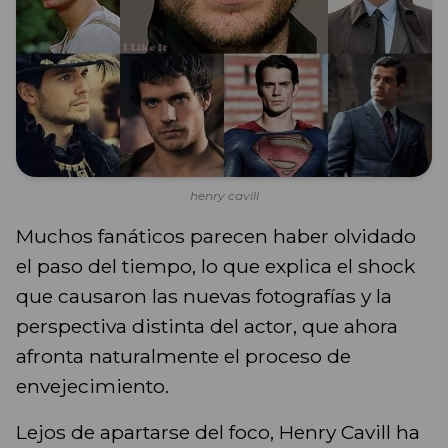
henry cavill
Muchos fanáticos parecen haber olvidado
el paso del tiempo, lo que explica el shock
que causaron las nuevas fotografías y la
perspectiva distinta del actor, que ahora
afronta naturalmente el proceso de
envejecimiento.
Lejos de apartarse del foco, Henry Cavill ha