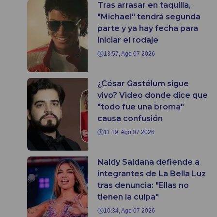
Tras arrasar en taquilla,
"Michael" tendrá segunda
parte y ya hay fecha para
iniciar el rodaje
13:57, Ago 07 2026
¿César Gastélum sigue
vivo? Video donde dice que
"todo fue una broma"
causa confusión
11:19, Ago 07 2026
Naldy Saldaña defiende a
integrantes de La Bella Luz
tras denuncia: "Ellas no
tienen la culpa"
10:34, Ago 07 2026