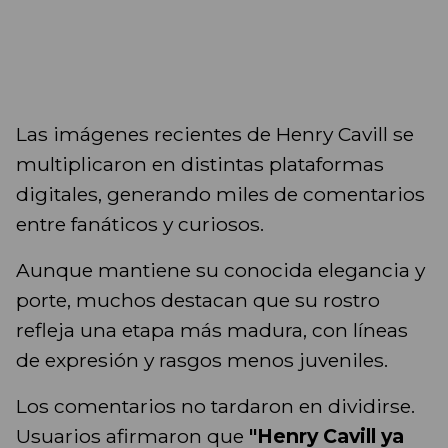
Las imágenes recientes de Henry Cavill se
multiplicaron en distintas plataformas
digitales, generando miles de comentarios
entre fanáticos y curiosos.
Aunque mantiene su conocida elegancia y
porte, muchos destacan que su rostro
refleja una etapa más madura, con líneas
de expresión y rasgos menos juveniles.
Los comentarios no tardaron en dividirse.
Usuarios afirmaron que
"Henry Cavill ya