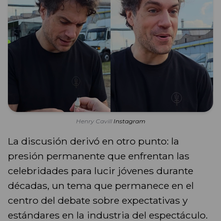
Henry Cavill
Instagram
La discusión derivó en otro punto: la
presión permanente que enfrentan las
celebridades para lucir jóvenes durante
décadas, un tema que permanece en el
centro del debate sobre expectativas y
estándares en la industria del espectáculo.