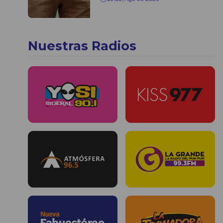
Nuestras Radios