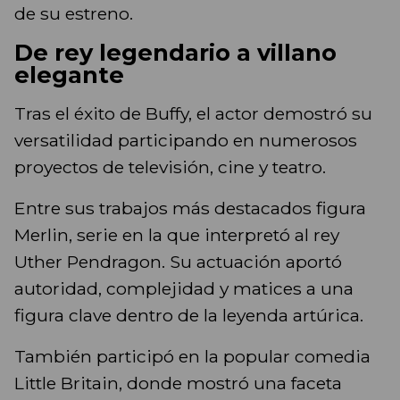
de su estreno.
De rey legendario a villano
elegante
Tras el éxito de Buffy, el actor demostró su
versatilidad participando en numerosos
proyectos de televisión, cine y teatro.
Entre sus trabajos más destacados figura
Merlin, serie en la que interpretó al rey
Uther Pendragon. Su actuación aportó
autoridad, complejidad y matices a una
figura clave dentro de la leyenda artúrica.
También participó en la popular comedia
Little Britain, donde mostró una faceta