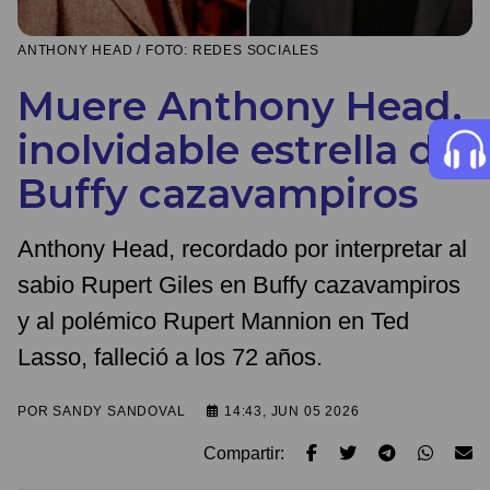
ANTHONY HEAD / FOTO: REDES SOCIALES
Muere Anthony Head,
inolvidable estrella de
Buffy cazavampiros
Anthony Head, recordado por interpretar al
sabio Rupert Giles en Buffy cazavampiros
y al polémico Rupert Mannion en Ted
Lasso, falleció a los 72 años.
POR
SANDY SANDOVAL
14:43, JUN 05 2026
Compartir: