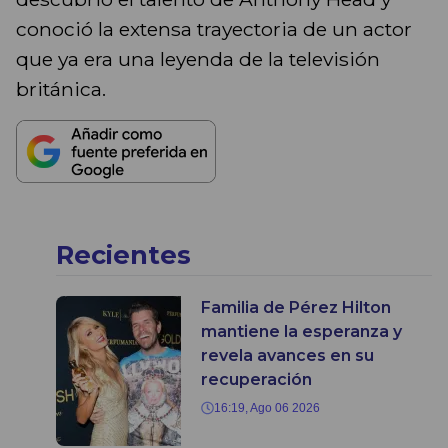
conoció la extensa trayectoria de un actor
que ya era una leyenda de la televisión
británica.
Recientes
Familia de Pérez Hilton
mantiene la esperanza y
revela avances en su
recuperación
16:19, Ago 06 2026