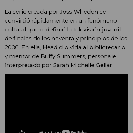
La serie creada por Joss Whedon se
convirtió rápidamente en un fenómeno
cultural que redefinió la televisión juvenil
de finales de los noventa y principios de los
2000. En ella, Head dio vida al bibliotecario
y mentor de Buffy Summers, personaje
interpretado por Sarah Michelle Gellar.