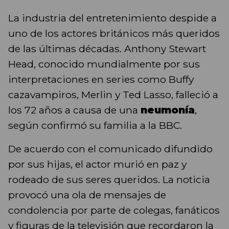
La industria del entretenimiento despide a
uno de los actores británicos más queridos
de las últimas décadas. Anthony Stewart
Head, conocido mundialmente por sus
interpretaciones en series como Buffy
cazavampiros, Merlin y Ted Lasso, falleció a
los 72 años a causa de una
neumonía
,
según confirmó su familia a la BBC.
De acuerdo con el comunicado difundido
por sus hijas, el actor murió en paz y
rodeado de sus seres queridos. La noticia
provocó una ola de mensajes de
condolencia por parte de colegas, fanáticos
y figuras de la televisión que recordaron la