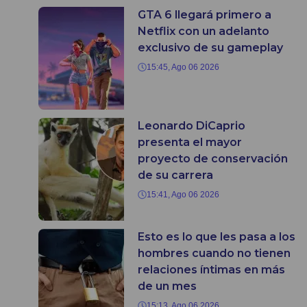
GTA 6 llegará primero a
Netflix con un adelanto
exclusivo de su gameplay
15:45, Ago 06 2026
Leonardo DiCaprio
presenta el mayor
proyecto de conservación
de su carrera
15:41, Ago 06 2026
Esto es lo que les pasa a los
hombres cuando no tienen
relaciones íntimas en más
de un mes
15:13, Ago 06 2026