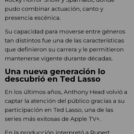
pudo combinar actuación, canto y
presencia escénica.
Su capacidad para moverse entre géneros
tan distintos fue una de las características
que definieron su carrera y le permitieron
mantenerse vigente durante décadas.
Una nueva generación lo
descubrió en Ted Lasso
En los últimos años, Anthony Head volvió a
captar la atención del público gracias a su
participación en Ted Lasso, una de las
series más exitosas de Apple TV+.
En la producción interpretó a Rupert