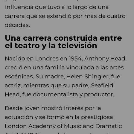
influencia que tuvo a lo largo de una
carrera que se extendió por más de cuatro
décadas.
Una carrera construida entre
el teatro y la televisión
Nacido en Londres en 1954, Anthony Head
creció en una familia vinculada a las artes
escénicas. Su madre, Helen Shingler, fue
actriz, mientras que su padre, Seafield
Head, fue documentalista y productor.
Desde joven mostró interés por la
actuación y se formó en la prestigiosa
London Academy of Music and Dramatic