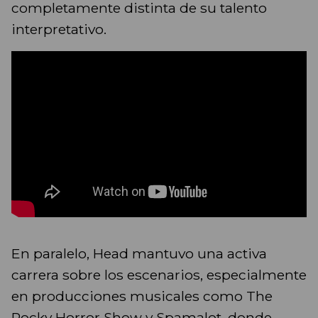
completamente distinta de su talento
interpretativo.
En paralelo, Head mantuvo una activa
carrera sobre los escenarios, especialmente
en producciones musicales como The
Rocky Horror Show y Spamalot, donde