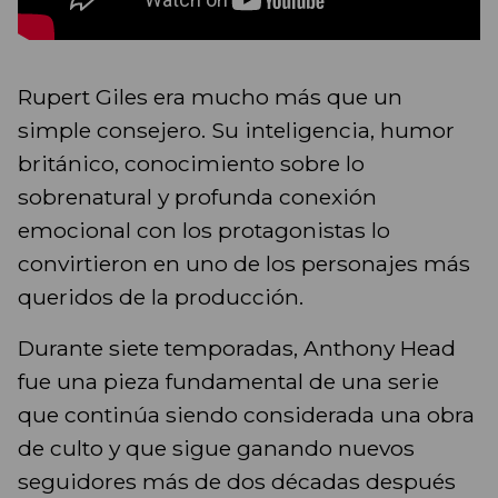
Rupert Giles era mucho más que un
simple consejero. Su inteligencia, humor
británico, conocimiento sobre lo
sobrenatural y profunda conexión
emocional con los protagonistas lo
convirtieron en uno de los personajes más
queridos de la producción.
Durante siete temporadas, Anthony Head
fue una pieza fundamental de una serie
que continúa siendo considerada una obra
de culto y que sigue ganando nuevos
seguidores más de dos décadas después