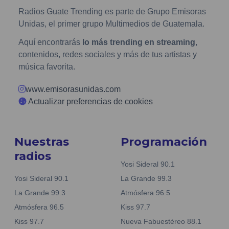
Radios Guate Trending es parte de Grupo Emisoras
Unidas, el primer grupo Multimedios de Guatemala.
Aquí encontrarás
lo más trending en streaming
,
contenidos, redes sociales y más de tus artistas y
música favorita.
www.emisorasunidas.com
Actualizar preferencias de cookies
Nuestras
Programación
radios
Yosi Sideral 90.1
Yosi Sideral 90.1
La Grande 99.3
La Grande 99.3
Atmósfera 96.5
Atmósfera 96.5
Kiss 97.7
Kiss 97.7
Nueva Fabuestéreo 88.1