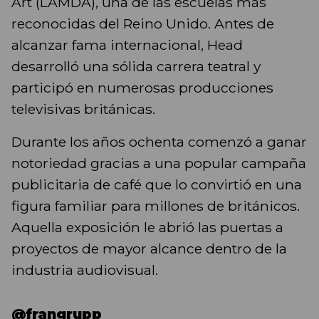
Art (LAMDA), una de las escuelas más
reconocidas del Reino Unido. Antes de
alcanzar fama internacional, Head
desarrolló una sólida carrera teatral y
participó en numerosas producciones
televisivas británicas.
Durante los años ochenta comenzó a ganar
notoriedad gracias a una popular campaña
publicitaria de café que lo convirtió en una
figura familiar para millones de británicos.
Aquella exposición le abrió las puertas a
proyectos de mayor alcance dentro de la
industria audiovisual.
@frangrupp