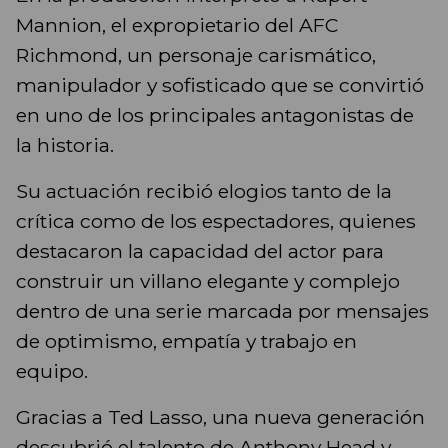
Mannion, el expropietario del AFC
Richmond, un personaje carismático,
manipulador y sofisticado que se convirtió
en uno de los principales antagonistas de
la historia.
Su actuación recibió elogios tanto de la
crítica como de los espectadores, quienes
destacaron la capacidad del actor para
construir un villano elegante y complejo
dentro de una serie marcada por mensajes
de optimismo, empatía y trabajo en
equipo.
Gracias a Ted Lasso, una nueva generación
descubrió el talento de Anthony Head y