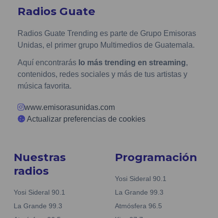
Radios Guate
Radios Guate Trending es parte de Grupo Emisoras
Unidas, el primer grupo Multimedios de Guatemala.
Aquí encontrarás
lo más trending en streaming
,
contenidos, redes sociales y más de tus artistas y
música favorita.
www.emisorasunidas.com
Actualizar preferencias de cookies
Nuestras
Programación
radios
Yosi Sideral 90.1
Yosi Sideral 90.1
La Grande 99.3
La Grande 99.3
Atmósfera 96.5