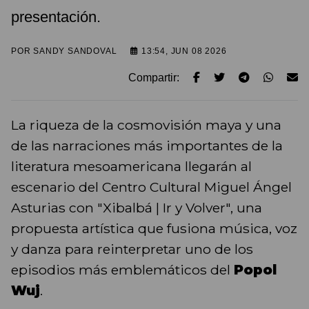
presentación.
POR
SANDY SANDOVAL
13:54, JUN 08 2026
Compartir:
La riqueza de la cosmovisión maya y una
de las narraciones más importantes de la
literatura mesoamericana llegarán al
escenario del Centro Cultural Miguel Ángel
Asturias con "Xibalbá | Ir y Volver", una
propuesta artística que fusiona música, voz
y danza para reinterpretar uno de los
episodios más emblemáticos del
Popol
Wuj
.