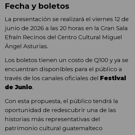
Fecha y boletos
La presentación se realizará el viernes 12 de
junio de 2026 a las 20 horas en la Gran Sala
Efraín Recinos del Centro Cultural Miguel
Ángel Asturias.
Los boletos tienen un costo de Q100 y ya se
encuentran disponibles para el público a
través de los canales oficiales del
Festival
de Junio
.
Con esta propuesta, el público tendrá la
oportunidad de redescubrir una de las
historias más representativas del
patrimonio cultural guatemalteco