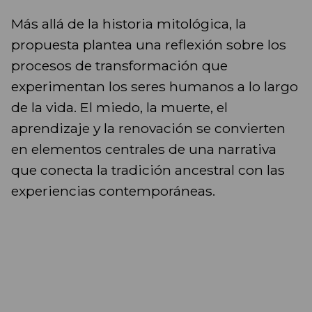
Más allá de la historia mitológica, la
propuesta plantea una reflexión sobre los
procesos de transformación que
experimentan los seres humanos a lo largo
de la vida. El miedo, la muerte, el
aprendizaje y la renovación se convierten
en elementos centrales de una narrativa
que conecta la tradición ancestral con las
experiencias contemporáneas.