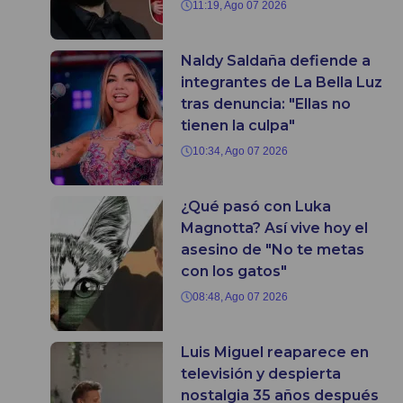
11:19, Ago 07 2026
Naldy Saldaña defiende a
integrantes de La Bella Luz
tras denuncia: "Ellas no
tienen la culpa"
10:34, Ago 07 2026
¿Qué pasó con Luka
Magnotta? Así vive hoy el
asesino de "No te metas
con los gatos"
08:48, Ago 07 2026
Luis Miguel reaparece en
televisión y despierta
nostalgia 35 años después