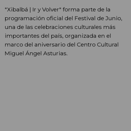
"Xibalbá | Ir y Volver" forma parte de la
programación oficial del Festival de Junio,
una de las celebraciones culturales más
importantes del país, organizada en el
marco del aniversario del Centro Cultural
Miguel Ángel Asturias.