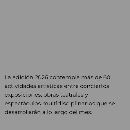
La edición 2026 contempla más de 60
actividades artísticas entre conciertos,
exposiciones, obras teatrales y
espectáculos multidisciplinarios que se
desarrollarán a lo largo del mes.