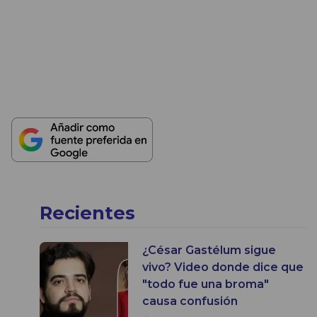
Recientes
¿César Gastélum sigue
vivo? Video donde dice que
"todo fue una broma"
causa confusión