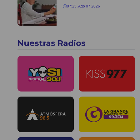
07:25, Ago 07 2026
Nuestras Radios