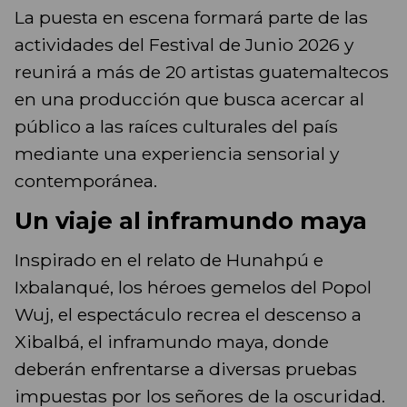
La puesta en escena formará parte de las
actividades del Festival de Junio 2026 y
reunirá a más de 20 artistas guatemaltecos
en una producción que busca acercar al
público a las raíces culturales del país
mediante una experiencia sensorial y
contemporánea.
Un viaje al inframundo maya
Inspirado en el relato de Hunahpú e
Ixbalanqué, los héroes gemelos del Popol
Wuj, el espectáculo recrea el descenso a
Xibalbá, el inframundo maya, donde
deberán enfrentarse a diversas pruebas
impuestas por los señores de la oscuridad.