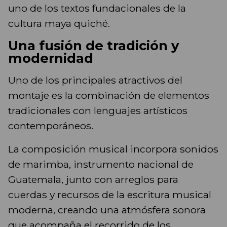
uno de los textos fundacionales de la
cultura maya quiché.
Una fusión de tradición y
modernidad
Uno de los principales atractivos del
montaje es la combinación de elementos
tradicionales con lenguajes artísticos
contemporáneos.
La composición musical incorpora sonidos
de marimba, instrumento nacional de
Guatemala, junto con arreglos para
cuerdas y recursos de la escritura musical
moderna, creando una atmósfera sonora
que acompaña el recorrido de los