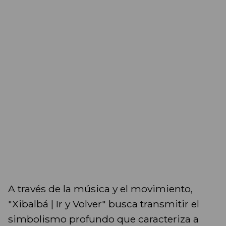
A través de la música y el movimiento,
"Xibalbá | Ir y Volver" busca transmitir el
simbolismo profundo que caracteriza a