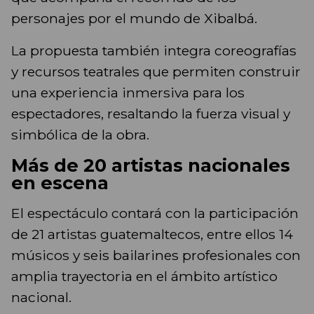
personajes por el mundo de Xibalbá.
La propuesta también integra coreografías
y recursos teatrales que permiten construir
una experiencia inmersiva para los
espectadores, resaltando la fuerza visual y
simbólica de la obra.
Más de 20 artistas nacionales
en escena
El espectáculo contará con la participación
de 21 artistas guatemaltecos, entre ellos 14
músicos y seis bailarines profesionales con
amplia trayectoria en el ámbito artístico
nacional.