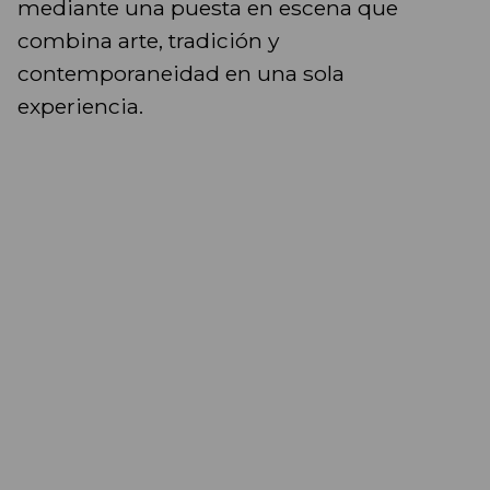
mediante una puesta en escena que
combina arte, tradición y
contemporaneidad en una sola
experiencia.