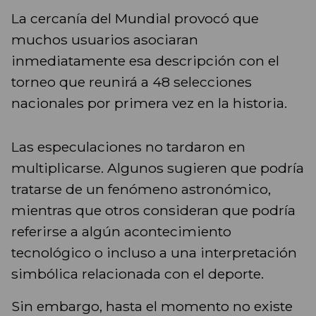
La cercanía del Mundial provocó que
muchos usuarios asociaran
inmediatamente esa descripción con el
torneo que reunirá a 48 selecciones
nacionales por primera vez en la historia.
Las especulaciones no tardaron en
multiplicarse. Algunos sugieren que podría
tratarse de un fenómeno astronómico,
mientras que otros consideran que podría
referirse a algún acontecimiento
tecnológico o incluso a una interpretación
simbólica relacionada con el deporte.
Sin embargo, hasta el momento no existe