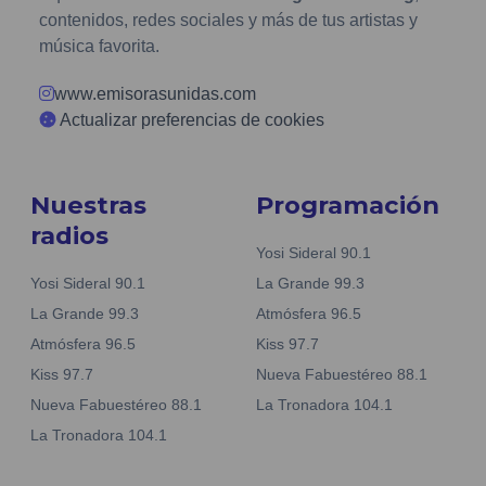
contenidos, redes sociales y más de tus artistas y
música favorita.
www.emisorasunidas.com
Actualizar preferencias de cookies
Nuestras
Programación
radios
Yosi Sideral 90.1
Yosi Sideral 90.1
La Grande 99.3
La Grande 99.3
Atmósfera 96.5
Atmósfera 96.5
Kiss 97.7
Kiss 97.7
Nueva Fabuestéreo 88.1
Nueva Fabuestéreo 88.1
La Tronadora 104.1
La Tronadora 104.1