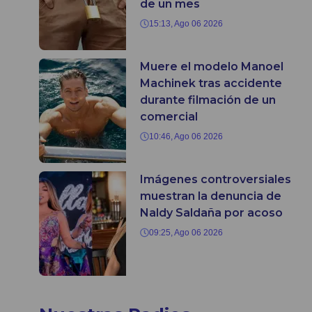
de un mes
15:13, Ago 06 2026
Muere el modelo Manoel
Machinek tras accidente
durante filmación de un
comercial
10:46, Ago 06 2026
Imágenes controversiales
muestran la denuncia de
Naldy Saldaña por acoso
09:25, Ago 06 2026