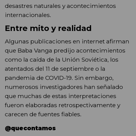
desastres naturales y acontecimientos
internacionales.
Entre mito y realidad
Algunas publicaciones en internet afirman
que Baba Vanga predijo acontecimientos
como la caída de la Unión Soviética, los
atentados del 11 de septiembre o la
pandemia de COVID-19. Sin embargo,
numerosos investigadores han señalado
que muchas de estas interpretaciones
fueron elaboradas retrospectivamente y
carecen de fuentes fiables.
@quecontamos