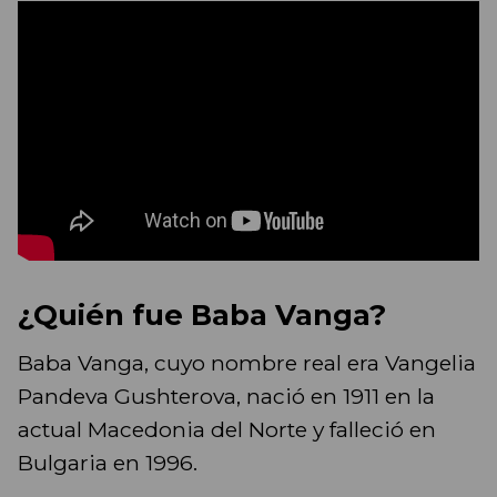
¿Quién fue Baba Vanga?
Baba Vanga, cuyo nombre real era Vangelia
Pandeva Gushterova, nació en 1911 en la
actual Macedonia del Norte y falleció en
Bulgaria en 1996.