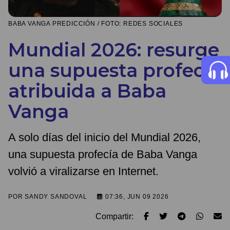
BABA VANGA PREDICCIÓN / FOTO: REDES SOCIALES
Mundial 2026: resurge
una supuesta profecía
atribuida a Baba
Vanga
A solo días del inicio del Mundial 2026,
una supuesta profecía de Baba Vanga
volvió a viralizarse en Internet.
POR
SANDY SANDOVAL
07:36, JUN 09 2026
Compartir: