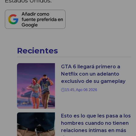
Estados Unidos.
Recientes
GTA 6 llegará primero a
Netflix con un adelanto
exclusivo de su gameplay
15:45, Ago 06 2026
Esto es lo que les pasa a los
hombres cuando no tienen
relaciones íntimas en más