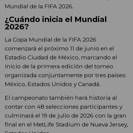
Mundial de la FIFA 2026.
¿Cuándo inicia el Mundial
2026?
La Copa Mundial de la FIFA 2026
comenzará el próximo 11 de junio en el
Estadio Ciudad de México, marcando el
inicio de la primera edición del torneo
organizada conjuntamente por tres países:
México, Estados Unidos y Canadá.
El campeonato también hará historia al
contar con 48 selecciones participantes y
culminará el 19 de julio de 2026 con la gran
final en el MetLife Stadium de Nueva Jersey,