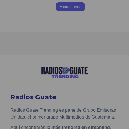
Escúchanos
Radios Guate
Radios Guate Trending es parte de Grupo Emisoras
Unidas, el primer grupo Multimedios de Guatemala.
Aquí encontrarás
lo más trending en streaming
,