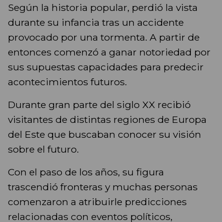
Según la historia popular, perdió la vista
durante su infancia tras un accidente
provocado por una tormenta. A partir de
entonces comenzó a ganar notoriedad por
sus supuestas capacidades para predecir
acontecimientos futuros.
Durante gran parte del siglo XX recibió
visitantes de distintas regiones de Europa
del Este que buscaban conocer su visión
sobre el futuro.
Con el paso de los años, su figura
trascendió fronteras y muchas personas
comenzaron a atribuirle predicciones
relacionadas con eventos políticos,