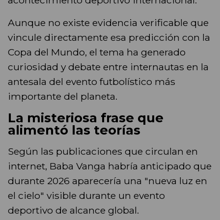
acontecimiento deportivo internacional.
Aunque no existe evidencia verificable que
vincule directamente esa predicción con la
Copa del Mundo, el tema ha generado
curiosidad y debate entre internautas en la
antesala del evento futbolístico más
importante del planeta.
La misteriosa frase que
alimentó las teorías
Según las publicaciones que circulan en
internet, Baba Vanga habría anticipado que
durante 2026 aparecería una "nueva luz en
el cielo" visible durante un evento
deportivo de alcance global.