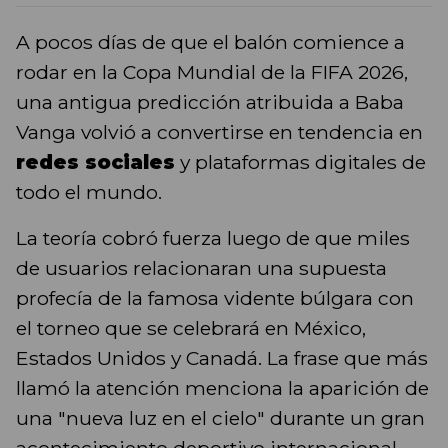
A pocos días de que el balón comience a
rodar en la Copa Mundial de la FIFA 2026,
una antigua predicción atribuida a Baba
Vanga volvió a convertirse en tendencia en
redes sociales
y plataformas digitales de
todo el mundo.
La teoría cobró fuerza luego de que miles
de usuarios relacionaran una supuesta
profecía de la famosa vidente búlgara con
el torneo que se celebrará en México,
Estados Unidos y Canadá. La frase que más
llamó la atención menciona la aparición de
una "nueva luz en el cielo" durante un gran