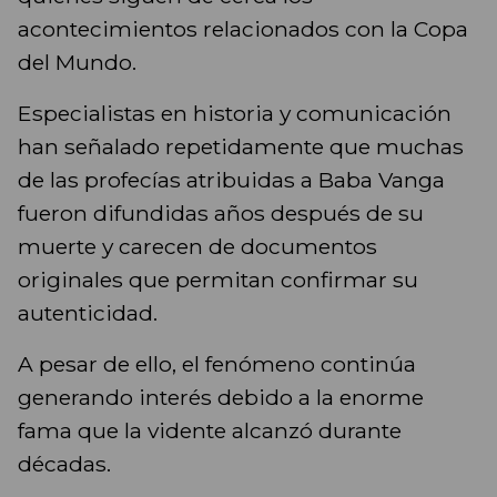
acontecimientos relacionados con la Copa
del Mundo.
Especialistas en historia y comunicación
han señalado repetidamente que muchas
de las profecías atribuidas a Baba Vanga
fueron difundidas años después de su
muerte y carecen de documentos
originales que permitan confirmar su
autenticidad.
A pesar de ello, el fenómeno continúa
generando interés debido a la enorme
fama que la vidente alcanzó durante
décadas.