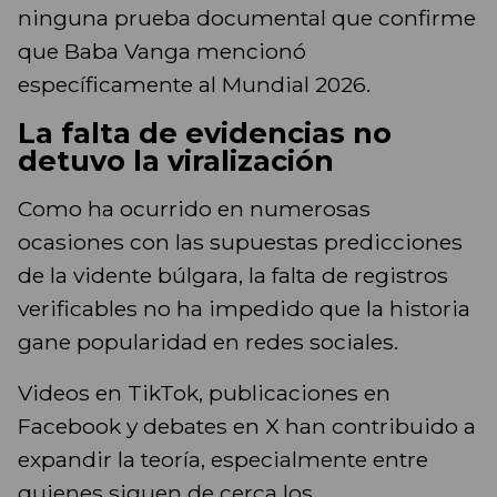
ninguna prueba documental que confirme
que Baba Vanga mencionó
específicamente al Mundial 2026.
La falta de evidencias no
detuvo la viralización
Como ha ocurrido en numerosas
ocasiones con las supuestas predicciones
de la vidente búlgara, la falta de registros
verificables no ha impedido que la historia
gane popularidad en redes sociales.
Videos en TikTok, publicaciones en
Facebook y debates en X han contribuido a
expandir la teoría, especialmente entre
quienes siguen de cerca los