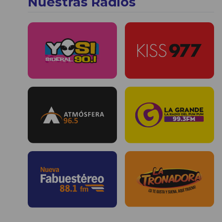
Nuestras Radios