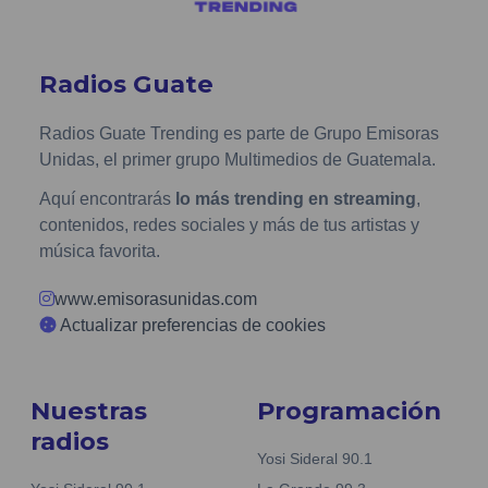
Radios Guate
Radios Guate Trending es parte de Grupo Emisoras
Unidas, el primer grupo Multimedios de Guatemala.
Aquí encontrarás
lo más trending en streaming
,
contenidos, redes sociales y más de tus artistas y
música favorita.
www.emisorasunidas.com
Actualizar preferencias de cookies
Nuestras
Programación
radios
Yosi Sideral 90.1