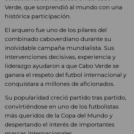
Verde, que sorprendió al mundo con una
histórica participación.
El arquero fue uno de los pilares del
combinado caboverdiano durante su
inolvidable campaña mundialista. Sus
intervenciones decisivas, experiencia y
liderazgo ayudaron a que Cabo Verde se
ganara el respeto del futbol internacional y
conquistara a millones de aficionados.
Su popularidad creció partido tras partido,
convirtiéndose en uno de los futbolistas
más queridos de la Copa del Mundo y
despertando el interés de importantes
marcas internacionales.