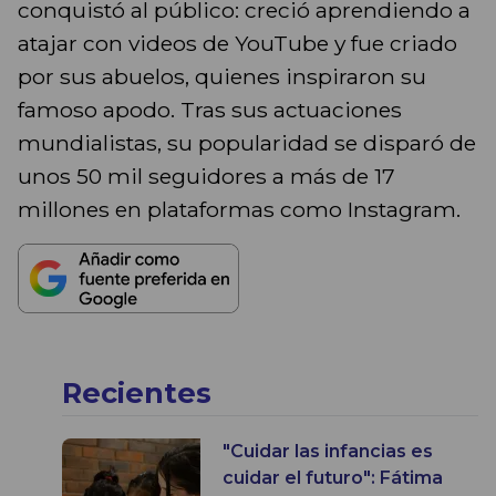
conquistó al público: creció aprendiendo a
atajar con videos de YouTube y fue criado
por sus abuelos, quienes inspiraron su
famoso apodo. Tras sus actuaciones
mundialistas, su popularidad se disparó de
unos 50 mil seguidores a más de 17
millones en plataformas como Instagram.
Recientes
"Cuidar las infancias es
cuidar el futuro": Fátima