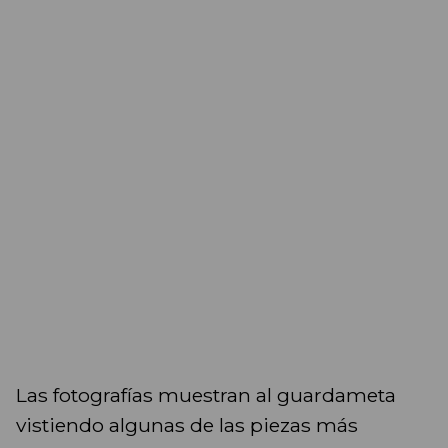
Las fotografías muestran al guardameta
vistiendo algunas de las piezas más