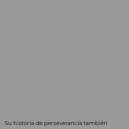
Su historia de perseverancia también