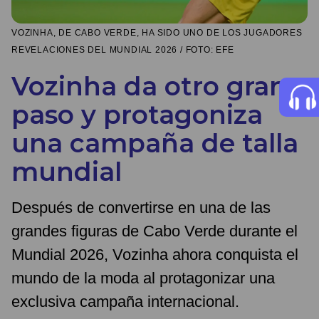
VOZINHA, DE CABO VERDE, HA SIDO UNO DE LOS JUGADORES
REVELACIONES DEL MUNDIAL 2026 / FOTO: EFE
Vozinha da otro gran
paso y protagoniza
una campaña de talla
mundial
Después de convertirse en una de las
grandes figuras de Cabo Verde durante el
Mundial 2026, Vozinha ahora conquista el
mundo de la moda al protagonizar una
exclusiva campaña internacional.