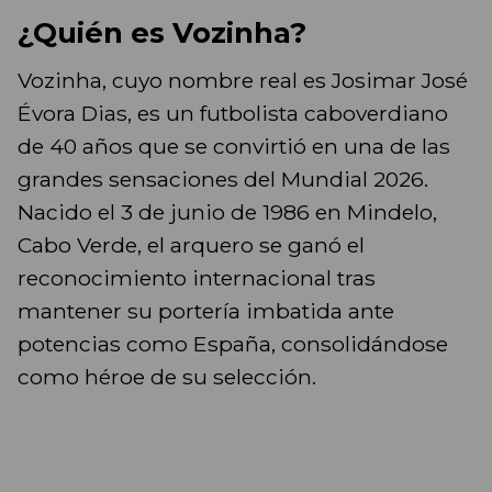
¿Quién es Vozinha?
Vozinha, cuyo nombre real es Josimar José
Évora Dias, es un futbolista caboverdiano
de 40 años que se convirtió en una de las
grandes sensaciones del Mundial 2026.
Nacido el 3 de junio de 1986 en Mindelo,
Cabo Verde, el arquero se ganó el
reconocimiento internacional tras
mantener su portería imbatida ante
potencias como España, consolidándose
como héroe de su selección.