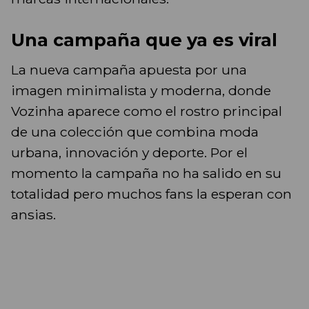
Una campaña que ya es viral
La nueva campaña apuesta por una
imagen minimalista y moderna, donde
Vozinha aparece como el rostro principal
de una colección que combina moda
urbana, innovación y deporte. Por el
momento la campaña no ha salido en su
totalidad pero muchos fans la esperan con
ansias.