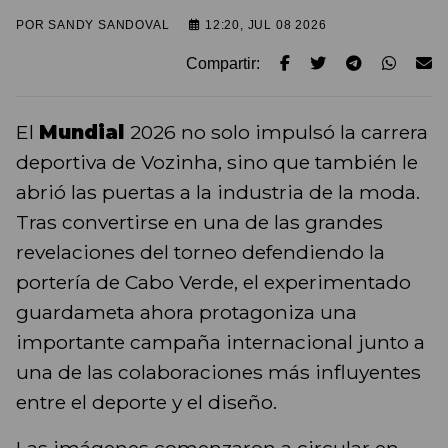
POR
SANDY SANDOVAL
12:20, JUL 08 2026
Compartir:
El
Mundial
2026 no solo impulsó la carrera
deportiva de Vozinha, sino que también le
abrió las puertas a la industria de la moda.
Tras convertirse en una de las grandes
revelaciones del torneo defendiendo la
portería de Cabo Verde, el experimentado
guardameta ahora protagoniza una
importante campaña internacional junto a
una de las colaboraciones más influyentes
entre el deporte y el diseño.