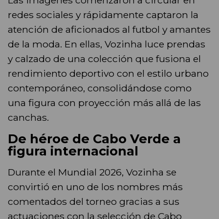
Las imágenes comenzaron a circular en
redes sociales y rápidamente captaron la
atención de aficionados al futbol y amantes
de la moda. En ellas, Vozinha luce prendas
y calzado de una colección que fusiona el
rendimiento deportivo con el estilo urbano
contemporáneo, consolidándose como
una figura con proyección más allá de las
canchas.
De héroe de Cabo Verde a
figura internacional
Durante el Mundial 2026, Vozinha se
convirtió en uno de los nombres más
comentados del torneo gracias a sus
actuaciones con la selección de Cabo