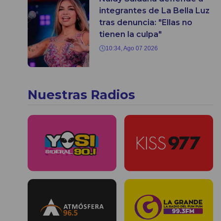
integrantes de La Bella Luz
tras denuncia: "Ellas no
tienen la culpa"
10:34, Ago 07 2026
Nuestras Radios