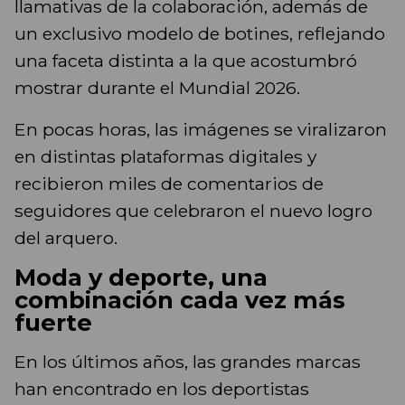
llamativas de la colaboración, además de
un exclusivo modelo de botines, reflejando
una faceta distinta a la que acostumbró
mostrar durante el Mundial 2026.
En pocas horas, las imágenes se viralizaron
en distintas plataformas digitales y
recibieron miles de comentarios de
seguidores que celebraron el nuevo logro
del arquero.
Moda y deporte, una
combinación cada vez más
fuerte
En los últimos años, las grandes marcas
han encontrado en los deportistas