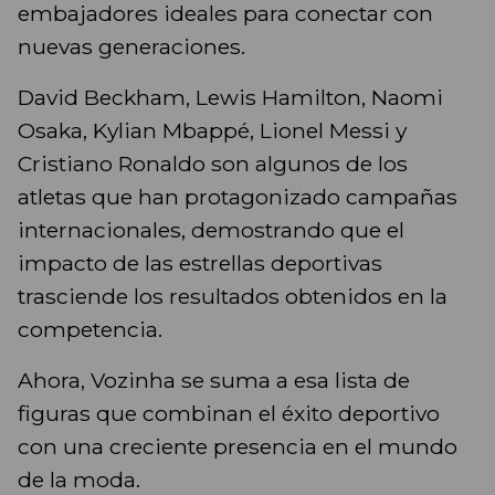
embajadores ideales para conectar con
nuevas generaciones.
David Beckham, Lewis Hamilton, Naomi
Osaka, Kylian Mbappé, Lionel Messi y
Cristiano Ronaldo son algunos de los
atletas que han protagonizado campañas
internacionales, demostrando que el
impacto de las estrellas deportivas
trasciende los resultados obtenidos en la
competencia.
Ahora, Vozinha se suma a esa lista de
figuras que combinan el éxito deportivo
con una creciente presencia en el mundo
de la moda.