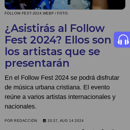
FOLLOW-FEST-2024.WEBP / FOTO:
¿Asistirás al Follow
Fest 2024? Ellos son
los artistas que se
presentarán
En el Follow Fest 2024 se podrá disfrutar
de música urbana cristiana. El evento
reúne a varios artistas internacionales y
nacionales.
POR
REDACCIÓN
20:37, AUG 14 2024