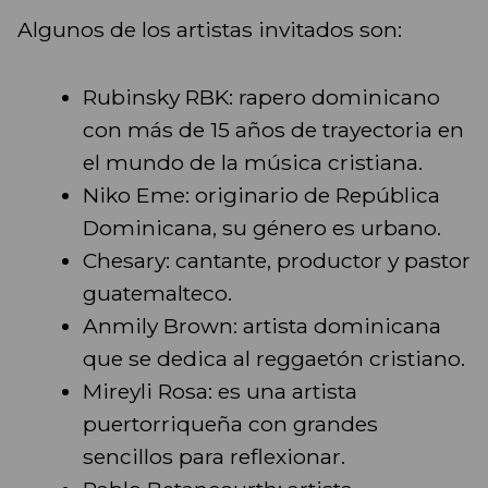
Algunos de los artistas invitados son:
Rubinsky RBK: rapero dominicano
con más de 15 años de trayectoria en
el mundo de la música cristiana.
Niko Eme: originario de República
Dominicana, su género es urbano.
Chesary: cantante, productor y pastor
guatemalteco.
Anmily Brown: artista dominicana
que se dedica al reggaetón cristiano.
Mireyli Rosa: es una artista
puertorriqueña con grandes
sencillos para reflexionar.