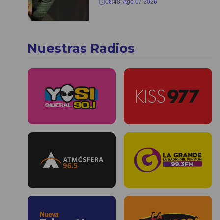
08:48, Ago 07 2026
Nuestras Radios