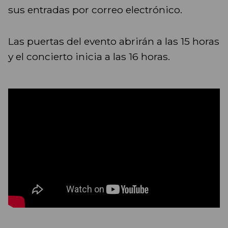
sus entradas por correo electrónico.
Las puertas del evento abrirán a las 15 horas
y el concierto inicia a las 16 horas.