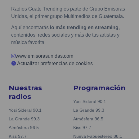
Radios Guate Trending es parte de Grupo Emisoras
Unidas, el primer grupo Multimedios de Guatemala.
Aquí encontrarás
lo más trending en streaming
,
contenidos, redes sociales y más de tus artistas y
música favorita.
www.emisorasunidas.com
Actualizar preferencias de cookies
Nuestras
Programación
radios
Yosi Sideral 90.1
Yosi Sideral 90.1
La Grande 99.3
La Grande 99.3
Atmósfera 96.5
Atmósfera 96.5
Kiss 97.7
Kiss 97.7
Nueva Fabuestéreo 88.1