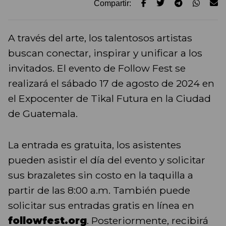
Compartir:
A través del arte, los talentosos artistas
buscan conectar, inspirar y unificar a los
invitados. El evento de Follow Fest se
realizará el sábado 17 de agosto de 2024 en
el Expocenter de Tikal Futura en la Ciudad
de Guatemala.
La entrada es gratuita, los asistentes
pueden asistir el día del evento y solicitar
sus brazaletes sin costo en la taquilla a
partir de las 8:00 a.m. También puede
solicitar sus entradas gratis en línea en
followfest.org
. Posteriormente, recibirá