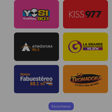
Escúchanos