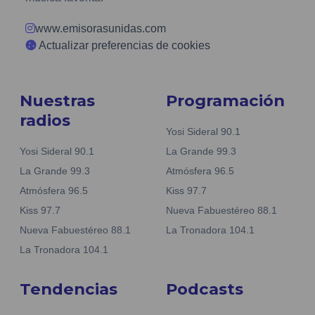
www.emisorasunidas.com
Actualizar preferencias de cookies
Nuestras
Programación
radios
Yosi Sideral 90.1
Yosi Sideral 90.1
La Grande 99.3
La Grande 99.3
Atmósfera 96.5
Atmósfera 96.5
Kiss 97.7
Kiss 97.7
Nueva Fabuestéreo 88.1
Nueva Fabuestéreo 88.1
La Tronadora 104.1
La Tronadora 104.1
Tendencias
Podcasts