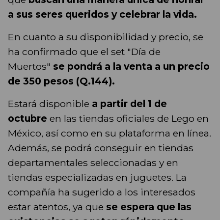
a sus seres queridos y celebrar la vida.
En cuanto a su disponibilidad y precio, se
ha confirmado que el set "Día de
Muertos"
se pondrá a la venta a un precio
de 350 pesos (Q.144).
Estará disponible
a partir del 1 de
octubre
en las tiendas oficiales de Lego en
México, así como en su plataforma en línea.
Además, se podrá conseguir en tiendas
departamentales seleccionadas y en
tiendas especializadas en juguetes. La
compañía ha sugerido a los interesados
estar atentos, ya que
se espera que las