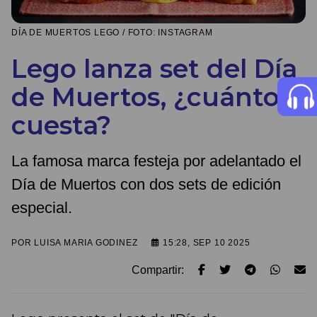
DÍA DE MUERTOS LEGO / FOTO: INSTAGRAM
Lego lanza set del Día
de Muertos, ¿cuánto
cuesta?
La famosa marca festeja por adelantado el
Día de Muertos con dos sets de edición
especial.
POR
LUISA MARIA GODINEZ
15:28, SEP 10 2025
Compartir: