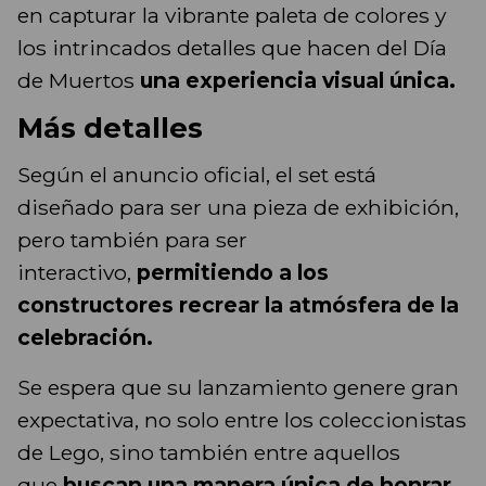
en capturar la vibrante paleta de colores y
los intrincados detalles que hacen del Día
de Muertos
una experiencia visual única.
Más detalles
Según el anuncio oficial, el set está
diseñado para ser una pieza de exhibición,
pero también para ser
interactivo,
permitiendo a los
constructores recrear la atmósfera de la
celebración.
Se espera que su lanzamiento genere gran
expectativa, no solo entre los coleccionistas
de Lego, sino también entre aquellos
que
buscan una manera única de honrar