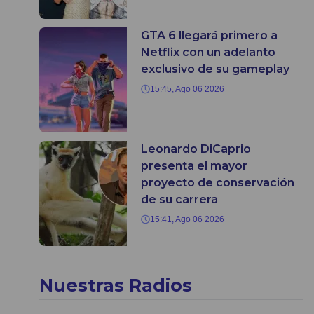
GTA 6 llegará primero a
Netflix con un adelanto
exclusivo de su gameplay
15:45, Ago 06 2026
Leonardo DiCaprio
presenta el mayor
proyecto de conservación
de su carrera
15:41, Ago 06 2026
Nuestras Radios