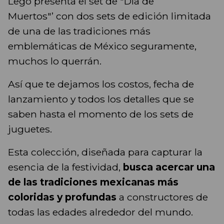
Lego presenta el set de "Día de
Muertos"’ con dos sets de edición limitada
de una de las tradiciones más
emblemáticas de México seguramente,
muchos lo querrán.
Así que te dejamos los costos, fecha de
lanzamiento y todos los detalles que se
saben hasta el momento de los sets de
juguetes.
Esta colección, diseñada para capturar la
esencia de la festividad,
busca acercar una
de las tradiciones mexicanas más
coloridas y profundas
a constructores de
todas las edades alrededor del mundo.