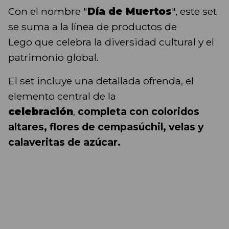
Con el nombre "
Día de Muertos
", este set
se suma a la línea de productos de
Lego que celebra la diversidad cultural y el
patrimonio global.
El set incluye una detallada ofrenda, el
elemento central de la
celebración
,
completa con coloridos
altares, flores de cempasúchil, velas y
calaveritas de azúcar.