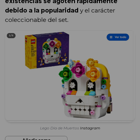
existencias se agoten rápidamente
debido a la popularidad
y el carácter
coleccionable del set.
Lego Día de Muertos
Instagram