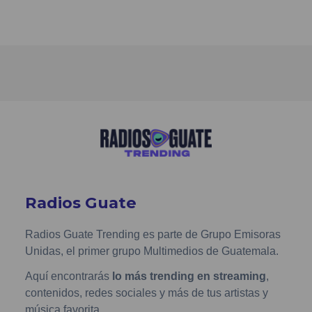
Radios Guate
Radios Guate Trending es parte de Grupo Emisoras
Unidas, el primer grupo Multimedios de Guatemala.
Aquí encontrarás
lo más trending en streaming
,
contenidos, redes sociales y más de tus artistas y
música favorita.