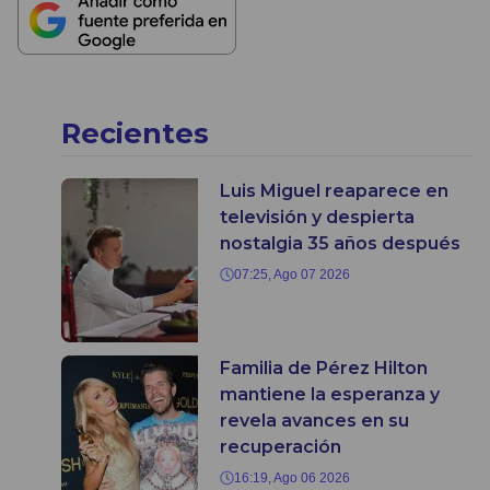
Recientes
Luis Miguel reaparece en
televisión y despierta
nostalgia 35 años después
07:25, Ago 07 2026
Familia de Pérez Hilton
mantiene la esperanza y
revela avances en su
recuperación
16:19, Ago 06 2026