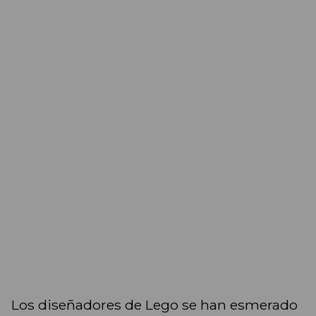
Los diseñadores de Lego se han esmerado