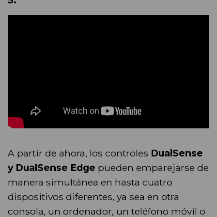
5.
A partir de ahora, los controles
DualSense
y DualSense Edge
pueden emparejarse de
manera simultánea en hasta cuatro
dispositivos diferentes, ya sea en otra
consola, un ordenador, un teléfono móvil o