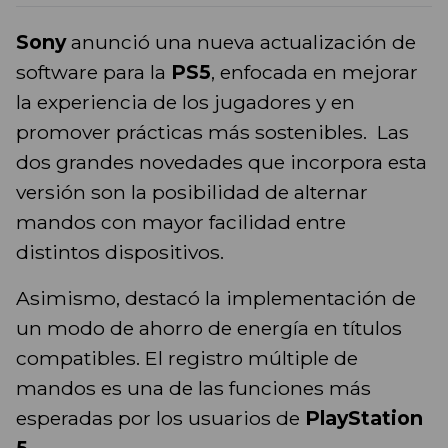
Sony
anunció una nueva actualización de
software para la
PS5
, enfocada en mejorar
la experiencia de los jugadores y en
promover prácticas más sostenibles. Las
dos grandes novedades que incorpora esta
versión son la posibilidad de alternar
mandos con mayor facilidad entre
distintos dispositivos.
Asimismo, destacó la implementación de
un modo de ahorro de energía en títulos
compatibles. El registro múltiple de
mandos es una de las funciones más
esperadas por los usuarios de
PlayStation