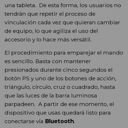
una tableta. De esta forma, los usuarios no
tendrán que repetir el proceso de
vinculación cada vez que quieran cambiar
de equipo, lo que agiliza el uso del
accesorio y lo hace más versátil.
El procedimiento para emparejar el mando
es sencillo. Basta con mantener
presionados durante cinco segundos el
botón PS y uno de los botones de acción,
triángulo, círculo, cruz o cuadrado, hasta
que las luces de la barra luminosa
parpadeen. A partir de ese momento, el
dispositivo que usas quedará listo para
conectarse vía
Bluetooth
.