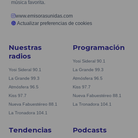
música favorita.
www.emisorasunidas.com
Actualizar preferencias de cookies
Nuestras
Programación
radios
Yosi Sideral 90.1
Yosi Sideral 90.1
La Grande 99.3
La Grande 99.3
Atmósfera 96.5
Atmósfera 96.5
Kiss 97.7
Kiss 97.7
Nueva Fabuestéreo 88.1
Nueva Fabuestéreo 88.1
La Tronadora 104.1
La Tronadora 104.1
Tendencias
Podcasts