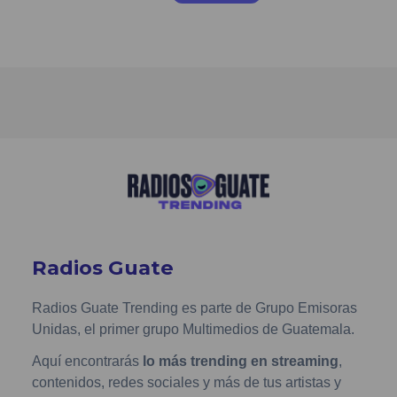
Radios Guate
Radios Guate Trending es parte de Grupo Emisoras
Unidas, el primer grupo Multimedios de Guatemala.
Aquí encontrarás
lo más trending en streaming
,
contenidos, redes sociales y más de tus artistas y