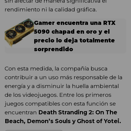
sin afectar de manera significativa el
rendimiento ni la calidad gráfica.
Gamer encuentra una RTX
5090 chapad en oro y el
precio lo deja totalmente
sorprendido
Con esta medida, la compañía busca
contribuir a un uso más responsable de la
energía y a disminuir la huella ambiental
de los videojuegos. Entre los primeros
juegos compatibles con esta función se
encuentran
Death Stranding 2: On The
Beach, Demon’s Souls y Ghost of Yotei.