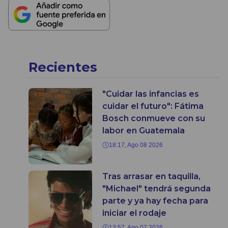
Recientes
"Cuidar las infancias es
cuidar el futuro": Fátima
Bosch conmueve con su
labor en Guatemala
18:17, Ago 08 2026
Tras arrasar en taquilla,
"Michael" tendrá segunda
parte y ya hay fecha para
iniciar el rodaje
13:57, Ago 07 2026