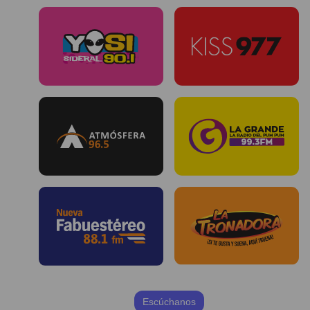
Escúchanos