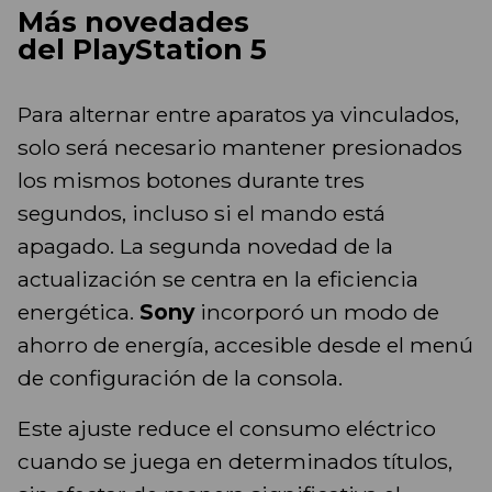
Más novedades
del PlayStation 5
Para alternar entre aparatos ya vinculados,
solo será necesario mantener presionados
los mismos botones durante tres
segundos, incluso si el mando está
apagado. La segunda novedad de la
actualización se centra en la eficiencia
energética.
Sony
incorporó un modo de
ahorro de energía, accesible desde el menú
de configuración de la consola.
Este ajuste reduce el consumo eléctrico
cuando se juega en determinados títulos,