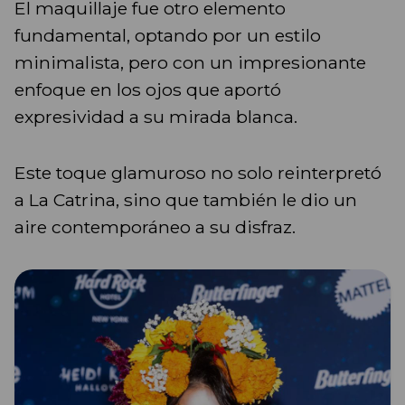
El maquillaje fue otro elemento
fundamental, optando por un estilo
minimalista, pero con un impresionante
enfoque en los ojos que aportó
expresividad a su mirada blanca.
Este toque glamuroso no solo reinterpretó
a La Catrina, sino que también le dio un
aire contemporáneo a su disfraz.