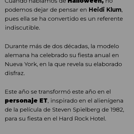
Cuando hablamos de
Halloween,
no
podemos dejar de pensar en
Heidi Klum
,
pues ella se ha convertido es un referente
indiscutible.
Durante más de dos décadas, la modelo
alemana ha celebrado su fiesta anual en
Nueva York, en la que revela su elaborado
disfraz.
Este año se transformó este año en el
personaje ET
, inspirado en el alienígena
de la película de Steven Spielberg de 1982,
para su fiesta en el Hard Rock Hotel.