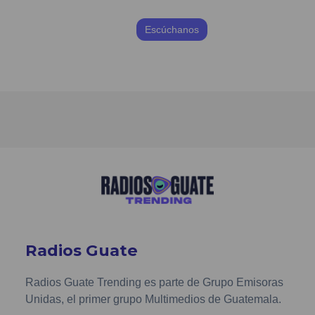
Escúchanos
Radios Guate
Radios Guate Trending es parte de Grupo Emisoras
Unidas, el primer grupo Multimedios de Guatemala.