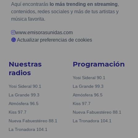
Aquí encontrarás
lo más trending en streaming
,
contenidos, redes sociales y más de tus artistas y
música favorita.
www.emisorasunidas.com
Actualizar preferencias de cookies
Nuestras
Programación
radios
Yosi Sideral 90.1
Yosi Sideral 90.1
La Grande 99.3
La Grande 99.3
Atmósfera 96.5
Atmósfera 96.5
Kiss 97.7
Kiss 97.7
Nueva Fabuestéreo 88.1
Nueva Fabuestéreo 88.1
La Tronadora 104.1
La Tronadora 104.1