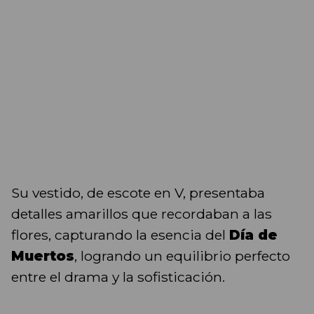
Su vestido, de escote en V, presentaba
detalles amarillos que recordaban a las
flores, capturando la esencia del
Día de
Muertos
, logrando un equilibrio perfecto
entre el drama y la sofisticación.