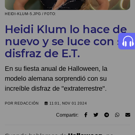
HEIDI-KLUM-5.JPG / FOTO:
Heidi Klum lo hace de
nuevo y se luce con su
disfraz de E.T.
En su fiesta anual de Halloween, la
modelo alemana sorprendió con su
increíble disfraz de "extraterrestre".
POR
REDACCIÓN
11:01, NOV 01 2024
Compartir: