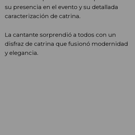
su presencia en el evento y su detallada
caracterización de catrina.
La cantante sorprendió a todos con un
disfraz de catrina que fusionó modernidad
y elegancia.