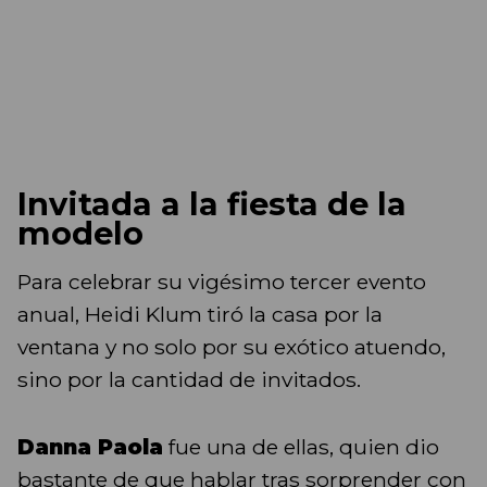
Invitada a la fiesta de la
modelo
Para celebrar su vigésimo tercer evento
anual, Heidi Klum tiró la casa por la
ventana y no solo por su exótico atuendo,
sino por la cantidad de invitados.
Danna Paola
fue una de ellas, quien dio
bastante de que hablar tras sorprender con