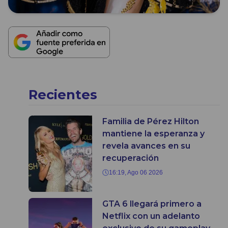
Recientes
Familia de Pérez Hilton
mantiene la esperanza y
revela avances en su
recuperación
16:19, Ago 06 2026
GTA 6 llegará primero a
Netflix con un adelanto