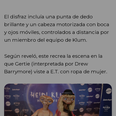
El disfraz incluía una punta de dedo
brillante y un cabeza motorizada con boca
y ojos móviles, controlados a distancia por
un miembro del equipo de Klum.
Según reveló, este recrea la escena en la
que Gertie (interpretada por Drew
Barrymore) viste a E.T. con ropa de mujer.