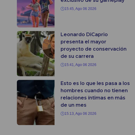
exclusivo de su gameplay
15:45, Ago 06 2026
Leonardo DiCaprio
presenta el mayor
proyecto de conservación
de su carrera
15:41, Ago 06 2026
Esto es lo que les pasa a los
hombres cuando no tienen
relaciones íntimas en más
de un mes
15:13, Ago 06 2026