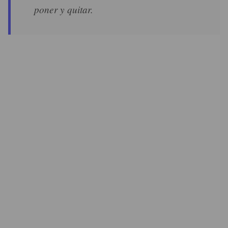
poner y quitar.