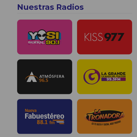
Nuestras Radios