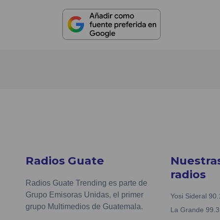
Radios Guate
Nuestra
radios
Radios Guate Trending es parte de
Grupo Emisoras Unidas, el primer
Yosi Sideral 90.
grupo Multimedios de Guatemala.
La Grande 99.3