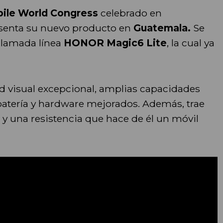
ile World Congress
celebrado en
senta su nuevo producto en
Guatemala.
Se
aclamada línea
HONOR Magic6 Lite
, la cual ya
 visual excepcional, amplias capacidades
atería y hardware mejorados. Además, trae
y una resistencia que hace de él un móvil