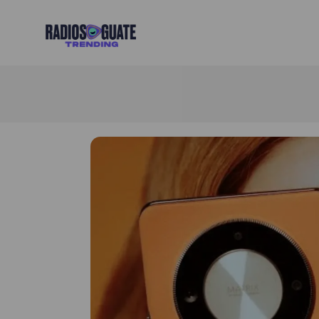
Radios Guate