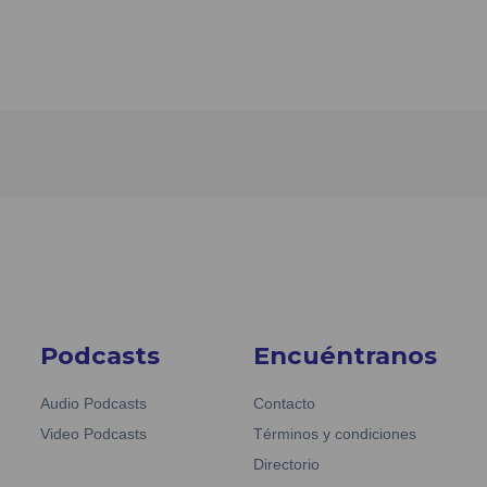
Podcasts
Encuéntranos
Audio Podcasts
Contacto
Video Podcasts
Términos y condiciones
Directorio