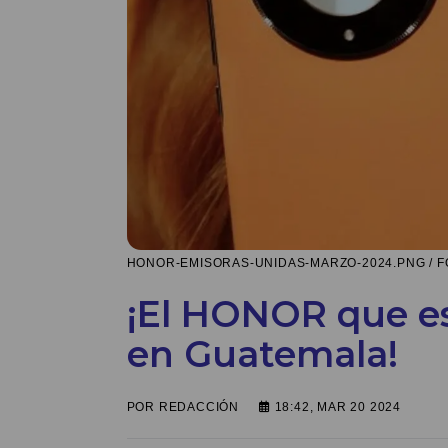
HONOR-EMISORAS-UNIDAS-MARZO-2024.PNG / F
¡El HONOR que es
en Guatemala!
POR
REDACCIÓN
18:42, MAR 20 2024