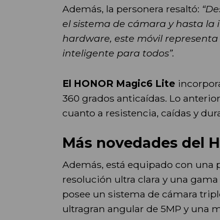
Además, la personera resaltó:
“De
el sistema de cámara y hasta la
hardware, este móvil represent
inteligente para todos”.
El HONOR Magic6 Lite
incorpora
360 grados anticaídas. Lo anterior
cuanto a resistencia, caídas y dur
Más novedades del 
Además, está equipado con una 
resolución ultra clara y una gama
posee un sistema de cámara triple
ultragran angular de 5MP y una 