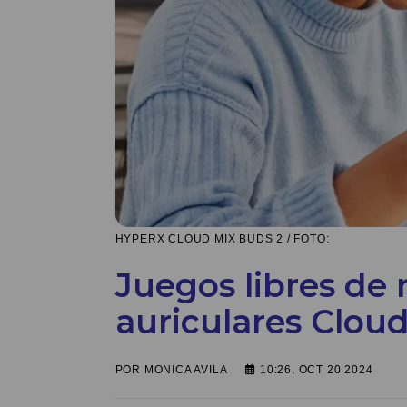
HYPERX CLOUD MIX BUDS 2 / FOTO:
Juegos libres de 
auriculares Clou
POR
MONICA AVILA
10:26, OCT 20 2024