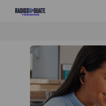
Radios Guate