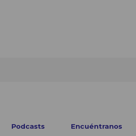
Podcasts
Encuéntranos