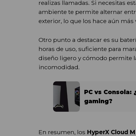
realizas llamadas. Si necesitas e
ambiente te permite alternar entr
exterior, lo que los hace aún más v
Otro punto a destacar es su bater
horas de uso, suficiente para mar
diseño ligero y cómodo permite l
incomodidad.
PC vs Consola: 
gaming?
En resumen, los
HyperX Cloud M