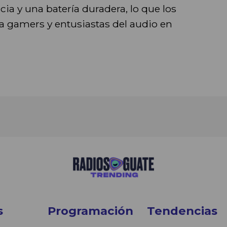
cia y una batería duradera, lo que los
a gamers y entusiastas del audio en
s
Programación
Tendencias