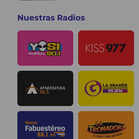
Nuestras Radios