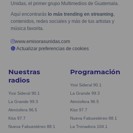
Unidas, el primer grupo Multimedios de Guatemala.
Aquí encontrarás
lo más trending en streaming
,
contenidos, redes sociales y más de tus artistas y
música favorita.
www.emisorasunidas.com
Actualizar preferencias de cookies
Nuestras
Programación
radios
Yosi Sideral 90.1
Yosi Sideral 90.1
La Grande 99.3
La Grande 99.3
Atmósfera 96.5
Atmósfera 96.5
Kiss 97.7
Kiss 97.7
Nueva Fabuestéreo 88.1
Nueva Fabuestéreo 88.1
La Tronadora 104.1