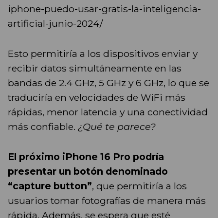
iphone-puedo-usar-gratis-la-inteligencia-
artificial-junio-2024/
Esto permitiría a los dispositivos enviar y
recibir datos simultáneamente en las
bandas de 2.4 GHz, 5 GHz y 6 GHz, lo que se
traduciría en velocidades de WiFi más
rápidas, menor latencia y una conectividad
más confiable.
¿Qué te parece?
El próximo iPhone 16 Pro podría
presentar un botón denominado
“capture button”
, que permitiría a los
usuarios tomar fotografías de manera más
rápida. Además, se espera que esté