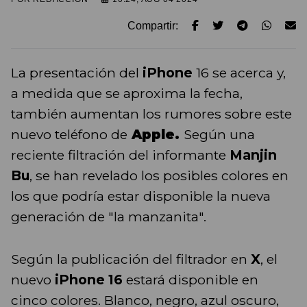
Compartir:
La presentación del
iPhone
16 se acerca y,
a medida que se aproxima la fecha,
también aumentan los rumores sobre este
nuevo teléfono de
Apple.
Según una
reciente filtración del informante
Manjin
Bu
, se han revelado los posibles colores en
los que podría estar disponible la nueva
generación de "la manzanita".
Según la publicación del filtrador en
X
, el
nuevo
iPhone 16
estará disponible en
cinco colores. Blanco, negro, azul oscuro,