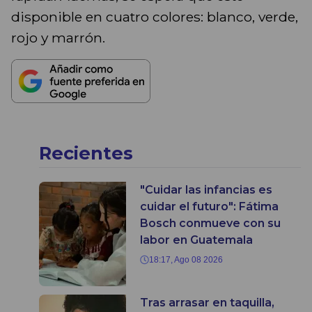
disponible en cuatro colores: blanco, verde,
rojo y marrón.
Recientes
"Cuidar las infancias es
cuidar el futuro": Fátima
Bosch conmueve con su
labor en Guatemala
18:17, Ago 08 2026
Tras arrasar en taquilla,