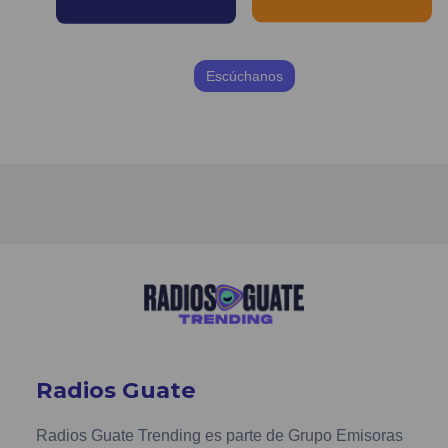
Escúchanos
Radios Guate
Radios Guate Trending es parte de Grupo Emisoras