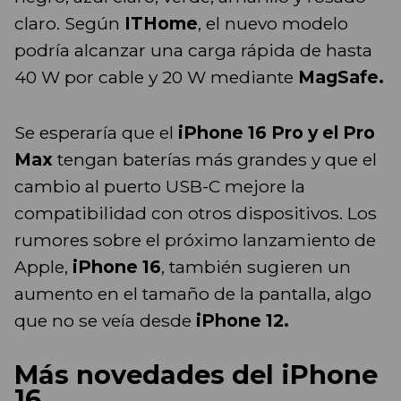
claro. Según
ITHome
, el nuevo modelo
podría alcanzar una carga rápida de hasta
40 W por cable y 20 W mediante
MagSafe.
Se esperaría que el
iPhone 16 Pro y el Pro
Max
tengan baterías más grandes y que el
cambio al puerto USB-C mejore la
compatibilidad con otros dispositivos. Los
rumores sobre el próximo lanzamiento de
Apple,
iPhone 16
, también sugieren un
aumento en el tamaño de la pantalla, algo
que no se veía desde
iPhone 12.
Más novedades del iPhone
16...