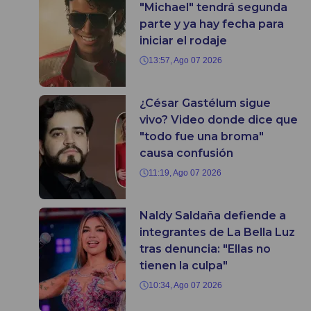
"Michael" tendrá segunda
parte y ya hay fecha para
iniciar el rodaje
13:57, Ago 07 2026
¿César Gastélum sigue
vivo? Video donde dice que
"todo fue una broma"
causa confusión
11:19, Ago 07 2026
Naldy Saldaña defiende a
integrantes de La Bella Luz
tras denuncia: "Ellas no
tienen la culpa"
10:34, Ago 07 2026