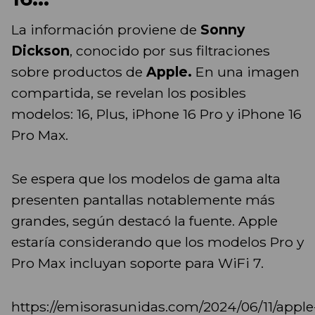
La información proviene de
Sonny
Dickson
, conocido por sus filtraciones
sobre productos de
Apple.
En una imagen
compartida, se revelan los posibles
modelos: 16, Plus, iPhone 16 Pro y iPhone 16
Pro Max.
Se espera que los modelos de gama alta
presenten pantallas notablemente más
grandes, según destacó la fuente. Apple
estaría considerando que los modelos Pro y
Pro Max incluyan soporte para WiFi 7.
https://emisorasunidas.com/2024/06/11/apple