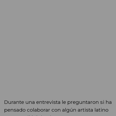
Durante una entrevista le preguntaron si ha
pensado colaborar con algún artista latino