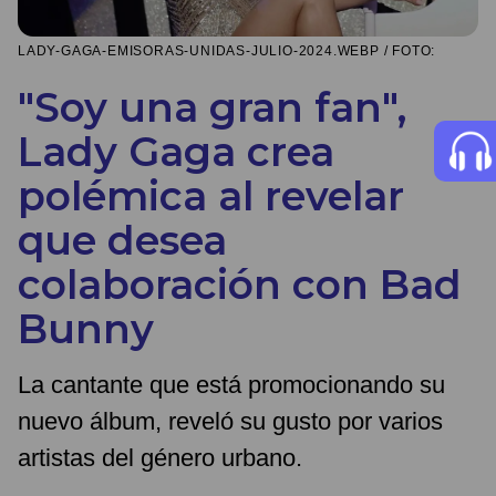
LADY-GAGA-EMISORAS-UNIDAS-JULIO-2024.WEBP / FOTO:
"Soy una gran fan",
Lady Gaga crea
polémica al revelar
que desea
colaboración con Bad
Bunny
La cantante que está promocionando su
nuevo álbum, reveló su gusto por varios
artistas del género urbano.