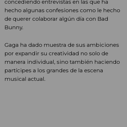
concediendo entrevistas en las que ha
hecho algunas confesiones como le hecho
de querer colaborar algún día con Bad
Bunny.
Gaga ha dado muestra de sus ambiciones
por expandir su creatividad no solo de
manera individual, sino también haciendo
partícipes a los grandes de la escena
musical actual.