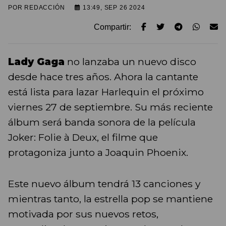
POR
REDACCIÓN
13:49, SEP 26 2024
Compartir:
Lady Gaga
no lanzaba un nuevo disco
desde hace tres años. Ahora la cantante
está lista para lazar Harlequin el próximo
viernes 27 de septiembre. Su más reciente
álbum será banda sonora de la película
Joker: Folie à Deux, el filme que
protagoniza junto a Joaquin Phoenix.
Este nuevo álbum tendrá 13 canciones y
mientras tanto, la estrella pop se mantiene
motivada por sus nuevos retos,