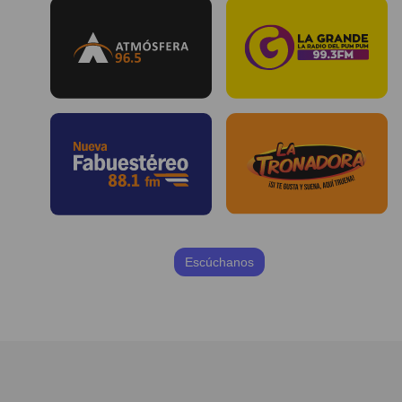
Escúchanos