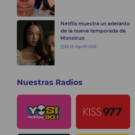
Netflix muestra un adelanto
de la nueva temporada de
Monstruo
10:15, Ago 05 2026
Nuestras Radios