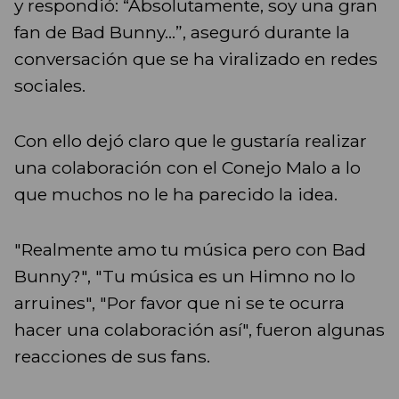
y respondió: “Absolutamente, soy una gran
fan de Bad Bunny…”, aseguró durante la
conversación que se ha viralizado en redes
sociales.
Con ello dejó claro que le gustaría realizar
una colaboración con el Conejo Malo a lo
que muchos no le ha parecido la idea.
"Realmente amo tu música pero con Bad
Bunny?", "Tu música es un Himno no lo
arruines", "Por favor que ni se te ocurra
hacer una colaboración así", fueron algunas
reacciones de sus fans.