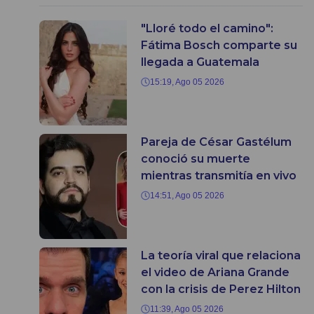
"Lloré todo el camino":
Fátima Bosch comparte su
llegada a Guatemala
15:19, Ago 05 2026
Pareja de César Gastélum
conoció su muerte
mientras transmitía en vivo
14:51, Ago 05 2026
La teoría viral que relaciona
el video de Ariana Grande
con la crisis de Perez Hilton
11:39, Ago 05 2026