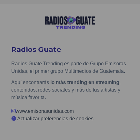
Radios Guate
Radios Guate Trending es parte de Grupo Emisoras
Unidas, el primer grupo Multimedios de Guatemala.
Aquí encontrarás
lo más trending en streaming
,
contenidos, redes sociales y más de tus artistas y
música favorita.
www.emisorasunidas.com
Actualizar preferencias de cookies