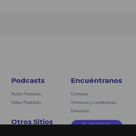
Podcasts
Encuéntranos
Audio Podcasts
Contacto
Video Podcasts
Términos y condiciones
Directorio
Otros Sitios
Emisoras Unidas