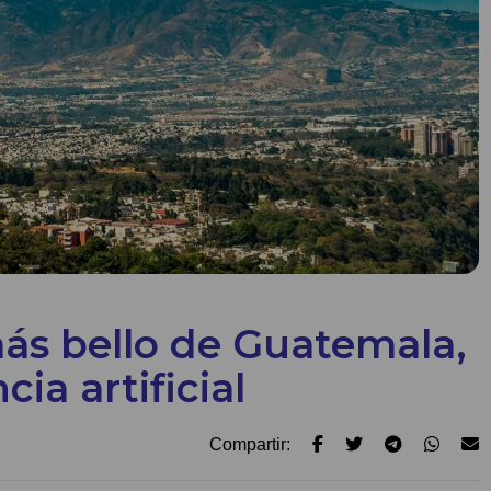
más bello de Guatemala,
cia artificial
Compartir: