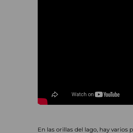
En las orillas del lago, hay vari