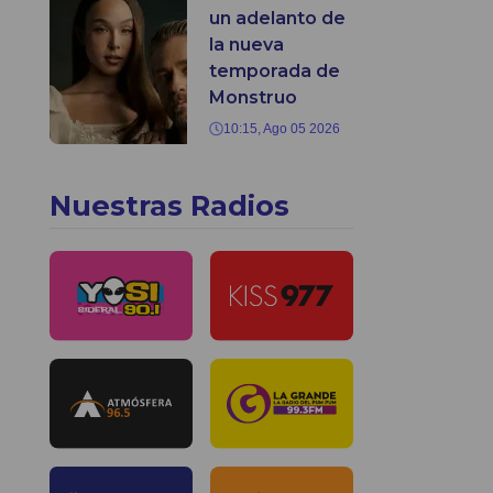
un adelanto de
la nueva
temporada de
Monstruo
10:15, Ago 05 2026
Nuestras Radios