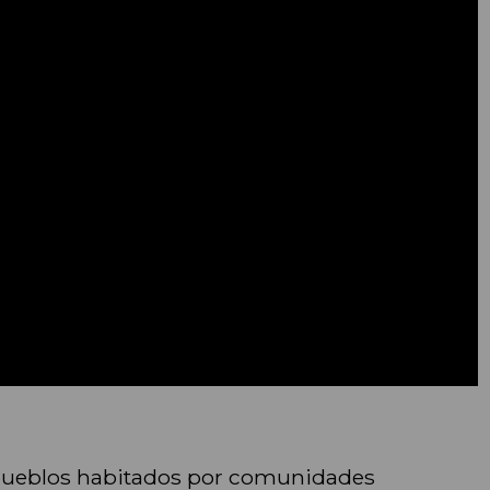
os pueblos habitados por comunidades