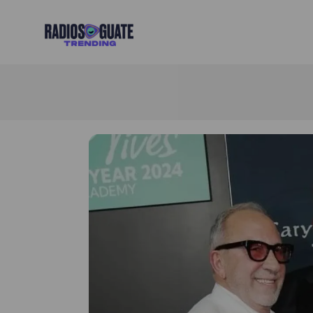
Radios Guate