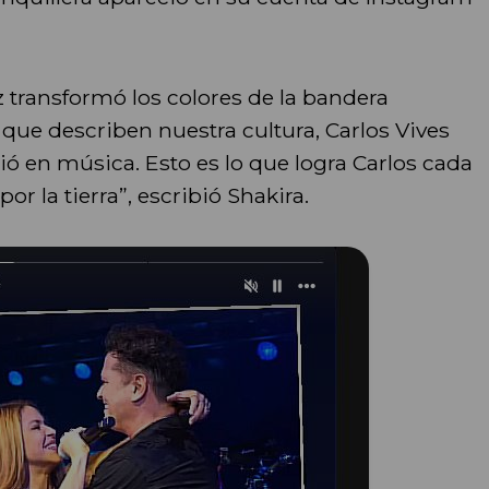
 transformó los colores de la bandera
ue describen nuestra cultura, Carlos Vives
ió en música. Esto es lo que logra Carlos cada
r la tierra”, escribió Shakira.