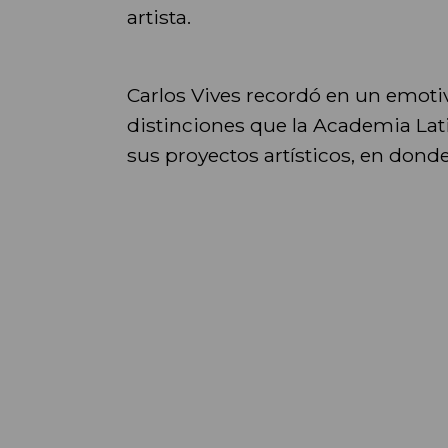
artista.
Carlos Vives recordó en un emotiv
distinciones que la Academia Lati
sus proyectos artísticos, en donde 