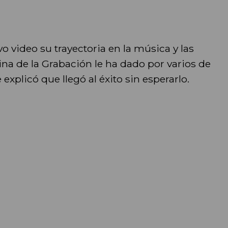
o video su trayectoria en la música y las
na de la Grabación le ha dado por varios de
explicó que llegó al éxito sin esperarlo.