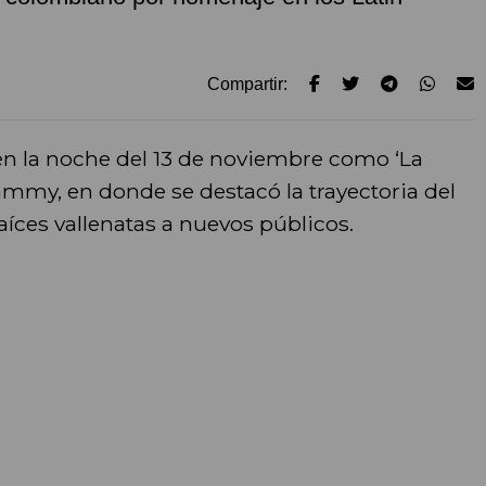
Compartir:
 la noche del 13 de noviembre como ‘La
ammy, en donde se destacó la trayectoria del
aíces vallenatas a nuevos públicos.