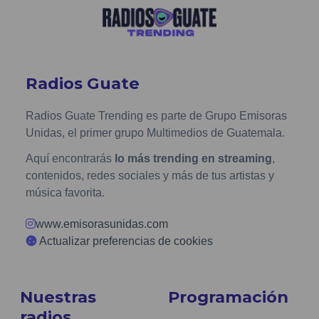
Radios Guate
Radios Guate Trending es parte de Grupo Emisoras
Unidas, el primer grupo Multimedios de Guatemala.
Aquí encontrarás
lo más trending en streaming
,
contenidos, redes sociales y más de tus artistas y
música favorita.
www.emisorasunidas.com
Actualizar preferencias de cookies
Nuestras
Programación
radios