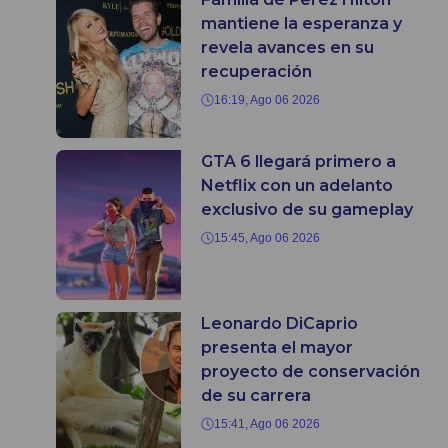
mantiene la esperanza y
revela avances en su
recuperación
16:19, Ago 06 2026
GTA 6 llegará primero a
Netflix con un adelanto
exclusivo de su gameplay
15:45, Ago 06 2026
Leonardo DiCaprio
presenta el mayor
proyecto de conservación
de su carrera
15:41, Ago 06 2026