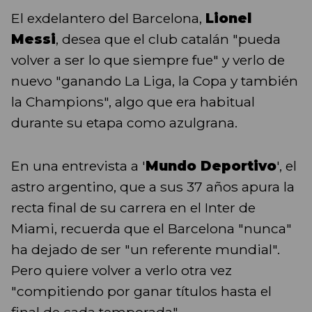
El exdelantero del Barcelona,
Lionel
Messi
, desea que el club catalán "pueda
volver a ser lo que siempre fue" y verlo de
nuevo "ganando La Liga, la Copa y también
la Champions", algo que era habitual
durante su etapa como azulgrana.
En una entrevista a '
Mundo Deportivo
', el
astro argentino, que a sus 37 años apura la
recta final de su carrera en el Inter de
Miami, recuerda que el Barcelona "nunca"
ha dejado de ser "un referente mundial".
Pero quiere volver a verlo otra vez
"compitiendo por ganar títulos hasta el