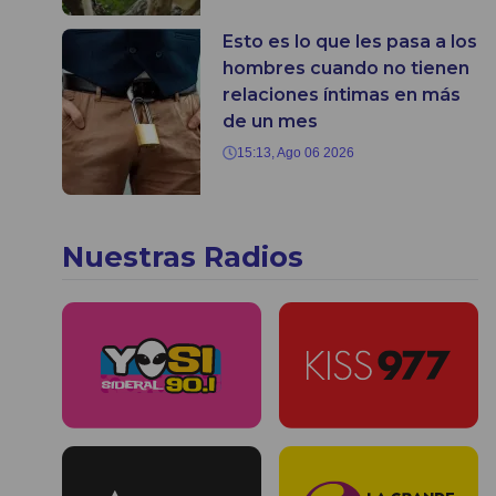
Esto es lo que les pasa a los
hombres cuando no tienen
relaciones íntimas en más
de un mes
15:13, Ago 06 2026
Nuestras Radios