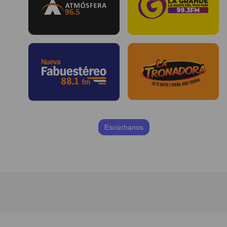
Escúchanos