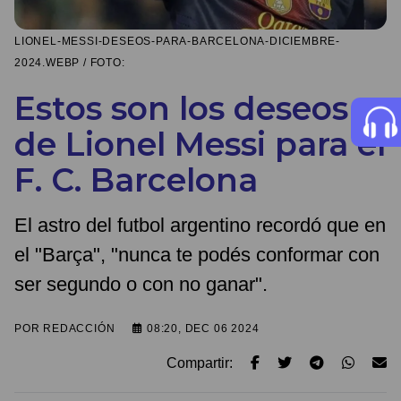
LIONEL-MESSI-DESEOS-PARA-BARCELONA-DICIEMBRE-
2024.WEBP / FOTO:
Estos son los deseos
de Lionel Messi para el
F. C. Barcelona
El astro del futbol argentino recordó que en
el "Barça", "nunca te podés conformar con
ser segundo o con no ganar".
POR
REDACCIÓN
08:20, DEC 06 2024
Compartir: