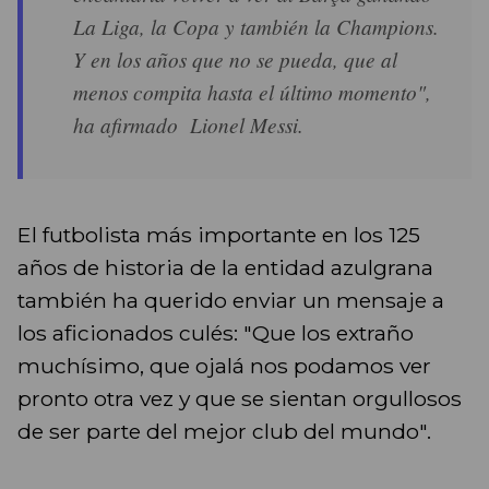
La Liga, la Copa y también la Champions.
Y en los años que no se pueda, que al
menos compita hasta el último momento",
ha afirmado Lionel Messi.
El futbolista más importante en los 125
años de historia de la entidad azulgrana
también ha querido enviar un mensaje a
los aficionados culés: "Que los extraño
muchísimo, que ojalá nos podamos ver
pronto otra vez y que se sientan orgullosos
de ser parte del mejor club del mundo".