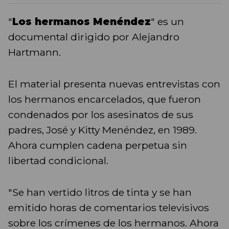
"
Los hermanos Menéndez
" es un
documental dirigido por Alejandro
Hartmann.
El material presenta nuevas entrevistas con
los hermanos encarcelados, que fueron
condenados por los asesinatos de sus
padres, José y Kitty Menéndez, en 1989.
Ahora cumplen cadena perpetua sin
libertad condicional.
"Se han vertido litros de tinta y se han
emitido horas de comentarios televisivos
sobre los crímenes de los hermanos. Ahora