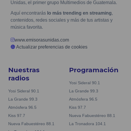
Unidas, el primer grupo Multimedios de Guatemala.
Aquí encontrarás
lo más trending en streaming
,
contenidos, redes sociales y más de tus artistas y
música favorita.
www.emisorasunidas.com
Actualizar preferencias de cookies
Nuestras
Programación
radios
Yosi Sideral 90.1
Yosi Sideral 90.1
La Grande 99.3
La Grande 99.3
Atmósfera 96.5
Atmósfera 96.5
Kiss 97.7
Kiss 97.7
Nueva Fabuestéreo 88.1
Nueva Fabuestéreo 88.1
La Tronadora 104.1