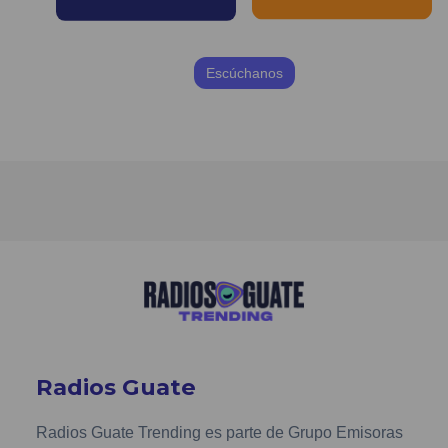
Escúchanos
Radios Guate
Radios Guate Trending es parte de Grupo Emisoras