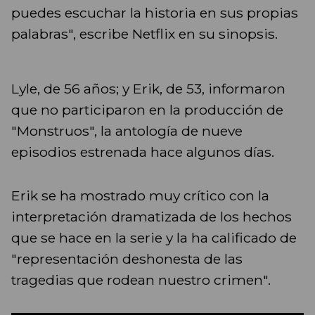
puedes escuchar la historia en sus propias
palabras", escribe Netflix en su sinopsis.
Lyle, de 56 años; y Erik, de 53, informaron
que no participaron en la producción de
"Monstruos", la antología de nueve
episodios estrenada hace algunos días.
Erik se ha mostrado muy crítico con la
interpretación dramatizada de los hechos
que se hace en la serie y la ha calificado de
"representación deshonesta de las
tragedias que rodean nuestro crimen".