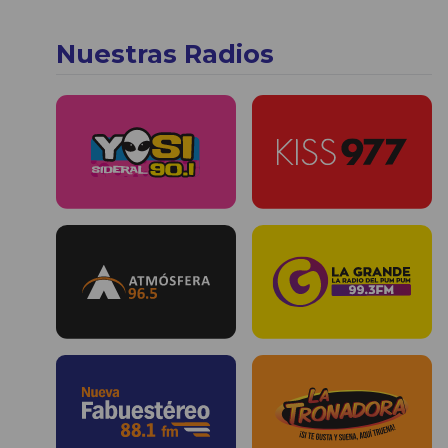
Nuestras Radios