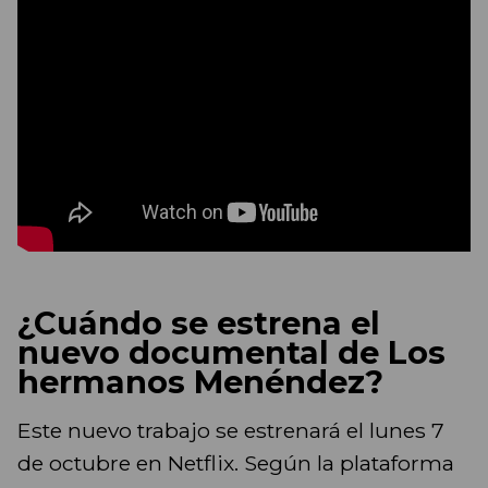
¿Cuándo se estrena el
nuevo documental de Los
hermanos Menéndez?
Este nuevo trabajo se estrenará el lunes 7
de octubre en Netflix. Según la plataforma