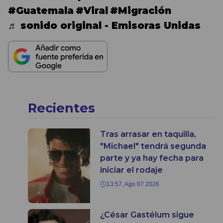
#Guatemala
#Viral
#Migración
♬ sonido original - Emisoras Unidas
Recientes
Tras arrasar en taquilla,
"Michael" tendrá segunda
parte y ya hay fecha para
iniciar el rodaje
13:57, Ago 07 2026
¿César Gastélum sigue