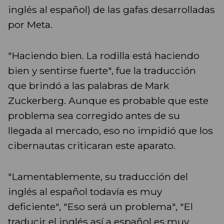
inglés al español) de las gafas desarrolladas
por Meta.
"Haciendo bien. La rodilla está haciendo
bien y sentirse fuerte", fue la traducción
que brindó a las palabras de Mark
Zuckerberg. Aunque es probable que este
problema sea corregido antes de su
llegada al mercado, eso no impidió que los
cibernautas criticaran este aparato.
"Lamentablemente, su traducción del
inglés al español todavía es muy
deficiente", "Eso será un problema", "El
traducir el inglés así a español es muy