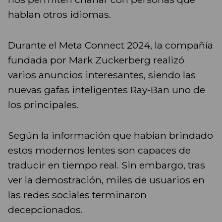
hablan otros idiomas.
Durante el Meta Connect 2024, la compañía
fundada por Mark Zuckerberg realizó
varios anuncios interesantes, siendo las
nuevas gafas inteligentes Ray-Ban uno de
los principales.
Según la información que habían brindado
estos modernos lentes son capaces de
traducir en tiempo real. Sin embargo, tras
ver la demostración, miles de usuarios en
las redes sociales terminaron
decepcionados.