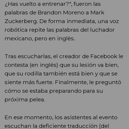
¿Has vuelto a entrenar?", fueron las
palabras de Brandon Moreno a Mark
Zuckerberg. De forma inmediata, una voz
robótica repite las palabras del luchador
mexicano, pero en inglés.
Tras escucharlas, el creador de Facebook le
contesta (en inglés) que su lesión va bien,
que su rodilla también está bien y que se
siente más fuerte. Finalmente, le preguntó
cómo se estaba preparando para su
próxima pelea.
En ese momento, los asistentes al evento
escuchan la deficiente traducción (del