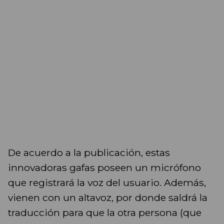
De acuerdo a la publicación, estas
innovadoras gafas poseen un micrófono
que registrará la voz del usuario. Además,
vienen con un altavoz, por donde saldrá la
traducción para que la otra persona (que