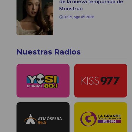
de la nueva temporada de
Monstruo
10:15, Ago 05 2026
Nuestras Radios