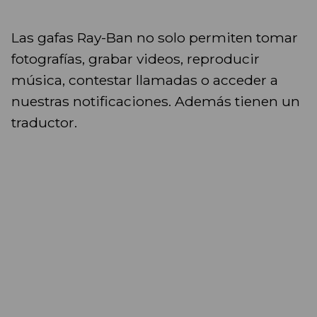
Las gafas Ray-Ban no solo permiten tomar
fotografías, grabar videos, reproducir
música, contestar llamadas o acceder a
nuestras notificaciones. Además tienen un
traductor.