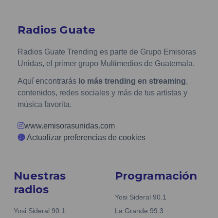
Radios Guate
Radios Guate Trending es parte de Grupo Emisoras
Unidas, el primer grupo Multimedios de Guatemala.
Aquí encontrarás
lo más trending en streaming
,
contenidos, redes sociales y más de tus artistas y
música favorita.
www.emisorasunidas.com
Actualizar preferencias de cookies
Nuestras
Programación
radios
Yosi Sideral 90.1
Yosi Sideral 90.1
La Grande 99.3