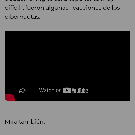
difícil", fueron algunas reacciones de los
cibernautas.
Mira también: