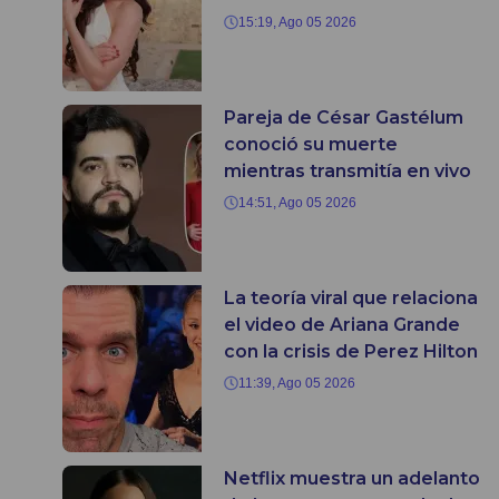
15:19, Ago 05 2026
Pareja de César Gastélum
conoció su muerte
mientras transmitía en vivo
14:51, Ago 05 2026
La teoría viral que relaciona
el video de Ariana Grande
con la crisis de Perez Hilton
11:39, Ago 05 2026
Netflix muestra un adelanto