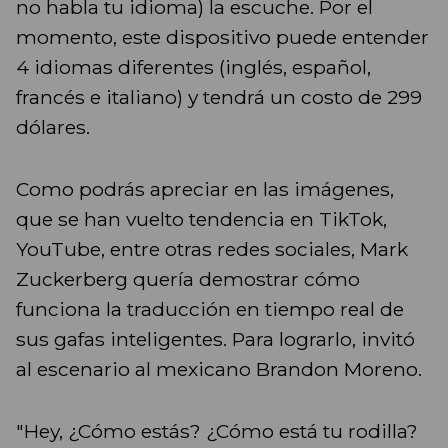
no habla tu idioma) la escuche. Por el
momento, este dispositivo puede entender
4 idiomas diferentes (inglés, español,
francés e italiano) y tendrá un costo de 299
dólares.
Como podrás apreciar en las imágenes,
que se han vuelto tendencia en TikTok,
YouTube, entre otras redes sociales, Mark
Zuckerberg quería demostrar cómo
funciona la traducción en tiempo real de
sus gafas inteligentes. Para lograrlo, invitó
al escenario al mexicano Brandon Moreno.
"Hey, ¿Cómo estás? ¿Cómo está tu rodilla?