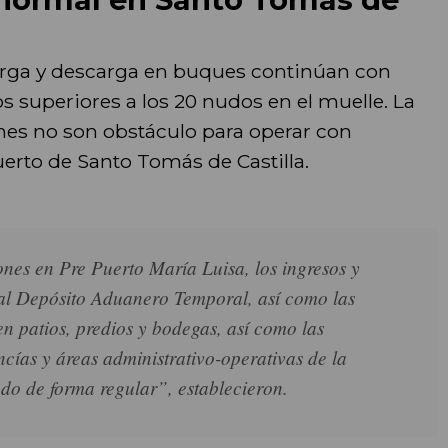
arga y descarga en buques continúan con
 superiores a los 20 nudos en el muelle. La
nes no son obstáculo para operar con
erto de Santo Tomás de Castilla.
nes en Pre Puerto María Luisa, los ingresos y
e al Depósito Aduanero Temporal, así como las
n patios, predios y bodegas, así como las
ncías y áreas administrativo-operativas de la
de forma regular”, establecieron.