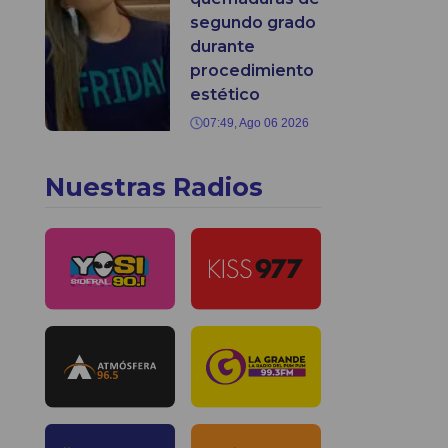
segundo grado
durante
procedimiento
estético
07:49, Ago 06 2026
Nuestras Radios