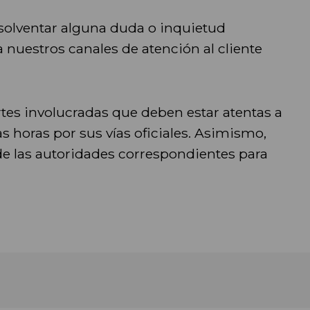
olventar alguna duda o inquietud
nuestros canales de atención al cliente
rtes involucradas que deben estar atentas a
s horas por sus vías oficiales. Asimismo,
de las autoridades correspondientes para