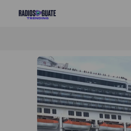
Radios Guate