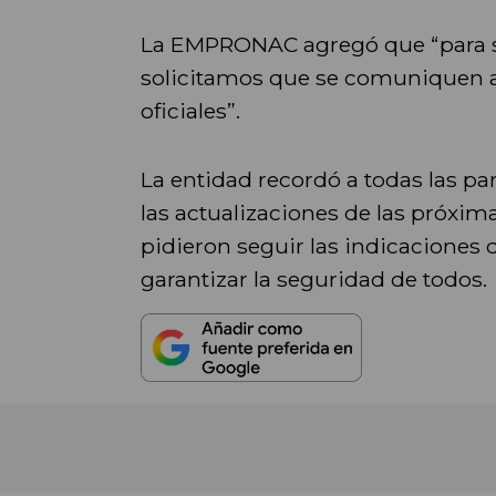
La EMPRONAC agregó que “para s
solicitamos que se comuniquen a 
oficiales”.
La entidad recordó a todas las pa
las actualizaciones de las próxima
pidieron seguir las indicaciones 
garantizar la seguridad de todos.