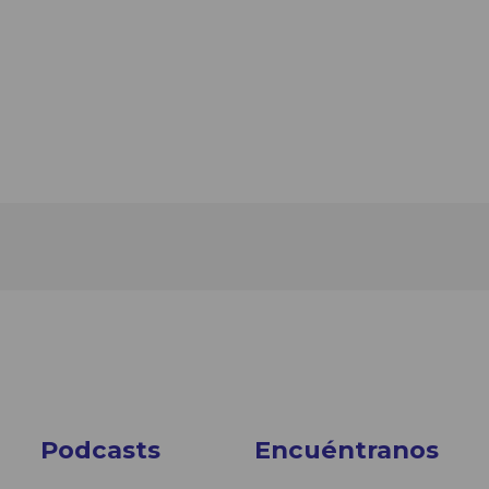
Podcasts
Encuéntranos