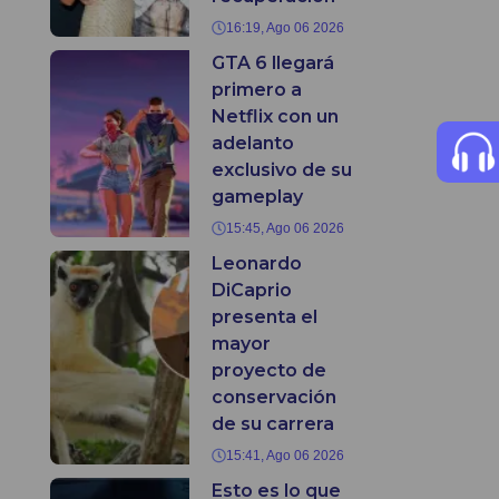
16:19, Ago 06 2026
GTA 6 llegará
primero a
Netflix con un
adelanto
exclusivo de su
gameplay
15:45, Ago 06 2026
Leonardo
DiCaprio
presenta el
mayor
proyecto de
conservación
de su carrera
15:41, Ago 06 2026
Esto es lo que