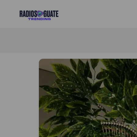
Radios Guate