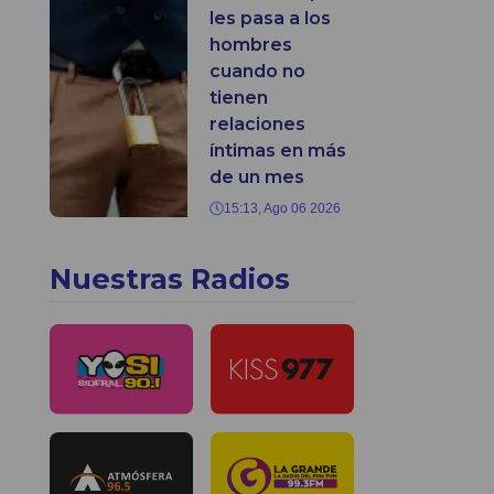
les pasa a los
hombres
cuando no
tienen
relaciones
íntimas en más
de un mes
15:13, Ago 06 2026
Nuestras Radios