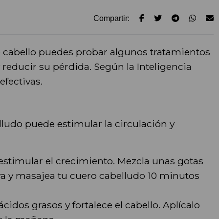
Compartir:
 cabello puedes probar algunos tratamientos
 reducir su pérdida. Según la Inteligencia
efectivas.
ludo puede estimular la circulación y
estimular el crecimiento. Mezcla unas gotas
iva y masajea tu cuero cabelludo 10 minutos
ácidos grasos y fortalece el cabello. Aplícalo