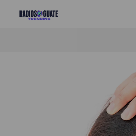
Radios Guate