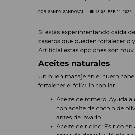
POR
SANDY SANDOVAL
13:03, FEB 21 2025
Si estás experimentando caída de
caseros que pueden fortalecerlo y
Artificial estas opciones son muy 
Aceites naturales
Un buen masaje en el cuero cabel
fortalecer el folículo capilar.
Aceite de romero: Ayuda a 
con aceite de coco o de ol
antes de lavarlo.
Aceite de ricino: Es rico en 