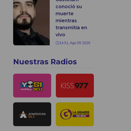
conoció su
muerte
mientras
transmitía en
vivo
14:51, Ago 05 2026
Nuestras Radios