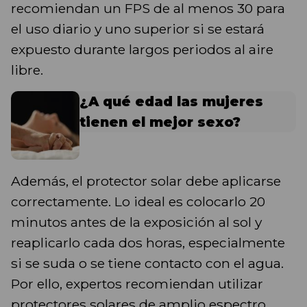
recomiendan un FPS de al menos 30 para
el uso diario y uno superior si se estará
expuesto durante largos periodos al aire
libre.
¿A qué edad las mujeres
tienen el mejor sexo?
Además, el protector solar debe aplicarse
correctamente. Lo ideal es colocarlo 20
minutos antes de la exposición al sol y
reaplicarlo cada dos horas, especialmente
si se suda o se tiene contacto con el agua.
Por ello, expertos recomiendan utilizar
protectores solares de amplio espectro,