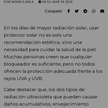
POR
MONICA AVILA
09:53, MAR 29 2026
Compartir:
En los días de mayor radiación solar, usar
protector solar no es solo una
recomendación estética, sino una
necesidad para cuidar la salud de la piel.
Muchas personas creen que cualquier
bloqueador es suficiente, pero no todos
ofrecen la protección adecuada frente a los
rayos UVA y UVB.
Cabe destacar que, los dos tipos de
radiación ultravioleta que pueden causar
daños acumulativos, envejecimiento