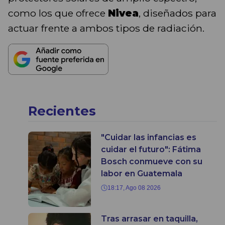
como los que ofrece
Nivea
, diseñados para
actuar frente a ambos tipos de radiación.
Recientes
"Cuidar las infancias es
cuidar el futuro": Fátima
Bosch conmueve con su
labor en Guatemala
18:17, Ago 08 2026
Tras arrasar en taquilla,