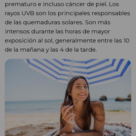
prematuro e incluso cáncer de piel. Los
rayos UVB son los principales responsables
de las quemaduras solares. Son más
intensos durante las horas de mayor
exposición al sol, generalmente entre las 10
de la mañana y las 4 de la tarde.