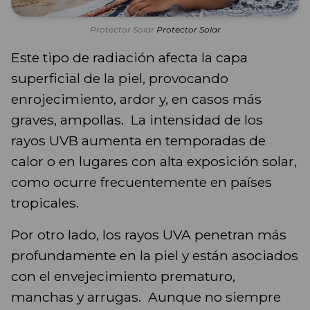
Protector Solar
Protector Solar
Este tipo de radiación afecta la capa
superficial de la piel, provocando
enrojecimiento, ardor y, en casos más
graves, ampollas. La intensidad de los
rayos UVB aumenta en temporadas de
calor o en lugares con alta exposición solar,
como ocurre frecuentemente en países
tropicales.
Por otro lado, los rayos UVA penetran más
profundamente en la piel y están asociados
con el envejecimiento prematuro,
manchas y arrugas. Aunque no siempre