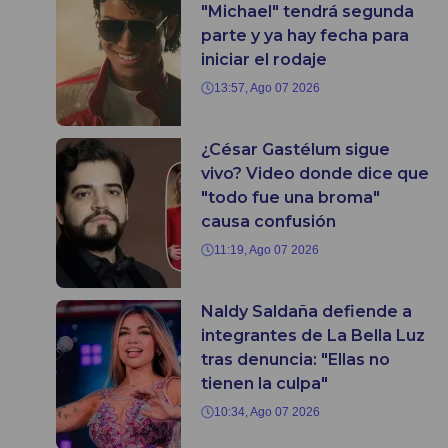
"Michael" tendrá segunda
parte y ya hay fecha para
iniciar el rodaje
13:57, Ago 07 2026
¿César Gastélum sigue
vivo? Video donde dice que
"todo fue una broma"
causa confusión
11:19, Ago 07 2026
Naldy Saldaña defiende a
integrantes de La Bella Luz
tras denuncia: "Ellas no
tienen la culpa"
10:34, Ago 07 2026