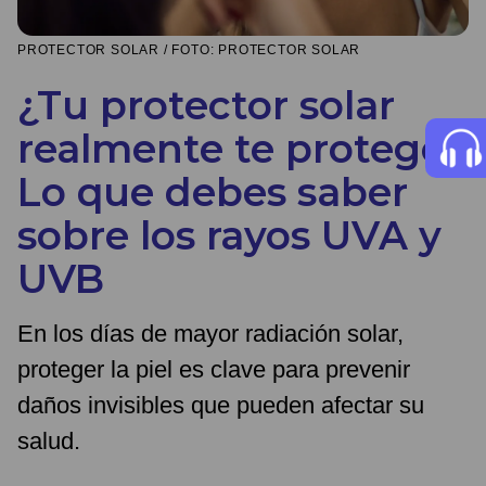
PROTECTOR SOLAR / FOTO: PROTECTOR SOLAR
¿Tu protector solar
realmente te protege?
Lo que debes saber
sobre los rayos UVA y
UVB
En los días de mayor radiación solar,
proteger la piel es clave para prevenir
daños invisibles que pueden afectar su
salud.