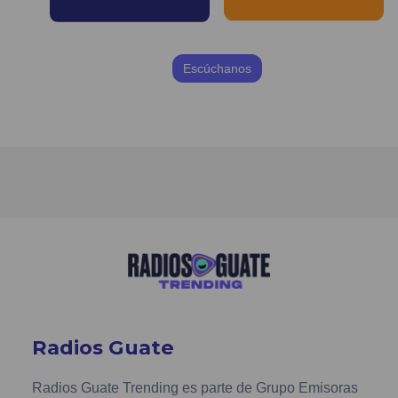
Escúchanos
Radios Guate
Radios Guate Trending es parte de Grupo Emisoras