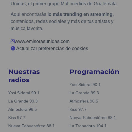
Unidas, el primer grupo Multimedios de Guatemala.
Aquí encontrarás
lo más trending en streaming
,
contenidos, redes sociales y más de tus artistas y
música favorita.
www.emisorasunidas.com
Actualizar preferencias de cookies
Nuestras
Programación
radios
Yosi Sideral 90.1
Yosi Sideral 90.1
La Grande 99.3
La Grande 99.3
Atmósfera 96.5
Atmósfera 96.5
Kiss 97.7
Kiss 97.7
Nueva Fabuestéreo 88.1
Nueva Fabuestéreo 88.1
La Tronadora 104.1