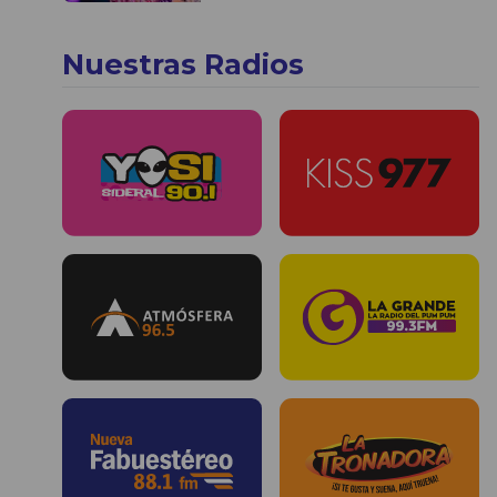
Nuestras Radios