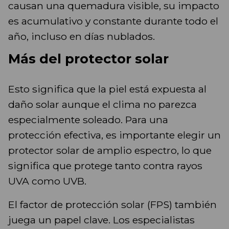
causan una quemadura visible, su impacto
es acumulativo y constante durante todo el
año, incluso en días nublados.
Más del protector solar
Esto significa que la piel está expuesta al
daño solar aunque el clima no parezca
especialmente soleado. Para una
protección efectiva, es importante elegir un
protector solar de amplio espectro, lo que
significa que protege tanto contra rayos
UVA como UVB.
El factor de protección solar (FPS) también
juega un papel clave. Los especialistas