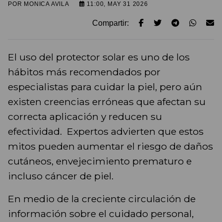
POR
MONICA AVILA
11:00, MAY 31 2026
Compartir:
El uso del protector solar es uno de los
hábitos más recomendados por
especialistas para cuidar la piel, pero aún
existen creencias erróneas que afectan su
correcta aplicación y reducen su
efectividad. Expertos advierten que estos
mitos pueden aumentar el riesgo de daños
cutáneos, envejecimiento prematuro e
incluso cáncer de piel.
En medio de la creciente circulación de
información sobre el cuidado personal,