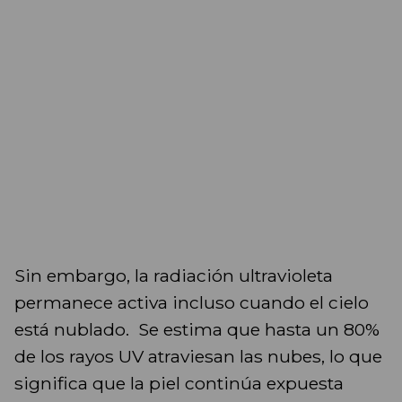
Sin embargo, la radiación ultravioleta
permanece activa incluso cuando el cielo
está nublado. Se estima que hasta un 80%
de los rayos UV atraviesan las nubes, lo que
significa que la piel continúa expuesta