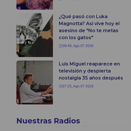
¿Qué pasó con Luka
Magnotta? Así vive hoy el
asesino de "No te metas
con los gatos"
08:48, Ago 07 2026
Luis Miguel reaparece en
televisión y despierta
nostalgia 35 años después
07:25, Ago 07 2026
Nuestras Radios