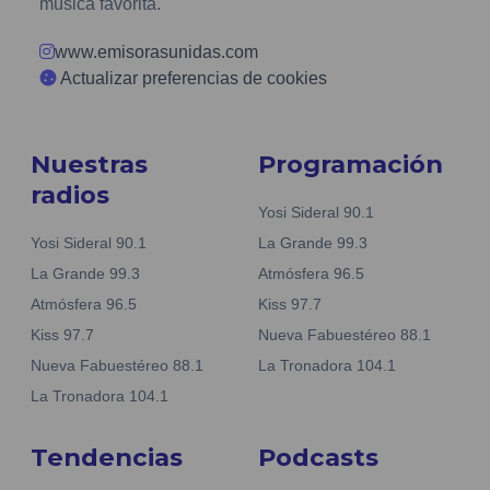
música favorita.
www.emisorasunidas.com
Actualizar preferencias de cookies
Nuestras
Programación
radios
Yosi Sideral 90.1
Yosi Sideral 90.1
La Grande 99.3
La Grande 99.3
Atmósfera 96.5
Atmósfera 96.5
Kiss 97.7
Kiss 97.7
Nueva Fabuestéreo 88.1
Nueva Fabuestéreo 88.1
La Tronadora 104.1
La Tronadora 104.1
Tendencias
Podcasts