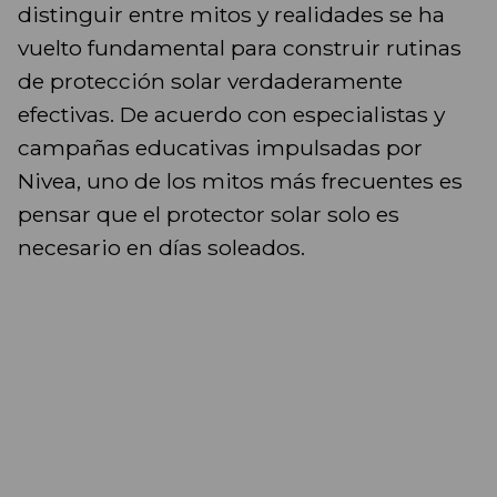
distinguir entre mitos y realidades se ha
vuelto fundamental para construir rutinas
de protección solar verdaderamente
efectivas. De acuerdo con especialistas y
campañas educativas impulsadas por
Nivea, uno de los mitos más frecuentes es
pensar que el protector solar solo es
necesario en días soleados.