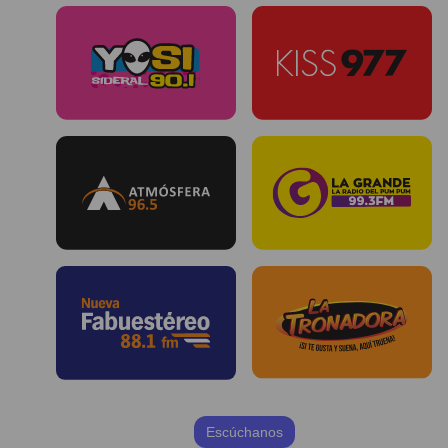
Escúchanos