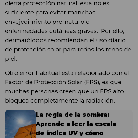
cierta protección natural, esta no es
suficiente para evitar manchas,
envejecimiento prematuro o
enfermedades cutáneas graves. Por ello,
dermatólogos recomiendan el uso diario
de protección solar para todos los tonos de
piel.
Otro error habitual está relacionado con el
Factor de Protección Solar (FPS), es que
muchas personas creen que un FPS alto
bloquea completamente la radiación.
La regla de la sombra:
Aprende a leer la escala
de índice UV y cómo