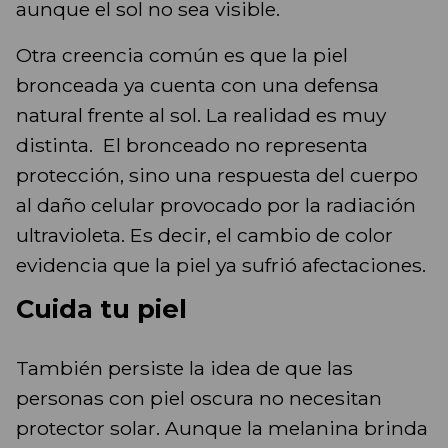
aunque el sol no sea visible.
Otra creencia común es que la piel
bronceada ya cuenta con una defensa
natural frente al sol. La realidad es muy
distinta. El bronceado no representa
protección, sino una respuesta del cuerpo
al daño celular provocado por la radiación
ultravioleta. Es decir, el cambio de color
evidencia que la piel ya sufrió afectaciones.
Cuida tu piel
También persiste la idea de que las
personas con piel oscura no necesitan
protector solar. Aunque la melanina brinda