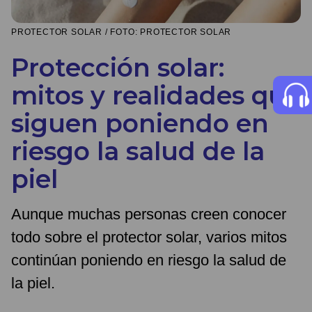
PROTECTOR SOLAR / FOTO: PROTECTOR SOLAR
Protección solar:
mitos y realidades que
siguen poniendo en
riesgo la salud de la
piel
Aunque muchas personas creen conocer
todo sobre el protector solar, varios mitos
continúan poniendo en riesgo la salud de
la piel.