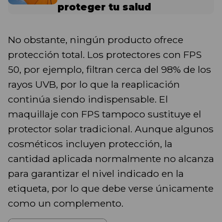
proteger tu salud
No obstante, ningún producto ofrece
protección total. Los protectores con FPS
50, por ejemplo, filtran cerca del 98% de los
rayos UVB, por lo que la reaplicación
continúa siendo indispensable. El
maquillaje con FPS tampoco sustituye el
protector solar tradicional. Aunque algunos
cosméticos incluyen protección, la
cantidad aplicada normalmente no alcanza
para garantizar el nivel indicado en la
etiqueta, por lo que debe verse únicamente
como un complemento.