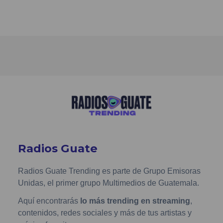
Radios Guate
Radios Guate Trending es parte de Grupo Emisoras
Unidas, el primer grupo Multimedios de Guatemala.
Aquí encontrarás
lo más trending en streaming
,
contenidos, redes sociales y más de tus artistas y