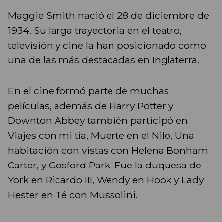
Maggie Smith nació el 28 de diciembre de
1934. Su larga trayectoria en el teatro,
televisión y cine la han posicionado como
una de las más destacadas en Inglaterra.
En el cine formó parte de muchas
películas, además de Harry Potter y
Downton Abbey también participó en
Viajes con mi tía, Muerte en el Nilo, Una
habitación con vistas con Helena Bonham
Carter, y Gosford Park. Fue la duquesa de
York en Ricardo III, Wendy en Hook y Lady
Hester en Té con Mussolini.