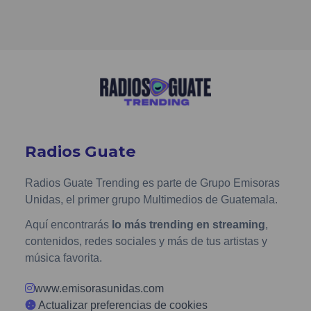
Radios Guate
Radios Guate Trending es parte de Grupo Emisoras
Unidas, el primer grupo Multimedios de Guatemala.
Aquí encontrarás
lo más trending en streaming
,
contenidos, redes sociales y más de tus artistas y
música favorita.
www.emisorasunidas.com
Actualizar preferencias de cookies