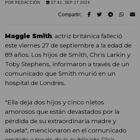
POR
REDACCIÓN
07:42, SEP 27 2024
Compartir:
Maggie Smith
, actriz británica falleció
este viernes 27 de septiembre a la edad de
89 años. Los hijos de Smith, Chris Larkin y
Toby Stephens, informaron a través de un
comunicado que Smith murió en un
hospital de Londres.
"Ella deja dos hijos y cinco nietos
amorosos que están devastados por la
pérdida de su extraordinaria madre y
abuela", mencionaron en el comunicado
emitido a través de la publicista Clair