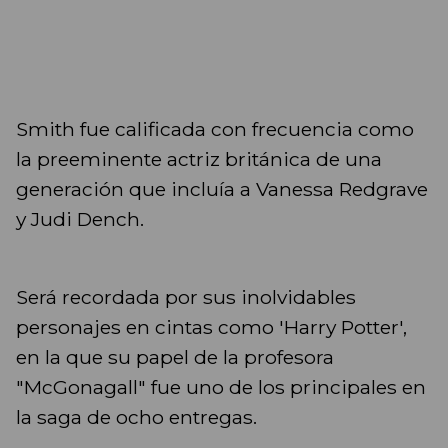
Smith fue calificada con frecuencia como
la preeminente actriz británica de una
generación que incluía a Vanessa Redgrave
y Judi Dench.
Será recordada por sus inolvidables
personajes en cintas como 'Harry Potter',
en la que su papel de la profesora
"McGonagall" fue uno de los principales en
la saga de ocho entregas.