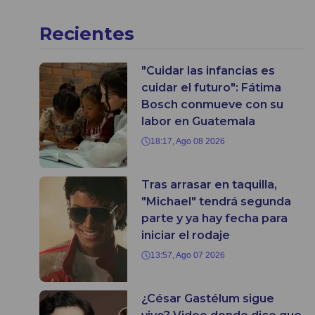
Recientes
"Cuidar las infancias es
cuidar el futuro": Fátima
Bosch conmueve con su
labor en Guatemala
18:17, Ago 08 2026
Tras arrasar en taquilla,
"Michael" tendrá segunda
parte y ya hay fecha para
iniciar el rodaje
13:57, Ago 07 2026
¿César Gastélum sigue