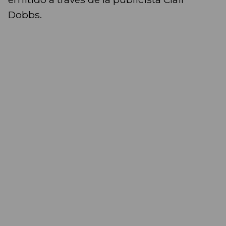
Dobbs.