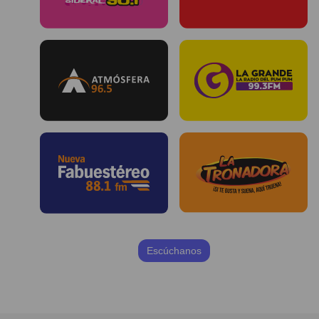
Escúchanos