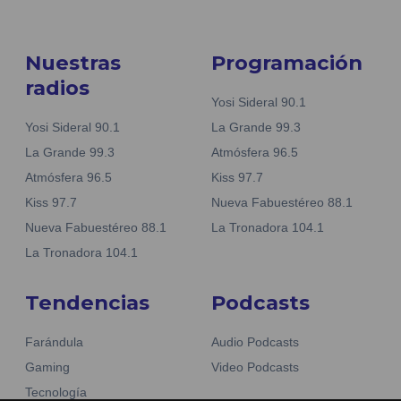
Nuestras
Programación
radios
Yosi Sideral 90.1
Yosi Sideral 90.1
La Grande 99.3
La Grande 99.3
Atmósfera 96.5
Atmósfera 96.5
Kiss 97.7
Kiss 97.7
Nueva Fabuestéreo 88.1
Nueva Fabuestéreo 88.1
La Tronadora 104.1
La Tronadora 104.1
Tendencias
Podcasts
Farándula
Audio Podcasts
Gaming
Video Podcasts
Tecnología