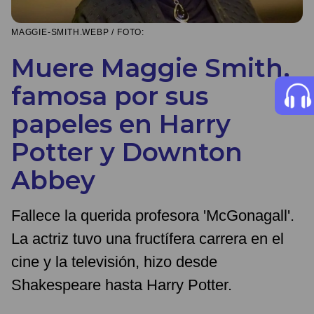
MAGGIE-SMITH.WEBP / FOTO:
Muere Maggie Smith,
famosa por sus
papeles en Harry
Potter y Downton
Abbey
Fallece la querida profesora 'McGonagall'.
La actriz tuvo una fructífera carrera en el
cine y la televisión, hizo desde
Shakespeare hasta Harry Potter.