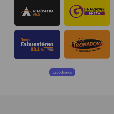
Escúchanos