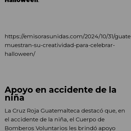
Halloween
.
https://emisorasunidas.com/2024/10/31/guat
muestran-su-creatividad-para-celebrar-
halloween/
Apoyo en accidente de la
niña
La Cruz Roja Guatemalteca destacó que, en
el accidente de la niña, el Cuerpo de
Bomberos Voluntarios les brindó apoyo