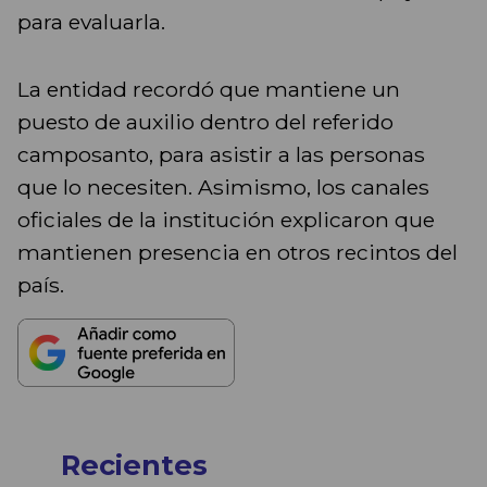
para evaluarla.
La entidad recordó que mantiene un
puesto de auxilio dentro del referido
camposanto, para asistir a las personas
que lo necesiten. Asimismo, los canales
oficiales de la institución explicaron que
mantienen presencia en otros recintos del
país.
Recientes