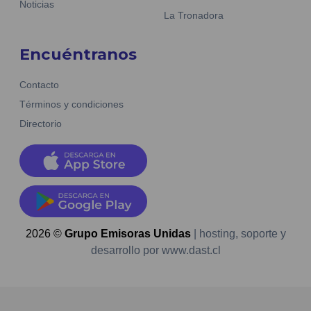
Noticias
La Tronadora
Encuéntranos
Contacto
Términos y condiciones
Directorio
2026
©
Grupo Emisoras Unidas
| hosting, soporte y
desarrollo por
www.dast.cl