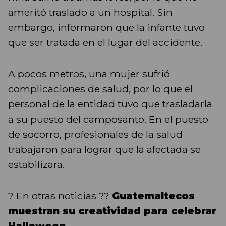
ameritó traslado a un hospital. Sin
embargo, informaron que la infante tuvo
que ser tratada en el lugar del accidente.
A pocos metros, una mujer sufrió
complicaciones de salud, por lo que el
personal de la entidad tuvo que trasladarla
a su puesto del camposanto. En el puesto
de socorro, profesionales de la salud
trabajaron para lograr que la afectada se
estabilizara.
? En otras noticias ??
Guatemaltecos
muestran su creatividad para celebrar