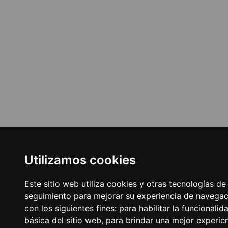
Utilizamos cookies
Este sitio web utiliza cookies y otras tecnologías de
seguimiento para mejorar su experiencia de navegac
con los siguientes fines:
para habilitar la funcionalid
básica del sitio web
,
para brindar una mejor experie