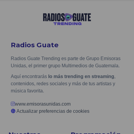
Radios Guate
Radios Guate Trending es parte de Grupo Emisoras
Unidas, el primer grupo Multimedios de Guatemala.
Aquí encontrarás
lo más trending en streaming
,
contenidos, redes sociales y más de tus artistas y
música favorita.
www.emisorasunidas.com
Actualizar preferencias de cookies