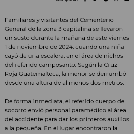
Familiares y visitantes del Cementerio
General de la zona 3 capitalina se llevaron
un susto durante la mañana de este viernes
1 de noviembre de 2024, cuando una niña
cayó de una escalera, en el área de nichos
del referido camposanto. Según la Cruz
Roja Guatemalteca, la menor se derrumbó
desde una altura de al menos dos metros.
De forma inmediata, el referido cuerpo de
socorro envió personal paramédico al área
del accidente para dar los primeros auxilios
a la pequeña. En el lugar encontraron la