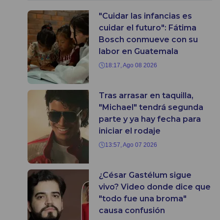
"Cuidar las infancias es
cuidar el futuro": Fátima
Bosch conmueve con su
labor en Guatemala
18:17, Ago 08 2026
Tras arrasar en taquilla,
"Michael" tendrá segunda
parte y ya hay fecha para
iniciar el rodaje
13:57, Ago 07 2026
¿César Gastélum sigue
vivo? Video donde dice que
"todo fue una broma"
causa confusión