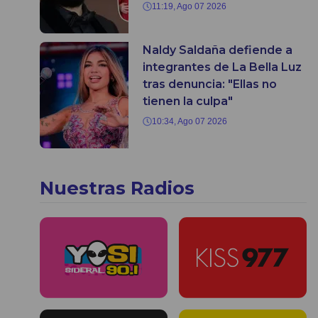
11:19, Ago 07 2026
Naldy Saldaña defiende a
integrantes de La Bella Luz
tras denuncia: "Ellas no
tienen la culpa"
10:34, Ago 07 2026
Nuestras Radios