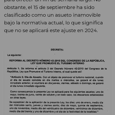
obstante, el 15 de septiembre ha sido
clasificado como un asueto inamovible
bajo la normativa actual, lo que significa
que no se aplicará este ajuste en 2024.