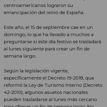
centroamericanos lograron su
emancipación del reino de España.
Este año, el 15 de septiembre cae en un
domingo, lo que ha llevado a muchos a
preguntarse si este día festivo se trasladará
al lunes siguiente para crear un fin de
semana largo.
Según la legislación vigente,
específicamente el Decreto 19-2018, que
reformó la Ley de Turismo Interno (Decreto
42-2010), algunos asuetos nacionales
pueden trasladarse al lunes más cercano
para ofrecer un fin de semana largo. No