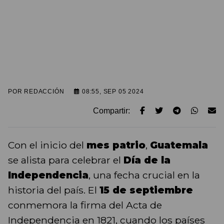
POR
REDACCIÓN
08:55, SEP 05 2024
Compartir:
Con el inicio del
mes patrio
,
Guatemala
se alista para celebrar el
Día de la
Independencia
, una fecha crucial en la
historia del país. El
15 de septiembre
conmemora la firma del Acta de
Independencia en 1821, cuando los países