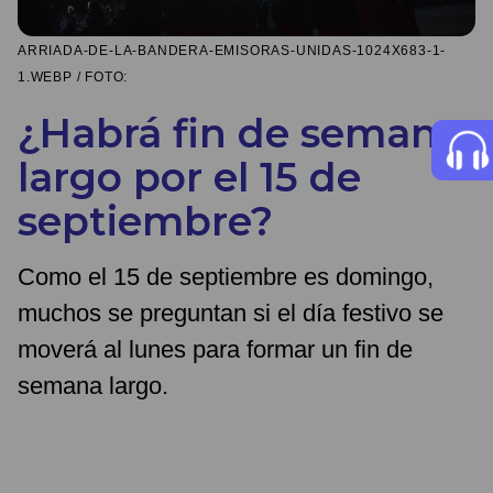
ARRIADA-DE-LA-BANDERA-EMISORAS-UNIDAS-1024X683-1-
1.WEBP / FOTO:
¿Habrá fin de semana
largo por el 15 de
septiembre?
Como el 15 de septiembre es domingo,
muchos se preguntan si el día festivo se
moverá al lunes para formar un fin de
semana largo.