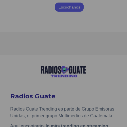
Escúchanos
Radios Guate
Radios Guate Trending es parte de Grupo Emisoras
Unidas, el primer grupo Multimedios de Guatemala.
Aquí encontrarás
lo más trending en streaming
,