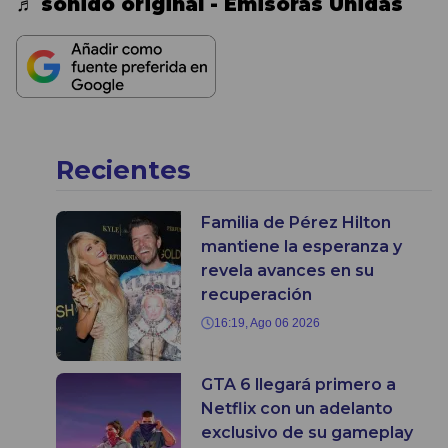
♬ sonido original - Emisoras Unidas
Recientes
Familia de Pérez Hilton
mantiene la esperanza y
revela avances en su
recuperación
16:19, Ago 06 2026
GTA 6 llegará primero a
Netflix con un adelanto
exclusivo de su gameplay