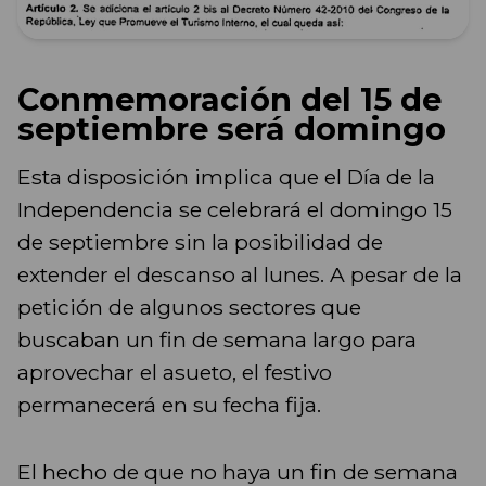
Conmemoración del 15 de
septiembre será domingo
Esta disposición implica que el Día de la
Independencia se celebrará el domingo 15
de septiembre sin la posibilidad de
extender el descanso al lunes. A pesar de la
petición de algunos sectores que
buscaban un fin de semana largo para
aprovechar el asueto, el festivo
permanecerá en su fecha fija.
El hecho de que no haya un fin de semana