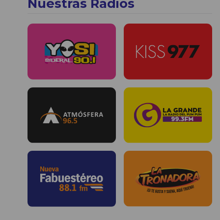
Nuestras Radios