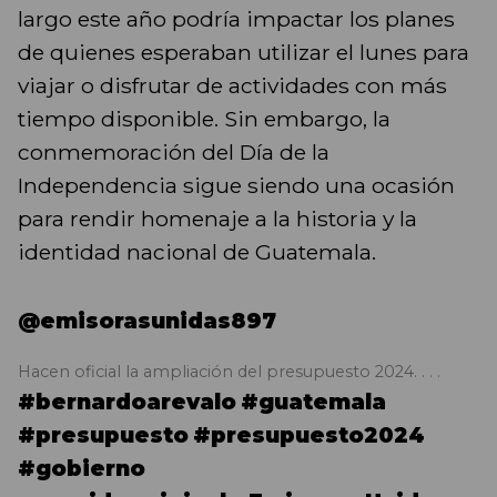
largo este año podría impactar los planes
de quienes esperaban utilizar el lunes para
viajar o disfrutar de actividades con más
tiempo disponible. Sin embargo, la
conmemoración del Día de la
Independencia sigue siendo una ocasión
para rendir homenaje a la historia y la
identidad nacional de Guatemala.
@emisorasunidas897
Hacen oficial la ampliación del presupuesto 2024. . . .
#bernardoarevalo
#guatemala
#presupuesto
#presupuesto2024
#gobierno