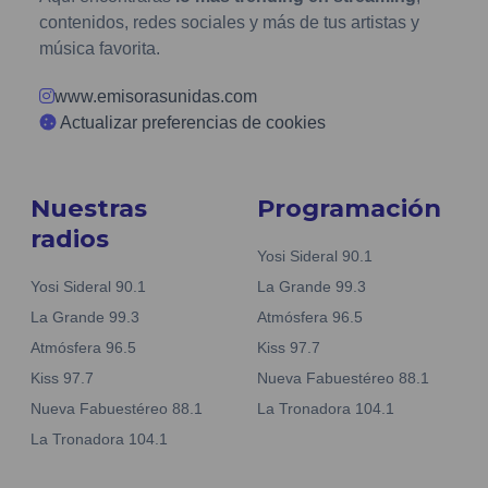
contenidos, redes sociales y más de tus artistas y
música favorita.
www.emisorasunidas.com
Actualizar preferencias de cookies
Nuestras
Programación
radios
Yosi Sideral 90.1
Yosi Sideral 90.1
La Grande 99.3
La Grande 99.3
Atmósfera 96.5
Atmósfera 96.5
Kiss 97.7
Kiss 97.7
Nueva Fabuestéreo 88.1
Nueva Fabuestéreo 88.1
La Tronadora 104.1
La Tronadora 104.1