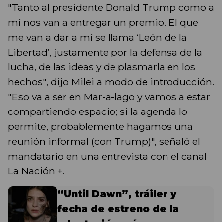
"Tanto al presidente Donald Trump como a
mí nos van a entregar un premio. El que
me van a dar a mí se llama ‘León de la
Libertad’, justamente por la defensa de la
lucha, de las ideas y de plasmarla en los
hechos", dijo Milei a modo de introducción.
"Eso va a ser en Mar-a-lago y vamos a estar
compartiendo espacio; si la agenda lo
permite, probablemente hagamos una
reunión informal (con Trump)", señaló el
mandatario en una entrevista con el canal
La Nación +.
“Until Dawn”, tráiler y
fecha de estreno de la