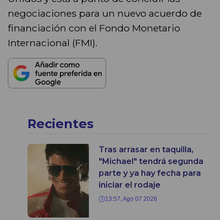
negociaciones para un nuevo acuerdo de
financiación con el Fondo Monetario
Internacional (FMI).
Recientes
Tras arrasar en taquilla,
"Michael" tendrá segunda
parte y ya hay fecha para
iniciar el rodaje
13:57, Ago 07 2026