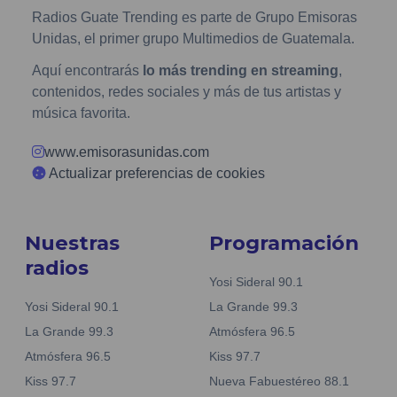
Radios Guate Trending es parte de Grupo Emisoras
Unidas, el primer grupo Multimedios de Guatemala.
Aquí encontrarás
lo más trending en streaming
,
contenidos, redes sociales y más de tus artistas y
música favorita.
www.emisorasunidas.com
Actualizar preferencias de cookies
Nuestras
Programación
radios
Yosi Sideral 90.1
Yosi Sideral 90.1
La Grande 99.3
La Grande 99.3
Atmósfera 96.5
Atmósfera 96.5
Kiss 97.7
Kiss 97.7
Nueva Fabuestéreo 88.1