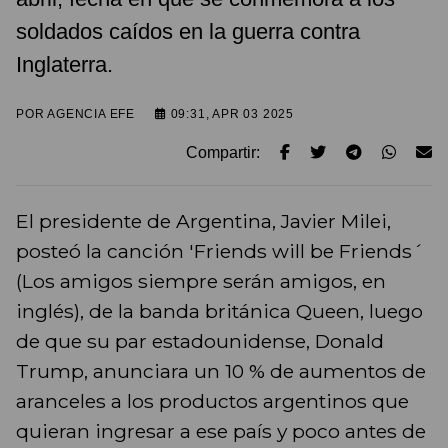
soldados caídos en la guerra contra
Inglaterra.
POR
AGENCIA EFE
09:31, APR 03 2025
Compartir:
El presidente de Argentina, Javier Milei,
posteó la canción 'Friends will be Friends´
(Los amigos siempre serán amigos, en
inglés), de la banda británica Queen, luego
de que su par estadounidense, Donald
Trump, anunciara un 10 % de aumentos de
aranceles a los productos argentinos que
quieran ingresar a ese país y poco antes de