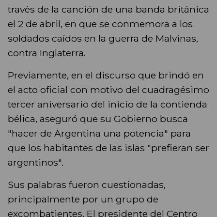
través de la canción de una banda británica
el 2 de abril, en que se conmemora a los
soldados caídos en la guerra de Malvinas,
contra Inglaterra.
Previamente, en el discurso que brindó en
el acto oficial con motivo del cuadragésimo
tercer aniversario del inicio de la contienda
bélica, aseguró que su Gobierno busca
"hacer de Argentina una potencia" para
que los habitantes de las islas "prefieran ser
argentinos".
Sus palabras fueron cuestionadas,
principalmente por un grupo de
excombatientes. El presidente del Centro