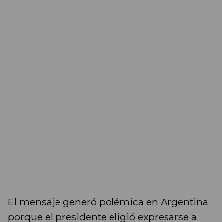
El mensaje generó polémica en Argentina
porque el presidente eligió expresarse a