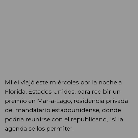
Milei viajó este miércoles por la noche a
Florida, Estados Unidos, para recibir un
premio en Mar-a-Lago, residencia privada
del mandatario estadounidense, donde
podría reunirse con el republicano, "si la
agenda se los permite".