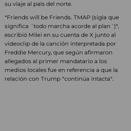
su viaje al país del norte.
"Friends will be Friends. TMAP (sigla que
significa ´todo marcha acorde al plan´)",
escribió Milei en su cuenta de X junto al
videoclip de la canción interpretada por
Freddie Mercury, que según afirmaron
allegados al primer mandatario a los
medios locales fue en referencia a que la
relación con Trump "continúa intacta".