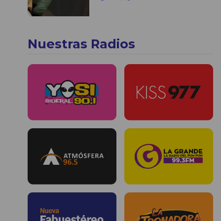
Nuestras Radios