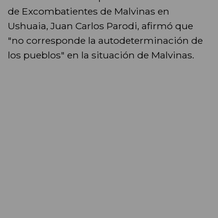
de Excombatientes de Malvinas en
Ushuaia, Juan Carlos Parodi, afirmó que
"no corresponde la autodeterminación de
los pueblos" en la situación de Malvinas.