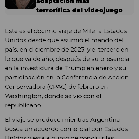
adaptación más
terrorífica del videojuego
Este es el décimo viaje de Milei a Estados
Unidos desde que asumió el mando del
país, en diciembre de 2023, y el tercero en
lo que va de año, después de su presencia
en la investidura de Trump en enero y su
participación en la Conferencia de Acción
Conservadora (CPAC) de febrero en
Washington, donde se vio con el
republicano.
El viaje se produce mientras Argentina
busca un acuerdo comercial con Estados
Unidos y está a punto de concluir las