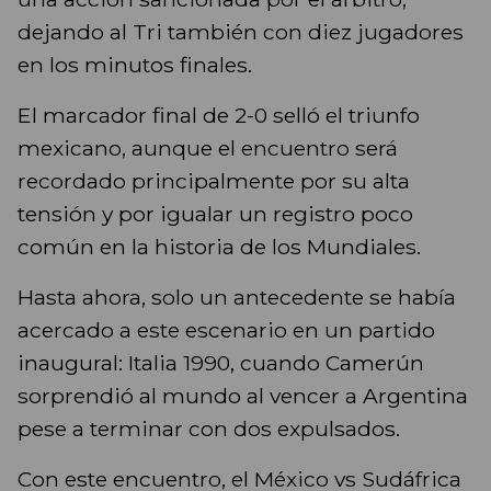
dejando al Tri también con diez jugadores
en los minutos finales.
El marcador final de 2-0 selló el triunfo
mexicano, aunque el encuentro será
recordado principalmente por su alta
tensión y por igualar un registro poco
común en la historia de los Mundiales.
Hasta ahora, solo un antecedente se había
acercado a este escenario en un partido
inaugural: Italia 1990, cuando Camerún
sorprendió al mundo al vencer a Argentina
pese a terminar con dos expulsados.
Con este encuentro, el México vs Sudáfrica