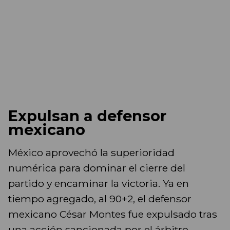
Expulsan a defensor
mexicano
México aprovechó la superioridad
numérica para dominar el cierre del
partido y encaminar la victoria. Ya en
tiempo agregado, al 90+2, el defensor
mexicano César Montes fue expulsado tras
una acción sancionada por el árbitro,