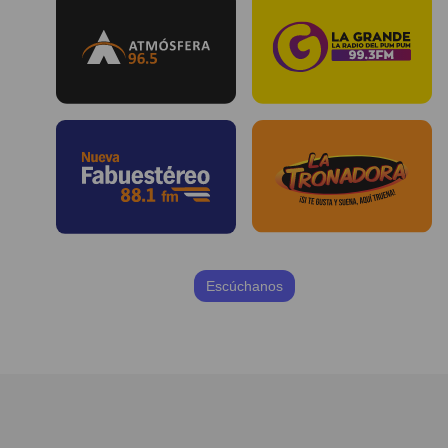
Escúchanos