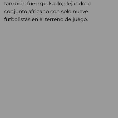
también fue expulsado, dejando al
conjunto africano con solo nueve
futbolistas en el terreno de juego.