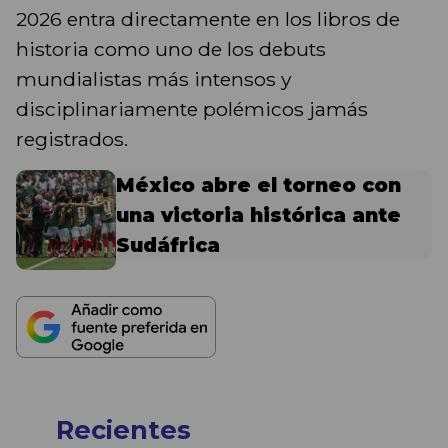
2026 entra directamente en los libros de
historia como uno de los debuts
mundialistas más intensos y
disciplinariamente polémicos jamás
registrados.
México abre el torneo con
una victoria histórica ante
Sudáfrica
Recientes