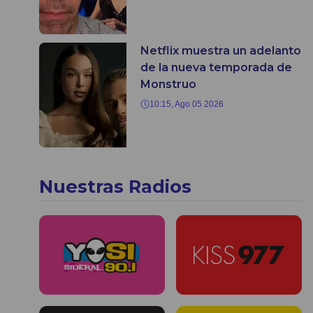
Netflix muestra un adelanto
de la nueva temporada de
Monstruo
10:15, Ago 05 2026
Nuestras Radios