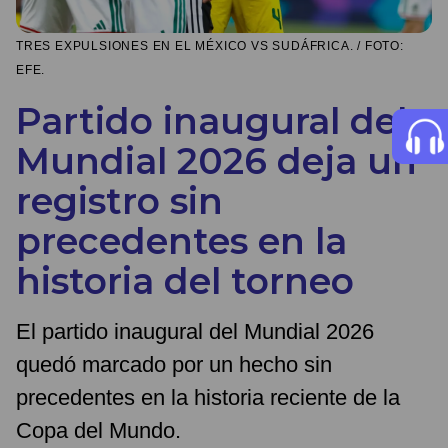
TRES EXPULSIONES EN EL MÉXICO VS SUDÁFRICA. / FOTO:
EFE.
Partido inaugural del
Mundial 2026 deja un
registro sin
precedentes en la
historia del torneo
El partido inaugural del Mundial 2026
quedó marcado por un hecho sin
precedentes en la historia reciente de la
Copa del Mundo.