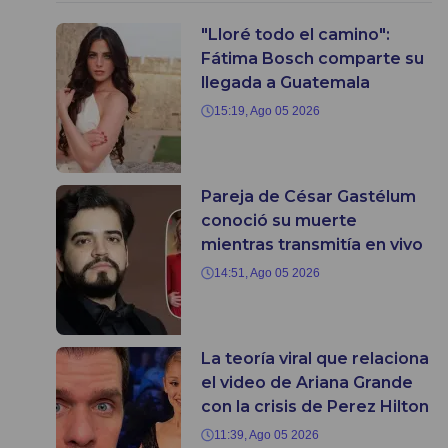
"Lloré todo el camino":
Fátima Bosch comparte su
llegada a Guatemala
15:19, Ago 05 2026
Pareja de César Gastélum
conoció su muerte
mientras transmitía en vivo
14:51, Ago 05 2026
La teoría viral que relaciona
el video de Ariana Grande
con la crisis de Perez Hilton
11:39, Ago 05 2026