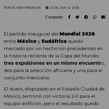
POR
OLIVER PANIAGUA
15:28, JUN 11 2026
Compartir:
El partido inaugural del
Mundial 2026
entre
México
y
Sudáfrica
quedó
marcado por un hecho sin precedentes en
la historia reciente de la Copa del Mundo:
tres expulsiones en un mismo encuentr
o,
dos para la selección africana y una para el
conjunto mexicano.
El duelo, disputado en el Estadio Ciudad de
México, terminó con victoria 2-0 para el
equipo anfitrión, pero el resultado quedó