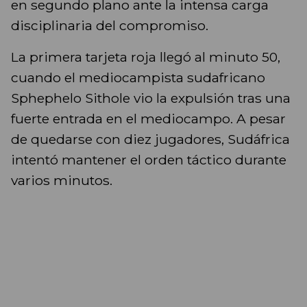
en segundo plano ante la intensa carga
disciplinaria del compromiso.
La primera tarjeta roja llegó al minuto 50,
cuando el mediocampista sudafricano
Sphephelo Sithole vio la expulsión tras una
fuerte entrada en el mediocampo. A pesar
de quedarse con diez jugadores, Sudáfrica
intentó mantener el orden táctico durante
varios minutos.