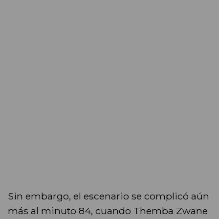
Sin embargo, el escenario se complicó aún
más al minuto 84, cuando Themba Zwane