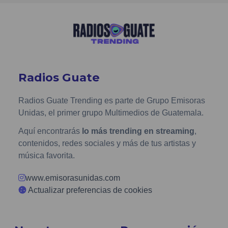
Radios Guate
Radios Guate Trending es parte de Grupo Emisoras
Unidas, el primer grupo Multimedios de Guatemala.
Aquí encontrarás
lo más trending en streaming
,
contenidos, redes sociales y más de tus artistas y
música favorita.
www.emisorasunidas.com
Actualizar preferencias de cookies