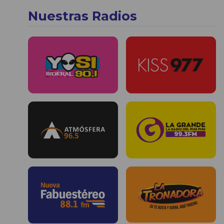
Nuestras Radios