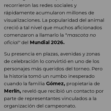
recorrieron las redes sociales y
rápidamente acumularon millones de
visualizaciones. La popularidad del animal
creció a tal nivel que muchos aficionados
comenzaron a llamarlo la "
mascota no
oficial"
del
Mundial 2026.
Su presencia en plazas, avenidas y zonas
de celebración lo convirtió en uno de los
personajes más queridos del torneo. Pero
la historia tomó un rumbo inesperado
cuando la familia
Gómez,
propietaria de
Merlín,
reveló que recibió un contacto por
parte de representantes vinculados a la
organización del campeonato.