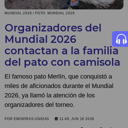
MUNDIAL 2026 / FOTO: MUNDIAL 2026
Organizadores del
Mundial 2026
contactan a la familia
del pato con camisola
El famoso pato Merlín, que conquistó a
miles de aficionados durante el Mundial
2026, ya llamó la atención de los
organizadores del torneo.
POR
EMISORAS UNIDAS
11:49, JUN 16 2026