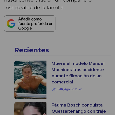
inseparable de la familia.
Recientes
Muere el modelo Manoel
Machinek tras accidente
durante filmación de un
comercial
10:46, Ago 06 2026
Fátima Bosch conquista
Quetzaltenango con traje