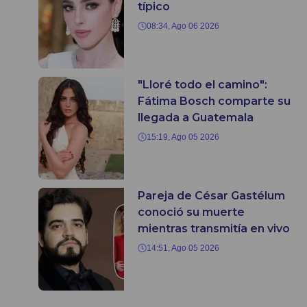
típico
08:34, Ago 06 2026
"Lloré todo el camino":
Fátima Bosch comparte su
llegada a Guatemala
15:19, Ago 05 2026
Pareja de César Gastélum
conoció su muerte
mientras transmitía en vivo
14:51, Ago 05 2026