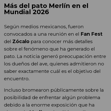
Más del pato Merlín en el
Mundial 2026
Según medios mexicanos, fueron
convocados a una reunión en el
Fan Fest
del
Zócalo
para conocer más detalles
sobre el fenómeno que ha generado el
pato. La noticia generó preocupación entre
los dueños del ave, quienes admitieron no
saber exactamente cuál es el objetivo del
encuentro.
Incluso bromearon públicamente sobre la
posibilidad de enfrentar algún problema
debido a la enorme exposición que ha