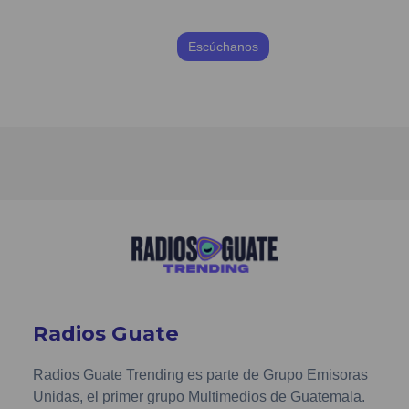
Escúchanos
Radios Guate
Radios Guate Trending es parte de Grupo Emisoras
Unidas, el primer grupo Multimedios de Guatemala.