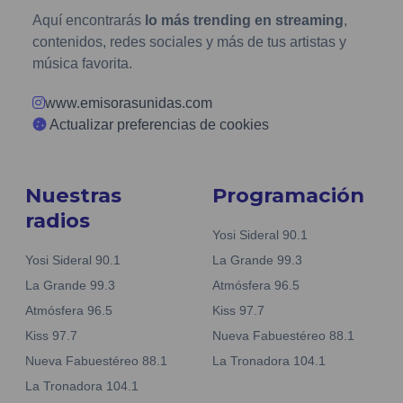
Aquí encontrarás
lo más trending en streaming
,
contenidos, redes sociales y más de tus artistas y
música favorita.
www.emisorasunidas.com
Actualizar preferencias de cookies
Nuestras
Programación
radios
Yosi Sideral 90.1
Yosi Sideral 90.1
La Grande 99.3
La Grande 99.3
Atmósfera 96.5
Atmósfera 96.5
Kiss 97.7
Kiss 97.7
Nueva Fabuestéreo 88.1
Nueva Fabuestéreo 88.1
La Tronadora 104.1
La Tronadora 104.1