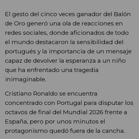
El gesto del cinco veces ganador del Balón
de Oro generó una ola de reacciones en
redes sociales, donde aficionados de todo
el mundo destacaron la sensibilidad del
portugués y la importancia de un mensaje
capaz de devolver la esperanza a un niño
que ha enfrentado una tragedia
inimaginable.
Cristiano Ronaldo se encuentra
concentrado con Portugal para disputar los
octavos de final del Mundial 2026 frente a
España, pero por unos minutos el
protagonismo quedó fuera de la cancha.