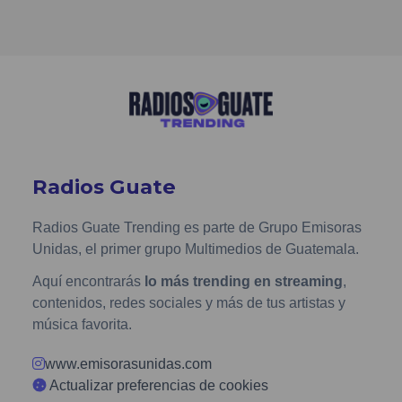
Radios Guate
Radios Guate Trending es parte de Grupo Emisoras
Unidas, el primer grupo Multimedios de Guatemala.
Aquí encontrarás
lo más trending en streaming
,
contenidos, redes sociales y más de tus artistas y
música favorita.
www.emisorasunidas.com
Actualizar preferencias de cookies