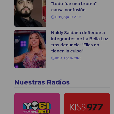
"todo fue una broma"
causa confusión
11:19, Ago 07 2026
Naldy Saldaña defiende a
integrantes de La Bella Luz
tras denuncia: "Ellas no
tienen la culpa"
10:34, Ago 07 2026
Nuestras Radios