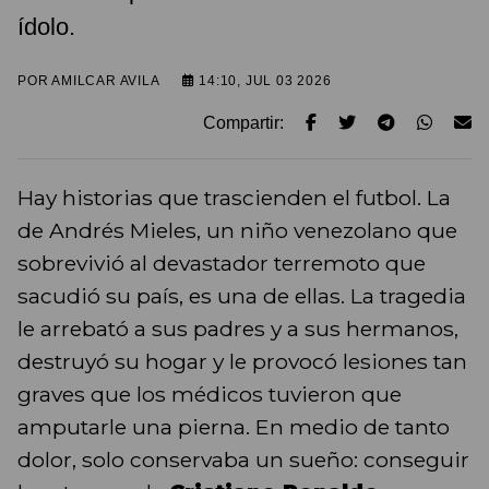
ídolo.
POR
AMILCAR AVILA
14:10, JUL 03 2026
Compartir:
Hay historias que trascienden el futbol. La
de Andrés Mieles, un niño venezolano que
sobrevivió al devastador terremoto que
sacudió su país, es una de ellas. La tragedia
le arrebató a sus padres y a sus hermanos,
destruyó su hogar y le provocó lesiones tan
graves que los médicos tuvieron que
amputarle una pierna. En medio de tanto
dolor, solo conservaba un sueño: conseguir