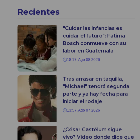
Recientes
"Cuidar las infancias es
cuidar el futuro": Fátima
Bosch conmueve con su
labor en Guatemala
18:17, Ago 08 2026
Tras arrasar en taquilla,
"Michael" tendrá segunda
parte y ya hay fecha para
iniciar el rodaje
13:57, Ago 07 2026
¿César Gastélum sigue
vivo? Video donde dice que