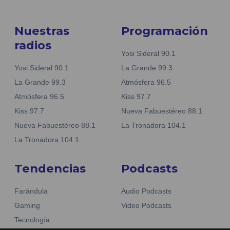
Nuestras
Programación
radios
Yosi Sideral 90.1
Yosi Sideral 90.1
La Grande 99.3
La Grande 99.3
Atmósfera 96.5
Atmósfera 96.5
Kiss 97.7
Kiss 97.7
Nueva Fabuestéreo 88.1
Nueva Fabuestéreo 88.1
La Tronadora 104.1
La Tronadora 104.1
Tendencias
Podcasts
Farándula
Audio Podcasts
Gaming
Video Podcasts
Tecnología