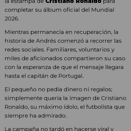
la estampa de
Cristiano Ronaldo
para
completar su álbum oficial del Mundial
2026.
Mientras permanecía en recuperación, la
historia de Andrés comenzó a recorrer las
redes sociales. Familiares, voluntarios y
miles de aficionados compartieron su caso
con la esperanza de que el mensaje llegara
hasta el capitán de Portugal.
El pequeño no pedía dinero ni regalos;
simplemente quería la imagen de Cristiano
Ronaldo, su máximo ídolo, el futbolista que
siempre ha admirado.
La campaña no tardó en hacerse viral y