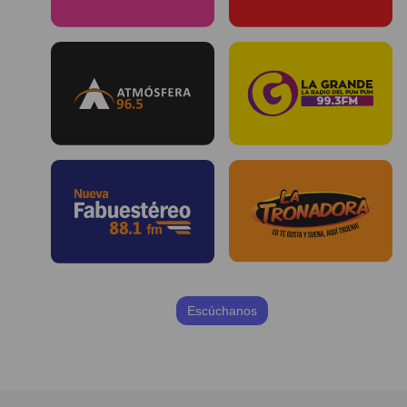
Escúchanos