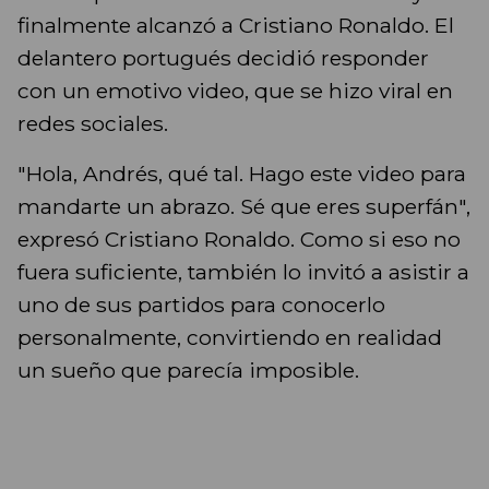
finalmente alcanzó a Cristiano Ronaldo. El
delantero portugués decidió responder
con un emotivo video, que se hizo viral en
redes sociales.
"Hola, Andrés, qué tal. Hago este video para
mandarte un abrazo. Sé que eres superfán",
expresó Cristiano Ronaldo. Como si eso no
fuera suficiente, también lo invitó a asistir a
uno de sus partidos para conocerlo
personalmente, convirtiendo en realidad
un sueño que parecía imposible.