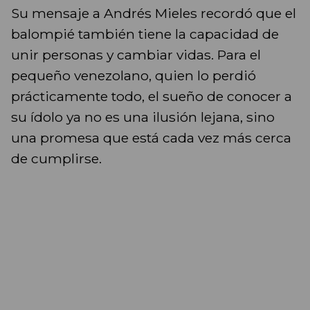
Su mensaje a Andrés Mieles recordó que el
balompié también tiene la capacidad de
unir personas y cambiar vidas. Para el
pequeño venezolano, quien lo perdió
prácticamente todo, el sueño de conocer a
su ídolo ya no es una ilusión lejana, sino
una promesa que está cada vez más cerca
de cumplirse.