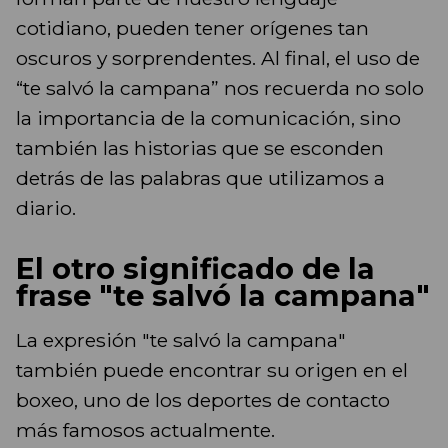
cotidiano, pueden tener orígenes tan
oscuros y sorprendentes. Al final, el uso de
“te salvó la campana” nos recuerda no solo
la importancia de la comunicación, sino
también las historias que se esconden
detrás de las palabras que utilizamos a
diario.
El otro significado de la
frase "te salvó la campana"
La expresión "te salvó la campana"
también puede encontrar su origen en el
boxeo, uno de los deportes de contacto
más famosos actualmente.