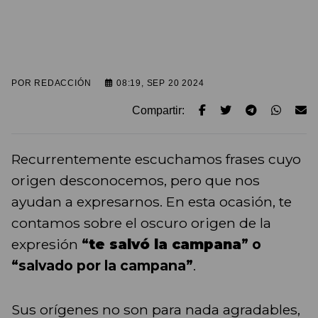
POR
REDACCIÓN
08:19, SEP 20 2024
Compartir:
Recurrentemente escuchamos frases cuyo
origen desconocemos, pero que nos
ayudan a expresarnos. En esta ocasión, te
contamos sobre el oscuro origen de la
expresión
“
te salvó la campana
” o
“salvado por la campana”
.
Sus orígenes no son para nada agradables,