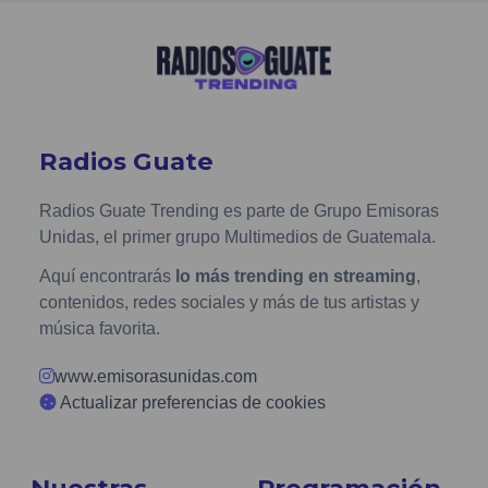
Radios Guate
Radios Guate Trending es parte de Grupo Emisoras
Unidas, el primer grupo Multimedios de Guatemala.
Aquí encontrarás
lo más trending en streaming
,
contenidos, redes sociales y más de tus artistas y
música favorita.
www.emisorasunidas.com
Actualizar preferencias de cookies
Nuestras
Programación