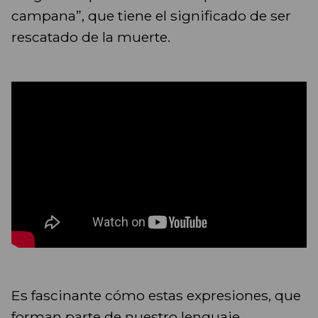
campana”, que tiene el significado de ser
rescatado de la muerte.
Es fascinante cómo estas expresiones, que
forman parte de nuestro lenguaje