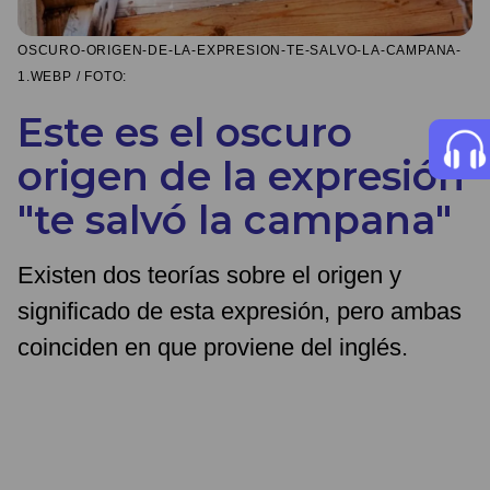
OSCURO-ORIGEN-DE-LA-EXPRESION-TE-SALVO-LA-CAMPANA-
1.WEBP / FOTO:
Este es el oscuro
origen de la expresión
"te salvó la campana"
Existen dos teorías sobre el origen y
significado de esta expresión, pero ambas
coinciden en que proviene del inglés.