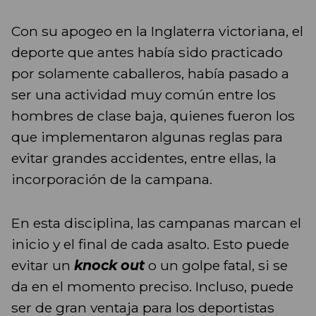
Con su apogeo en la Inglaterra victoriana, el
deporte que antes había sido practicado
por solamente caballeros, había pasado a
ser una actividad muy común entre los
hombres de clase baja, quienes fueron los
que implementaron algunas reglas para
evitar grandes accidentes, entre ellas, la
incorporación de la campana.
En esta disciplina, las campanas marcan el
inicio y el final de cada asalto. Esto puede
evitar un
knock out
o un golpe fatal, si se
da en el momento preciso. Incluso, puede
ser de gran ventaja para los deportistas