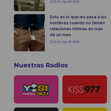
15:41, Ago 06 2026
Esto es lo que les pasa a los
hombres cuando no tienen
relaciones íntimas en más
de un mes
15:13, Ago 06 2026
Nuestras Radios