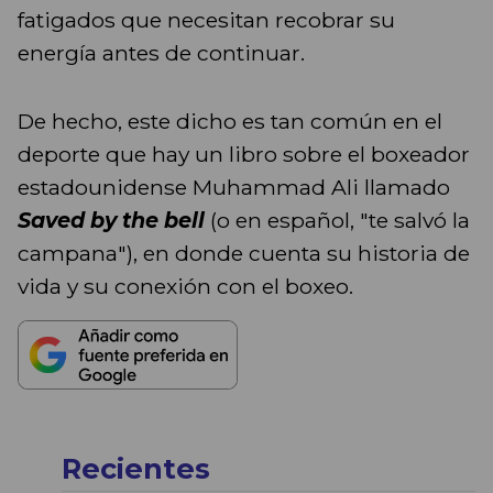
fatigados que necesitan recobrar su
energía antes de continuar.
De hecho, este dicho es tan común en el
deporte que hay un libro sobre el boxeador
estadounidense Muhammad Ali llamado
Saved by the bell
(o en español, "te salvó la
campana"), en donde cuenta su historia de
vida y su conexión con el boxeo.
Recientes