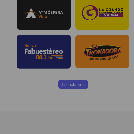
Escúchanos