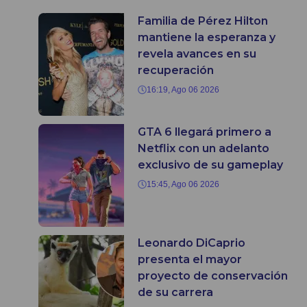
Familia de Pérez Hilton
mantiene la esperanza y
revela avances en su
recuperación
16:19, Ago 06 2026
GTA 6 llegará primero a
Netflix con un adelanto
exclusivo de su gameplay
15:45, Ago 06 2026
Leonardo DiCaprio
presenta el mayor
proyecto de conservación
de su carrera