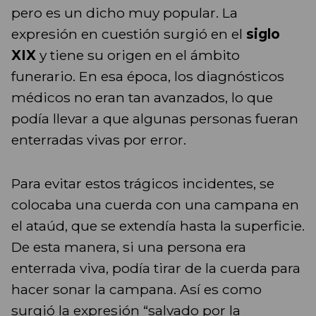
pero es un dicho muy popular. La
expresión en cuestión surgió en el
siglo
XIX
y tiene su origen en el ámbito
funerario. En esa época, los diagnósticos
médicos no eran tan avanzados, lo que
podía llevar a que algunas personas fueran
enterradas vivas por error.
Para evitar estos trágicos incidentes, se
colocaba una cuerda con una campana en
el ataúd, que se extendía hasta la superficie.
De esta manera, si una persona era
enterrada viva, podía tirar de la cuerda para
hacer sonar la campana. Así es como
surgió la expresión “salvado por la