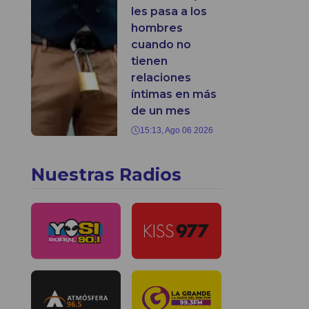
les pasa a los
hombres
cuando no
tienen
relaciones
íntimas en más
de un mes
15:13, Ago 06 2026
Nuestras Radios