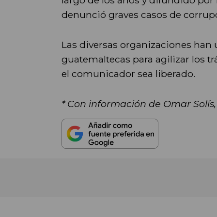
denunció graves casos de corrup
Las diversas organizaciones han u
guatemaltecas para agilizar los t
el comunicador sea liberado.
* Con información de Omar Solís,