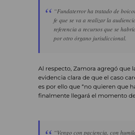
“Fundaterror ha tratado de boico
fe que se va a realizar la audienc
referencia a recursos que se habr
por otro órgano jurisdiccional.
Al respecto, Zamora agregó que l
evidencia clara de que el caso car
es por ello que “no quieren que 
finalmente llegará el momento de 
“Vengo con paciencia, con humildad