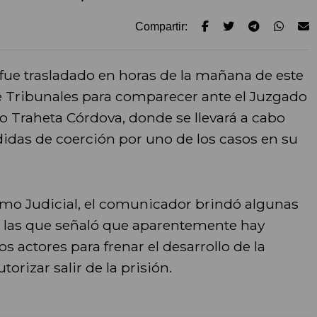
Compartir:
fue trasladado en horas de la mañana de este
de Tribunales para comparecer ante el Juzgado
o Traheta Córdova, donde se llevará a cabo
idas de coerción por uno de los casos en su
ismo Judicial, el comunicador brindó algunas
en las que señaló que aparentemente hay
s actores para frenar el desarrollo de la
torizar salir de la prisión.