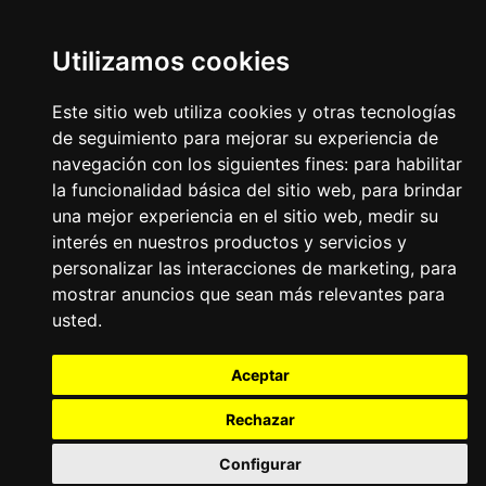
desarrollo por
www.dast.cl
Utilizamos cookies
Este sitio web utiliza cookies y otras tecnologías
de seguimiento para mejorar su experiencia de
navegación con los siguientes fines:
para habilitar
la funcionalidad básica del sitio web
,
para brindar
una mejor experiencia en el sitio web
,
medir su
interés en nuestros productos y servicios y
personalizar las interacciones de marketing
,
para
mostrar anuncios que sean más relevantes para
usted
.
Aceptar
Rechazar
Configurar