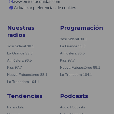
www.emisorasunidas.com
Actualizar preferencias de cookies
Nuestras
Programación
radios
Yosi Sideral 90.1
Yosi Sideral 90.1
La Grande 99.3
La Grande 99.3
Atmósfera 96.5
Atmósfera 96.5
Kiss 97.7
Kiss 97.7
Nueva Fabuestéreo 88.1
Nueva Fabuestéreo 88.1
La Tronadora 104.1
La Tronadora 104.1
Tendencias
Podcasts
Farándula
Audio Podcasts