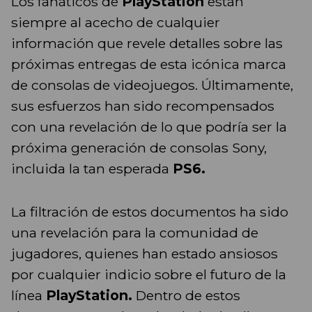
Los fanáticos de
PlayStation
están
siempre al acecho de cualquier
información que revele detalles sobre las
próximas entregas de esta icónica marca
de consolas de videojuegos. Últimamente,
sus esfuerzos han sido recompensados
con una revelación de lo que podría ser la
próxima generación de consolas Sony,
incluida la tan esperada
PS6.
La filtración de estos documentos ha sido
una revelación para la comunidad de
jugadores, quienes han estado ansiosos
por cualquier indicio sobre el futuro de la
línea
PlayStation.
Dentro de estos