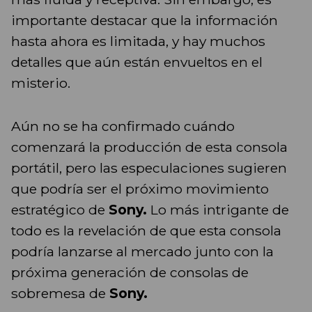
importante destacar que la información
hasta ahora es limitada, y hay muchos
detalles que aún están envueltos en el
misterio.
Aún no se ha confirmado cuándo
comenzará la producción de esta consola
portátil, pero las especulaciones sugieren
que podría ser el próximo movimiento
estratégico de
Sony.
Lo más intrigante de
todo es la revelación de que esta consola
podría lanzarse al mercado junto con la
próxima generación de consolas de
sobremesa de
Sony.