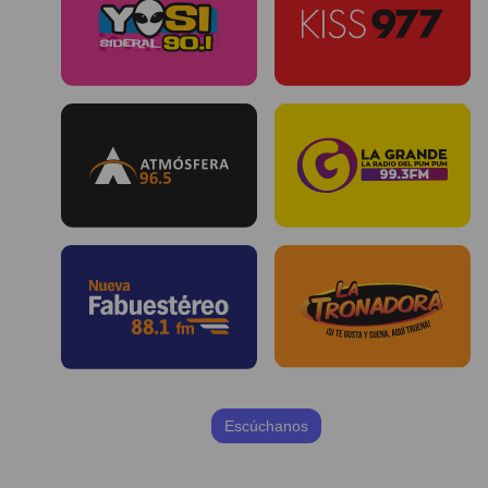
Escúchanos