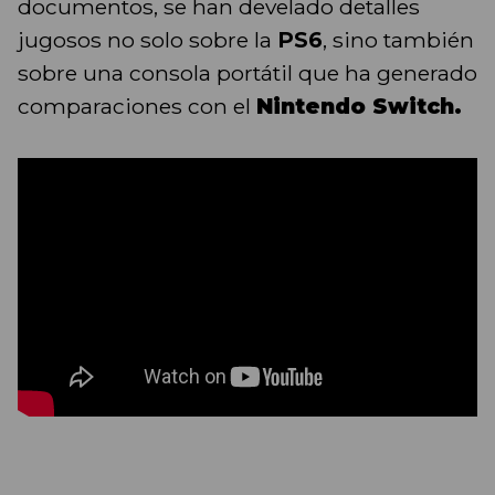
documentos, se han develado detalles
jugosos no solo sobre la
PS6
, sino también
sobre una consola portátil que ha generado
comparaciones con el
Nintendo Switch.