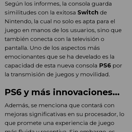
Según los informes, la consola guarda
similitudes con la exitosa
Switch
de
Nintendo, la cual no solo es apta para el
juego en manos de los usuarios, sino que
también conecta con la televisión o
pantalla. Uno de los aspectos más
emocionantes que se ha develado es la
capacidad de esta nueva consola
PS6
por
la transmisión de juegos y movilidad.
PS6 y más innovaciones...
Además, se menciona que contará con
mejoras significativas en su procesador, lo
que promete una experiencia de juego
más fluida y receptiva. Sin embargo, es