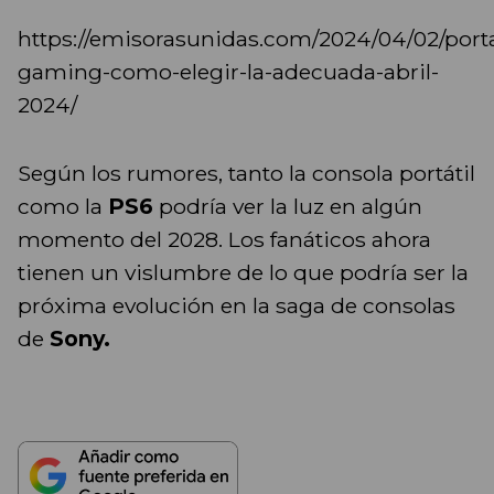
https://emisorasunidas.com/2024/04/02/porta
gaming-como-elegir-la-adecuada-abril-
2024/
Según los rumores, tanto la consola portátil
como la
PS6
podría ver la luz en algún
momento del 2028. Los fanáticos ahora
tienen un vislumbre de lo que podría ser la
próxima evolución en la saga de consolas
de
Sony.