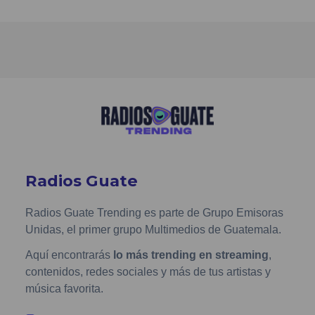
Radios Guate
Radios Guate Trending es parte de Grupo Emisoras
Unidas, el primer grupo Multimedios de Guatemala.
Aquí encontrarás
lo más trending en streaming
,
contenidos, redes sociales y más de tus artistas y
música favorita.