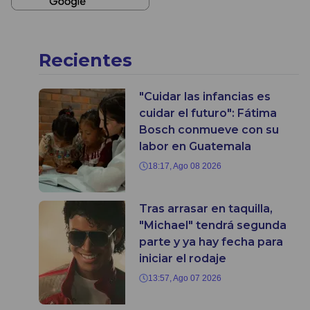
Recientes
"Cuidar las infancias es
cuidar el futuro": Fátima
Bosch conmueve con su
labor en Guatemala
18:17, Ago 08 2026
Tras arrasar en taquilla,
"Michael" tendrá segunda
parte y ya hay fecha para
iniciar el rodaje
13:57, Ago 07 2026