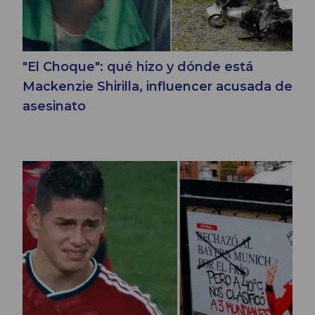
"El Choque": qué hizo y dónde está
Mackenzie Shirilla, influencer acusada de
asesinato