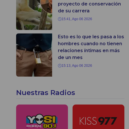
proyecto de conservación
de su carrera
15:41, Ago 06 2026
Esto es lo que les pasa a los
hombres cuando no tienen
relaciones íntimas en más
de un mes
15:13, Ago 06 2026
Nuestras Radios