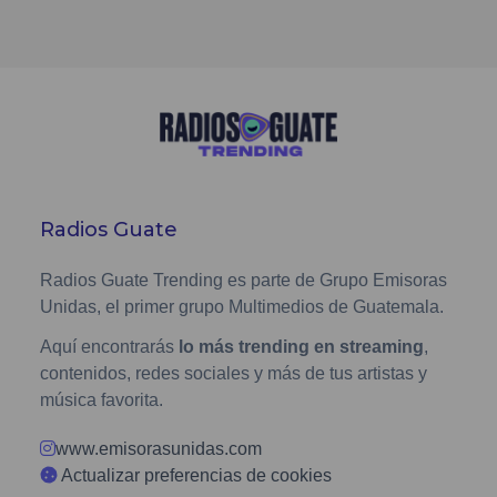
Radios Guate
Radios Guate Trending es parte de Grupo Emisoras
Unidas, el primer grupo Multimedios de Guatemala.
Aquí encontrarás
lo más trending en streaming
,
contenidos, redes sociales y más de tus artistas y
música favorita.
www.emisorasunidas.com
Actualizar preferencias de cookies