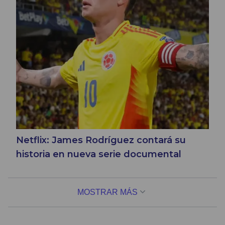
Netflix: James Rodríguez contará su
historia en nueva serie documental
MOSTRAR MÁS