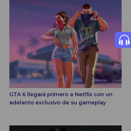
GTA 6 llegará primero a Netflix con un
adelanto exclusivo de su gameplay