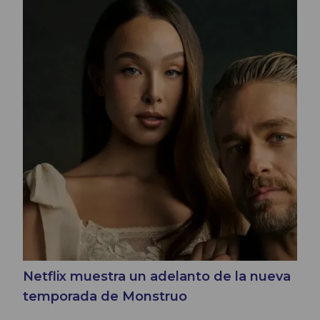
Netflix muestra un adelanto de la nueva
temporada de Monstruo