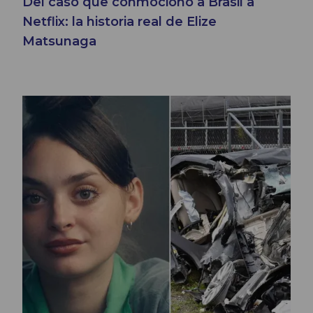
Del caso que conmocionó a Brasil a
Netflix: la historia real de Elize
Matsunaga