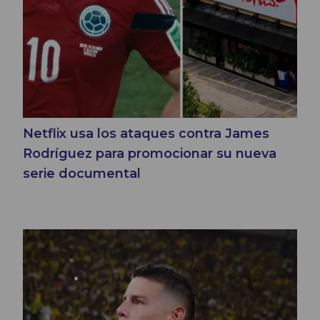
Netflix usa los ataques contra James
Rodríguez para promocionar su nueva
serie documental