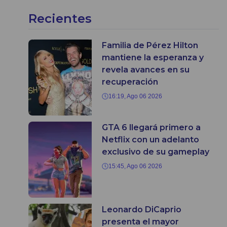
Recientes
Familia de Pérez Hilton
mantiene la esperanza y
revela avances en su
recuperación
16:19, Ago 06 2026
GTA 6 llegará primero a
Netflix con un adelanto
exclusivo de su gameplay
15:45, Ago 06 2026
Leonardo DiCaprio
presenta el mayor