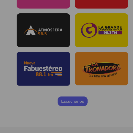
Escúchanos