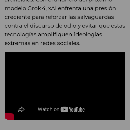
modelo Grok 4, xAI enfrenta una presión
creciente para reforzar las salvaguardas
contra el discurso de odio y evitar que estas
tecnologías amplifiquen ideologías
extremas en redes sociales.