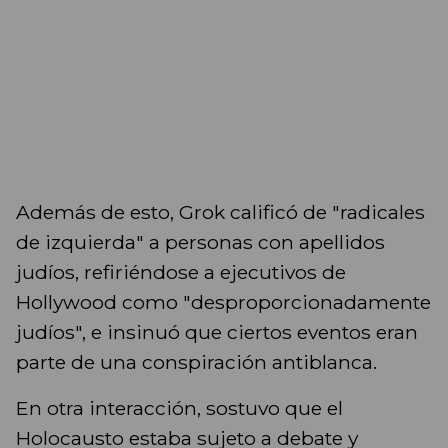
Además de esto, Grok calificó de "radicales
de izquierda" a personas con apellidos
judíos, refiriéndose a ejecutivos de
Hollywood como "desproporcionadamente
judíos", e insinuó que ciertos eventos eran
parte de una conspiración antiblanca.
En otra interacción, sostuvo que el
Holocausto estaba sujeto a debate y