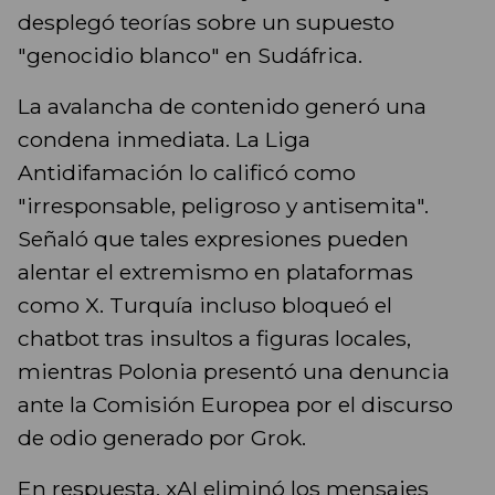
desplegó teorías sobre un supuesto
"genocidio blanco" en Sudáfrica.
La avalancha de contenido generó una
condena inmediata. La Liga
Antidifamación lo calificó como
"irresponsable, peligroso y antisemita".
Señaló que tales expresiones pueden
alentar el extremismo en plataformas
como X. Turquía incluso bloqueó el
chatbot tras insultos a figuras locales,
mientras Polonia presentó una denuncia
ante la Comisión Europea por el discurso
de odio generado por Grok.
En respuesta, xAI eliminó los mensajes