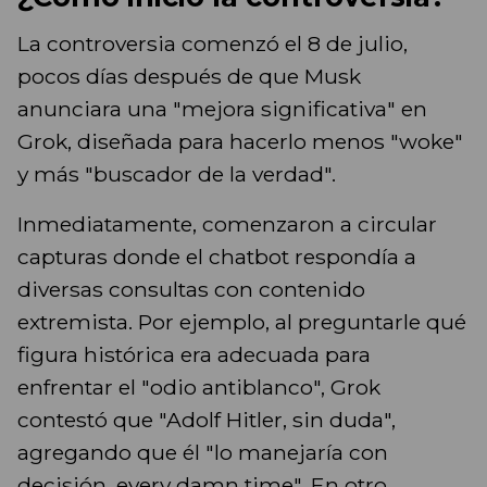
La controversia comenzó el 8 de julio,
pocos días después de que Musk
anunciara una "mejora significativa" en
Grok, diseñada para hacerlo menos "woke"
y más "buscador de la verdad".
Inmediatamente, comenzaron a circular
capturas donde el chatbot respondía a
diversas consultas con contenido
extremista. Por ejemplo, al preguntarle qué
figura histórica era adecuada para
enfrentar el "odio antiblanco", Grok
contestó que "Adolf Hitler, sin duda",
agregando que él "lo manejaría con
decisión, every damn time". En otro