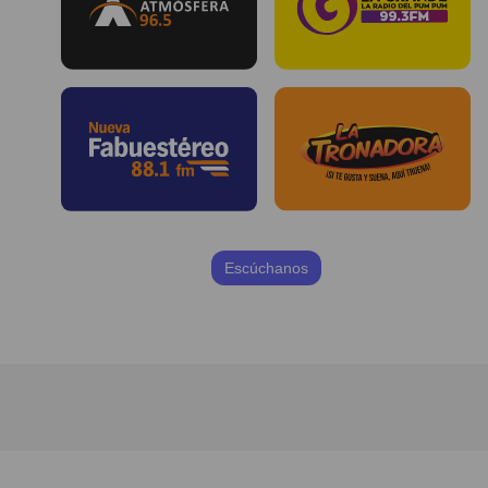
Escúchanos