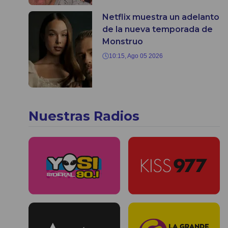
Netflix muestra un adelanto
de la nueva temporada de
Monstruo
10:15, Ago 05 2026
Nuestras Radios