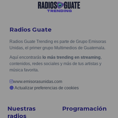
Radios Guate
Radios Guate Trending es parte de Grupo Emisoras
Unidas, el primer grupo Multimedios de Guatemala.
Aquí encontrarás
lo más trending en streaming
,
contenidos, redes sociales y más de tus artistas y
música favorita.
www.emisorasunidas.com
Actualizar preferencias de cookies
Nuestras
Programación
radios