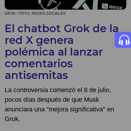
GROK / FOTO: REDES SOCIALES
El chatbot Grok de la
red X genera
polémica al lanzar
comentarios
antisemitas
La controversia comenzó el 8 de julio,
pocos días después de que Musk
anunciara una "mejora significativa" en
Grok.