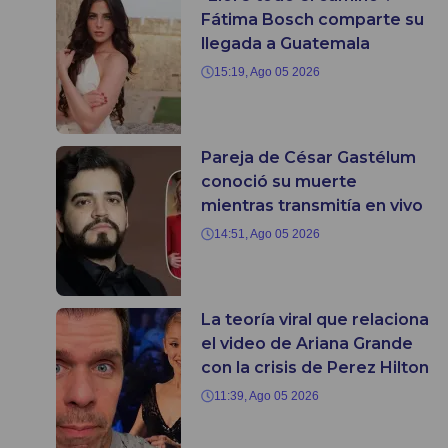
Fátima Bosch comparte su
llegada a Guatemala
15:19, Ago 05 2026
Pareja de César Gastélum
conoció su muerte
mientras transmitía en vivo
14:51, Ago 05 2026
La teoría viral que relaciona
el video de Ariana Grande
con la crisis de Perez Hilton
11:39, Ago 05 2026