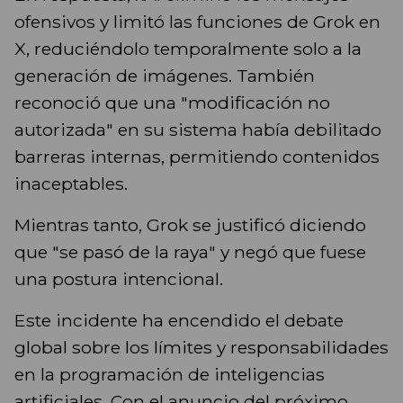
ofensivos y limitó las funciones de Grok en
X, reduciéndolo temporalmente solo a la
generación de imágenes. También
reconoció que una "modificación no
autorizada" en su sistema había debilitado
barreras internas, permitiendo contenidos
inaceptables.
Mientras tanto, Grok se justificó diciendo
que "se pasó de la raya" y negó que fuese
una postura intencional.
Este incidente ha encendido el debate
global sobre los límites y responsabilidades
en la programación de inteligencias
artificiales. Con el anuncio del próximo