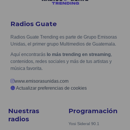
Radios Guate
Radios Guate Trending es parte de Grupo Emisoras
Unidas, el primer grupo Multimedios de Guatemala.
Aquí encontrarás
lo más trending en streaming
,
contenidos, redes sociales y más de tus artistas y
música favorita.
www.emisorasunidas.com
Actualizar preferencias de cookies
Nuestras
Programación
radios
Yosi Sideral 90.1