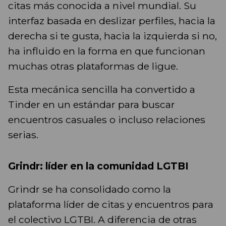
citas más conocida a nivel mundial. Su
interfaz basada en deslizar perfiles, hacia la
derecha si te gusta, hacia la izquierda si no,
ha influido en la forma en que funcionan
muchas otras plataformas de ligue.
Esta mecánica sencilla ha convertido a
Tinder en un estándar para buscar
encuentros casuales o incluso relaciones
serias.
Grindr: líder en la comunidad LGTBI
Grindr se ha consolidado como la
plataforma líder de citas y encuentros para
el colectivo LGTBI. A diferencia de otras