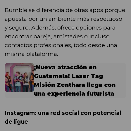
Bumble se diferencia de otras apps porque
apuesta por un ambiente más respetuoso
y seguro. Además, ofrece opciones para
encontrar pareja, amistades o incluso
contactos profesionales, todo desde una
misma plataforma.
¡Nueva atracción en
Guatemala! Laser Tag
Misión Zenthara llega con
una experiencia futurista
Instagram: una red social con potencial
de ligue