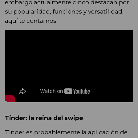
embargo actualmente cinco destacan por
su popularidad, funciones y versatilidad,
aquí te contamos.
Tinder: la reina del swipe
Tinder es probablemente la aplicación de