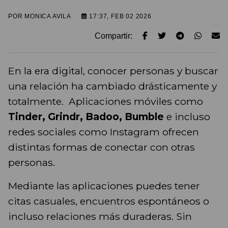
POR
MONICA AVILA
17:37, FEB 02 2026
Compartir:
En la era digital, conocer personas y buscar
una relación ha cambiado drásticamente y
totalmente. Aplicaciones móviles como
Tinder, Grindr, Badoo, Bumble
e incluso
redes sociales como Instagram ofrecen
distintas formas de conectar con otras
personas.
Mediante las aplicaciones puedes tener
citas casuales, encuentros espontáneos o
incluso relaciones más duraderas. Sin