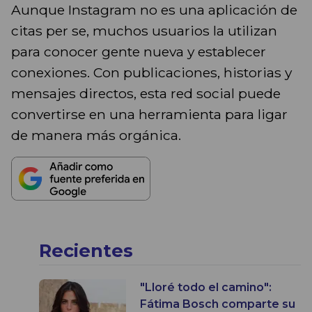
Aunque Instagram no es una aplicación de
citas per se, muchos usuarios la utilizan
para conocer gente nueva y establecer
conexiones. Con publicaciones, historias y
mensajes directos, esta red social puede
convertirse en una herramienta para ligar
de manera más orgánica.
Recientes
"Lloré todo el camino":
Fátima Bosch comparte su