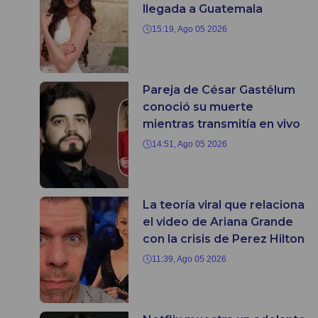
llegada a Guatemala
15:19, Ago 05 2026
Pareja de César Gastélum
conoció su muerte
mientras transmitía en vivo
14:51, Ago 05 2026
La teoría viral que relaciona
el video de Ariana Grande
con la crisis de Perez Hilton
11:39, Ago 05 2026