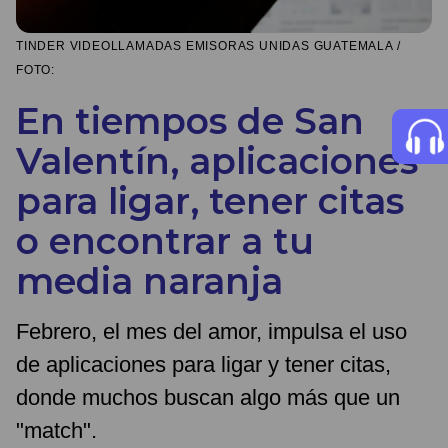
TINDER VIDEOLLAMADAS EMISORAS UNIDAS GUATEMALA /
FOTO:
En tiempos de San
Valentín, aplicaciones
para ligar, tener citas
o encontrar a tu
media naranja
Febrero, el mes del amor, impulsa el uso
de aplicaciones para ligar y tener citas,
donde muchos buscan algo más que un
"match".