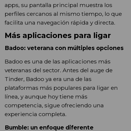
apps, su pantalla principal muestra los
perfiles cercanos al mismo tiempo, lo que
facilita una navegación rápida y directa.
Más aplicaciones para ligar
Badoo: veterana con múltiples opciones
Badoo es una de las aplicaciones más
veteranas del sector. Antes del auge de
Tinder, Badoo ya era una de las
plataformas más populares para ligar en
línea, y aunque hoy tiene más
competencia, sigue ofreciendo una
experiencia completa.
Bumble: un enfoque diferente