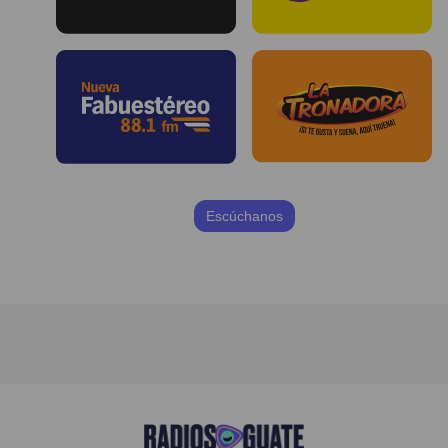
Escúchanos