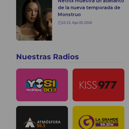
Netflix muestra un adelanto
de la nueva temporada de
Monstruo
10:15, Ago 05 2026
Nuestras Radios